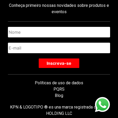
Conheça primeiro nossas novidades sobre produtos e
eventos
Políticas de uso de dados
PQRS
Blog
KPN & LOGOTIPO ® es una marca registrada de KPN
HOLDING LLC