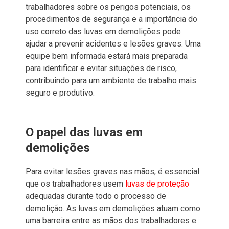
trabalhadores sobre os perigos potenciais, os
procedimentos de segurança e a importância do
uso correto das luvas em demolições pode
ajudar a prevenir acidentes e lesões graves. Uma
equipe bem informada estará mais preparada
para identificar e evitar situações de risco,
contribuindo para um ambiente de trabalho mais
seguro e produtivo.
O papel das luvas em
demolições
Para evitar lesões graves nas mãos, é essencial
que os trabalhadores usem
luvas de proteção
adequadas durante todo o processo de
demolição. As luvas em demolições atuam como
uma barreira entre as mãos dos trabalhadores e