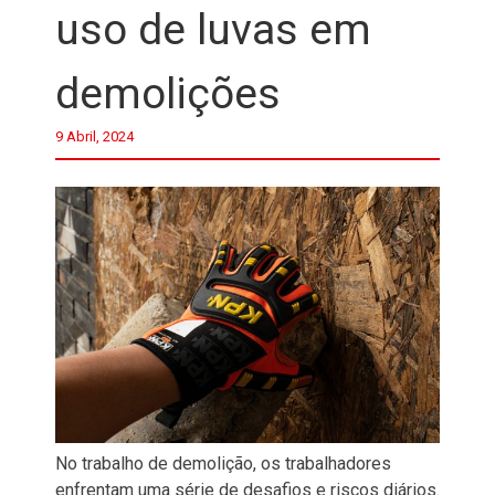
uso de luvas em
demolições
9 Abril, 2024
No trabalho de demolição, os trabalhadores
enfrentam uma série de desafios e riscos diários.