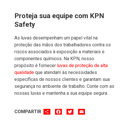
Proteja sua equipe com KPN
Safety
As luvas desempenham um papel vital na
proteção das mãos dos trabalhadores contra os
riscos associados à exposição a materiais e
componentes químicos. Na KPN, nosso
propósito é fornecer
luvas de proteção de alta
qualidade
que atendam às necessidades
específicas de nossos clientes e garantam sua
segurança no ambiente de trabalho. Conte com as
nossas luvas e mantenha a sua equipe segura.
SHARE
FACEBOOK
TWITTER
EMAIL
COMPARTIR