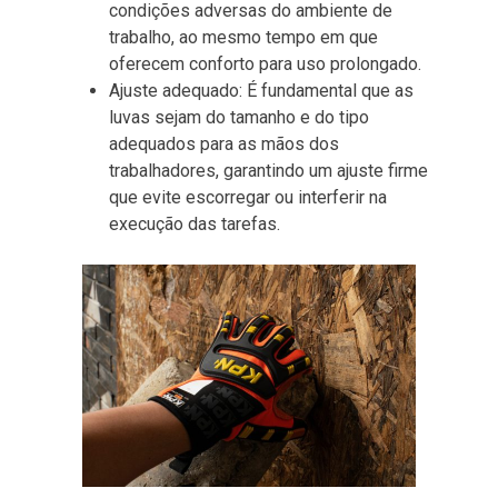
condições adversas do ambiente de
trabalho, ao mesmo tempo em que
oferecem conforto para uso prolongado.
Ajuste adequado: É fundamental que as
luvas sejam do tamanho e do tipo
adequados para as mãos dos
trabalhadores, garantindo um ajuste firme
que evite escorregar ou interferir na
execução das tarefas.