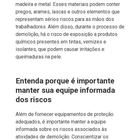
madeira e metal. Esses materiais podem conter
pregos, arames, lascas e outros elementos que
representam sérios riscos para as mãos dos
trabalhadores. Além disso, durante o processo de
demolição, há o risco de exposição a produtos
químicos presentes em tintas, vernizes e
isolantes, que podem causar irritações e
queimaduras na pele.
Entenda porque é importante
manter sua equipe informada
dos riscos
Além de fornecer equipamentos de proteção
adequados, é importante manter a equipe
informada sobre os riscos associados às
atividades de demolição. Conscientizar os