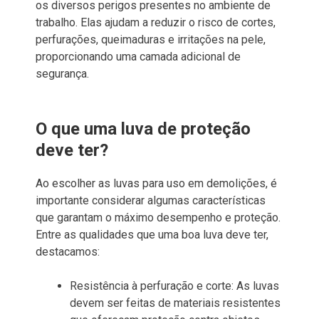
os diversos perigos presentes no ambiente de
trabalho. Elas ajudam a reduzir o risco de cortes,
perfurações, queimaduras e irritações na pele,
proporcionando uma camada adicional de
segurança.
O que uma luva de proteção
deve ter?
Ao escolher as luvas para uso em demolições, é
importante considerar algumas características
que garantam o máximo desempenho e proteção.
Entre as qualidades que uma boa luva deve ter,
destacamos:
Resistência à perfuração e corte: As luvas
devem ser feitas de materiais resistentes