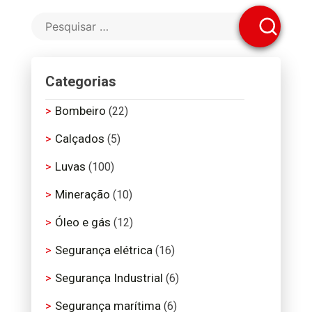
Categorias
Bombeiro
(22)
Calçados
(5)
Luvas
(100)
Mineração
(10)
Óleo e gás
(12)
Segurança elétrica
(16)
Segurança Industrial
(6)
Segurança marítima
(6)