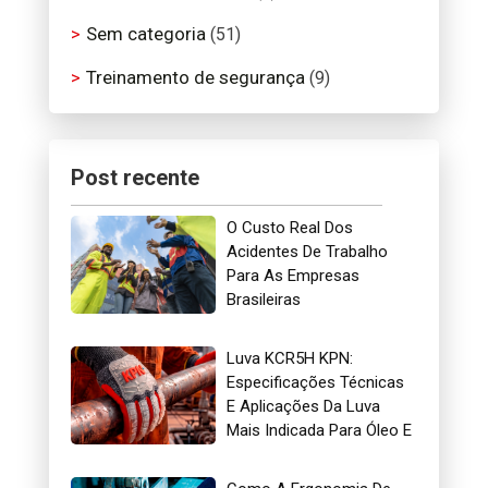
Sem categoria
(51)
Treinamento de segurança
(9)
Post recente
O Custo Real Dos
Acidentes De Trabalho
Para As Empresas
Brasileiras
Luva KCR5H KPN:
Especificações Técnicas
E Aplicações Da Luva
Mais Indicada Para Óleo E
Gás