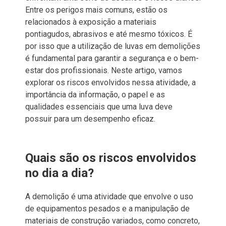
Entre os perigos mais comuns, estão os
relacionados à exposição a materiais
pontiagudos, abrasivos e até mesmo tóxicos. É
por isso que a utilização de luvas em demolições
é fundamental para garantir a segurança e o bem-
estar dos profissionais. Neste artigo, vamos
explorar os riscos envolvidos nessa atividade, a
importância da informação, o papel e as
qualidades essenciais que uma luva deve
possuir para um desempenho eficaz.
Quais são os riscos envolvidos
no dia a dia?
A demolição é uma atividade que envolve o uso
de equipamentos pesados e a manipulação de
materiais de construção variados, como concreto,