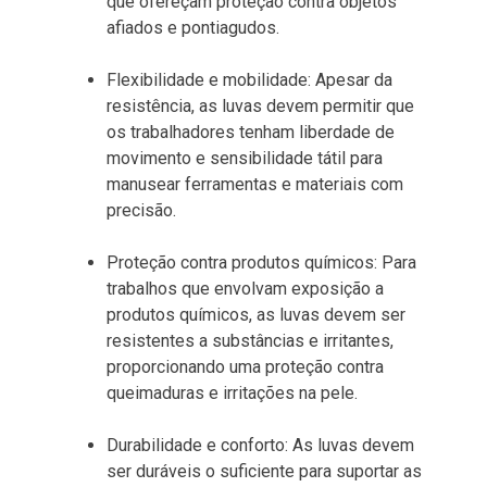
que ofereçam proteção contra objetos
afiados e pontiagudos.
Flexibilidade e mobilidade: Apesar da
resistência, as luvas devem permitir que
os trabalhadores tenham liberdade de
movimento e sensibilidade tátil para
manusear ferramentas e materiais com
precisão.
Proteção contra produtos químicos: Para
trabalhos que envolvam exposição a
produtos químicos, as luvas devem ser
resistentes a substâncias e irritantes,
proporcionando uma proteção contra
queimaduras e irritações na pele.
Durabilidade e conforto: As luvas devem
ser duráveis ​​o suficiente para suportar as