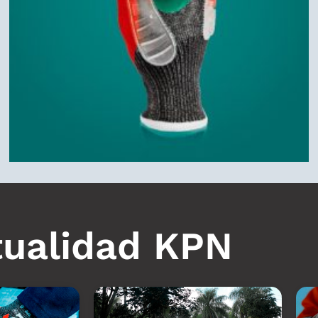
tualidad KPN