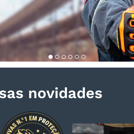
sas novidades