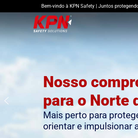
Bem-vindo à KPN Safety | Juntos protegend
Nosso compr
para o Norte d
Mais perto para protege
orientar e impulsionar 