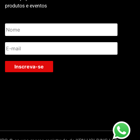
produtos e eventos