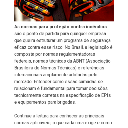
As
normas para proteção contra incêndios
são o ponto de partida para qualquer empresa
que queira estruturar um programa de segurança
eficaz contra esse risco. No Brasil, a legislação é
composta por normas regulamentadoras
federais, normas técnicas da ABNT (Associação
Brasileira de Normas Técnicas) e referências
internacionais amplamente adotadas pelo
mercado. Entender como essas camadas se
relacionam é fundamental para tomar decisões
tecnicamente corretas na especificação de EPIs
e equipamentos para brigadas.
Continue a leitura para conhecer as principais
normas aplicáveis, o que cada uma exige e como