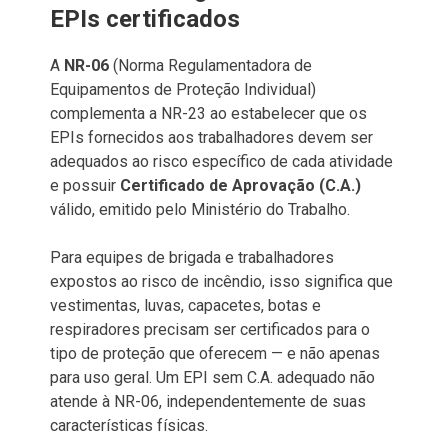
EPIs certificados
A
NR-06
(Norma Regulamentadora de
Equipamentos de Proteção Individual)
complementa a NR-23 ao estabelecer que os
EPIs fornecidos aos trabalhadores devem ser
adequados ao risco específico de cada atividade
e possuir
Certificado de Aprovação (C.A.)
válido, emitido pelo Ministério do Trabalho.
Para equipes de brigada e trabalhadores
expostos ao risco de incêndio, isso significa que
vestimentas, luvas, capacetes, botas e
respiradores precisam ser certificados para o
tipo de proteção que oferecem — e não apenas
para uso geral. Um EPI sem C.A. adequado não
atende à NR-06, independentemente de suas
características físicas.