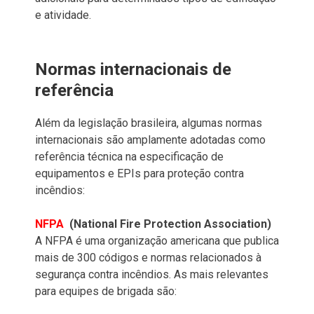
e atividade.
Normas internacionais de
referência
Além da legislação brasileira, algumas normas
internacionais são amplamente adotadas como
referência técnica na especificação de
equipamentos e EPIs para proteção contra
incêndios:
NFPA
(National Fire Protection Association)
A NFPA é uma organização americana que publica
mais de 300 códigos e normas relacionados à
segurança contra incêndios. As mais relevantes
para equipes de brigada são: