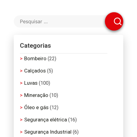
Categorias
Bombeiro
(22)
Calçados
(5)
Luvas
(100)
Mineração
(10)
Óleo e gás
(12)
Segurança elétrica
(16)
Segurança Industrial
(6)