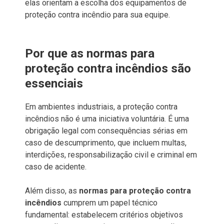
elas orientam a escolha dos equipamentos de
proteção contra incêndio para sua equipe.
Por que as normas para
proteção contra incêndios são
essenciais
Em ambientes industriais, a proteção contra
incêndios não é uma iniciativa voluntária. É uma
obrigação legal com consequências sérias em
caso de descumprimento, que incluem multas,
interdições, responsabilização civil e criminal em
caso de acidente.
Além disso, as
normas para proteção contra
incêndios
cumprem um papel técnico
fundamental: estabelecem critérios objetivos