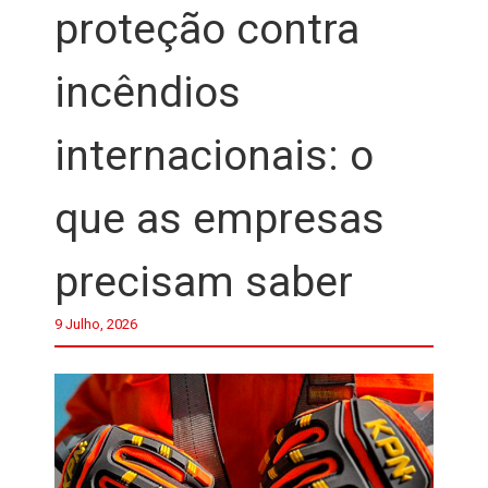
proteção contra
incêndios
internacionais: o
que as empresas
precisam saber
9 Julho, 2026