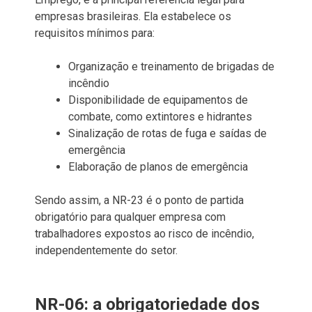
empresas brasileiras. Ela estabelece os
requisitos mínimos para:
Organização e treinamento de brigadas de
incêndio
Disponibilidade de equipamentos de
combate, como extintores e hidrantes
Sinalização de rotas de fuga e saídas de
emergência
Elaboração de planos de emergência
Sendo assim, a NR-23 é o ponto de partida
obrigatório para qualquer empresa com
trabalhadores expostos ao risco de incêndio,
independentemente do setor.
NR-06: a obrigatoriedade dos