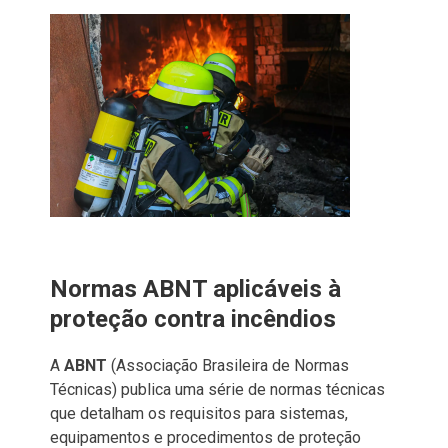
Normas ABNT aplicáveis à
proteção contra incêndios
A
ABNT
(Associação Brasileira de Normas
Técnicas) publica uma série de normas técnicas
que detalham os requisitos para sistemas,
equipamentos e procedimentos de proteção