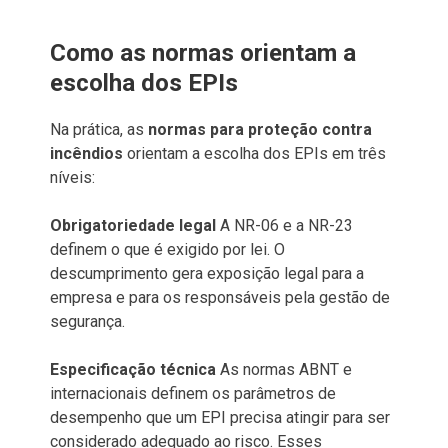
Como as normas orientam a
escolha dos EPIs
Na prática, as
normas para proteção contra
incêndios
orientam a escolha dos EPIs em três
níveis:
Obrigatoriedade legal
A NR-06 e a NR-23
definem o que é exigido por lei. O
descumprimento gera exposição legal para a
empresa e para os responsáveis pela gestão de
segurança.
Especificação técnica
As normas ABNT e
internacionais definem os parâmetros de
desempenho que um EPI precisa atingir para ser
considerado adequado ao risco. Esses