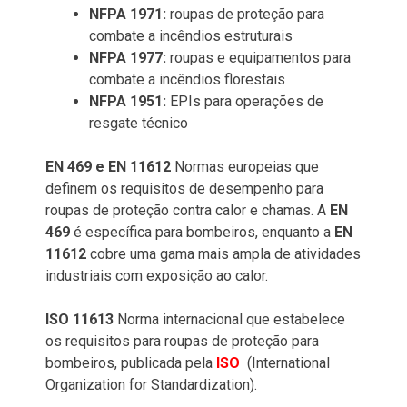
NFPA 1971:
roupas de proteção para
combate a incêndios estruturais
NFPA 1977:
roupas e equipamentos para
combate a incêndios florestais
NFPA 1951:
EPIs para operações de
resgate técnico
EN 469 e EN 11612
Normas europeias que
definem os requisitos de desempenho para
roupas de proteção contra calor e chamas. A
EN
469
é específica para bombeiros, enquanto a
EN
11612
cobre uma gama mais ampla de atividades
industriais com exposição ao calor.
ISO 11613
Norma internacional que estabelece
os requisitos para roupas de proteção para
bombeiros, publicada pela
ISO
(International
Organization for Standardization).