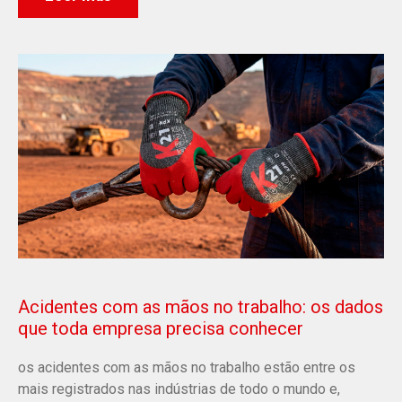
Acidentes com as mãos no trabalho: os dados
que toda empresa precisa conhecer
os acidentes com as mãos no trabalho estão entre os
mais registrados nas indústrias de todo o mundo e,