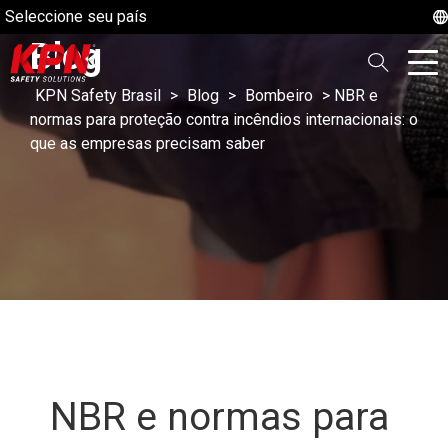
Seleccione seu país
Blog
KPN Safety Brasil
>
Blog
>
Bombeiro
>
NBR e
normas para proteção contra incêndios internacionais: o
que as empresas precisam saber
NBR e normas para