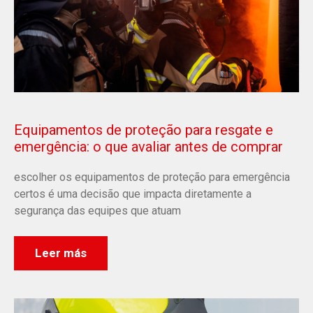
Equipamentos de proteção para resgate e
emergência: o que avaliar antes de comprar
escolher os equipamentos de proteção para emergência
certos é uma decisão que impacta diretamente a
segurança das equipes que atuam
Leer más