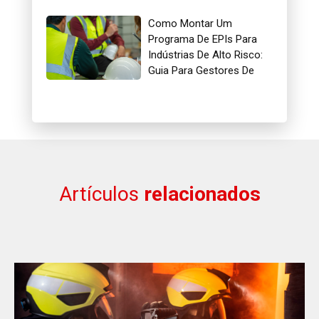
Como Montar Um
Programa De EPIs Para
Indústrias De Alto Risco:
Guia Para Gestores De
Segurança
Artículos
relacionados