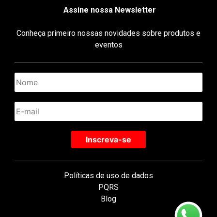
Assine nossa Newsletter
Conheça primeiro nossas novidades sobre produtos e
eventos
Políticas de uso de dados
PQRS
Blog