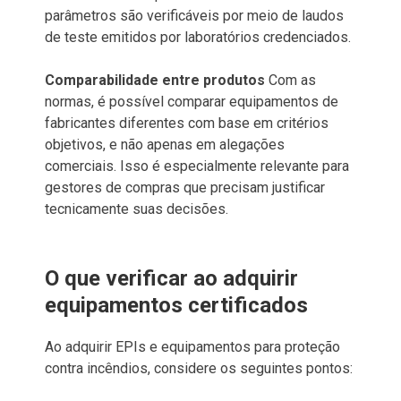
parâmetros são verificáveis por meio de laudos
de teste emitidos por laboratórios credenciados.
Comparabilidade entre produtos
Com as
normas, é possível comparar equipamentos de
fabricantes diferentes com base em critérios
objetivos, e não apenas em alegações
comerciais. Isso é especialmente relevante para
gestores de compras que precisam justificar
tecnicamente suas decisões.
O que verificar ao adquirir
equipamentos certificados
Ao adquirir EPIs e equipamentos para proteção
contra incêndios, considere os seguintes pontos: