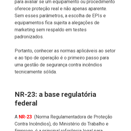
para avaliar se um equipamento ou procedimento
oferece proteção real e não apenas aparente.
Sem esses parâmetros, a escolha de EPIs e
equipamentos fica sujeita a alegações de
marketing sem respaldo em testes
padronizados.
Portanto, conhecer as normas aplicáveis ao setor
e ao tipo de operação é o primeiro passo para
uma gestão de segurança contra incêndios
tecnicamente sólida.
NR-23: a base regulatória
federal
A
NR-23
(Norma Regulamentadora de Proteção
Contra Incêndios), do Ministério do Trabalho e
Emprego, é a principal referência legal para