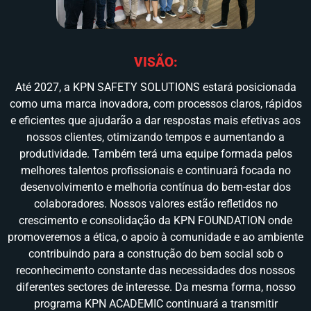
VISÃO:
Até 2027, a KPN SAFETY SOLUTIONS estará posicionada
como uma marca inovadora, com processos claros, rápidos
e eficientes que ajudarão a dar respostas mais efetivas aos
nossos clientes, otimizando tempos e aumentando a
produtividade. Também terá uma equipe formada pelos
melhores talentos profissionais e continuará focada no
desenvolvimento e melhoria contínua do bem-estar dos
colaboradores. Nossos valores estão refletidos no
crescimento e consolidação da KPN FOUNDATION onde
promoveremos a ética, o apoio à comunidade e ao ambiente
contribuindo para a construção do bem social sob o
reconhecimento constante das necessidades dos nossos
diferentes sectores de interesse. Da mesma forma, nosso
programa KPN ACADEMIC continuará a transmitir