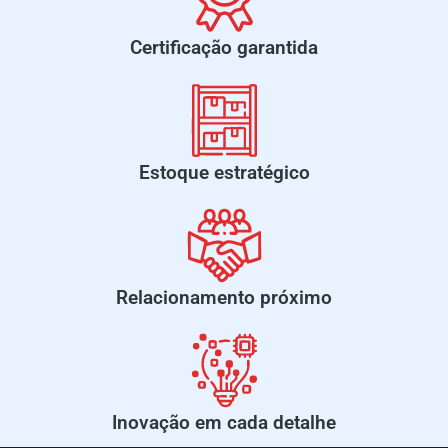
Certificação garantida
Estoque estratégico
Relacionamento próximo
Inovação em cada detalhe