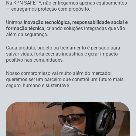
Na KPN SAFETY, não entregamos apenas equipamentos
— entregamos proteção com propósito.
Unimos
inovação tecnológica, responsabilidade social e
formação técnica
, criando soluções integradas que vão
além da segurança.
Cada produto, projeto ou treinamento é pensado para
salvar vidas, fortalecer as indústrias e gerar impacto
positivo nas comunidades.
Nosso compromisso vai muito além do mercado:
queremos ser um parceiro que constrói um futuro mais
seguro, humano e sustentáve