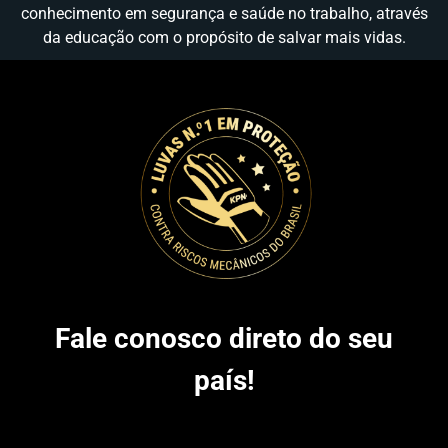
conhecimento em segurança e saúde no trabalho, através
da educação com o propósito de salvar mais vidas.
Fale conosco direto do seu
país!