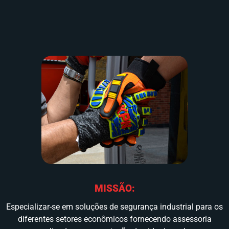
MISSÃO:
Especializar-se em soluções de segurança industrial para os
diferentes setores econômicos fornecendo assessoria