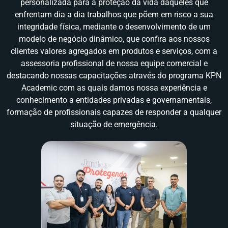
personalizada para a proteção da vida daqueles que
enfrentam dia a dia trabalhos que põem em risco a sua
integridade física, mediante o desenvolvimento de um
modelo de negócio dinâmico, que confira aos nossos
clientes valores agregados em produtos e serviços, com a
assessoria profissional de nossa equipe comercial e
destacando nossas capacitações através do programa KPN
Academic com as quais damos nossa experiência e
conhecimento a entidades privadas e governamentais,
formação de profissionais capazes de responder a qualquer
situação de emergência.