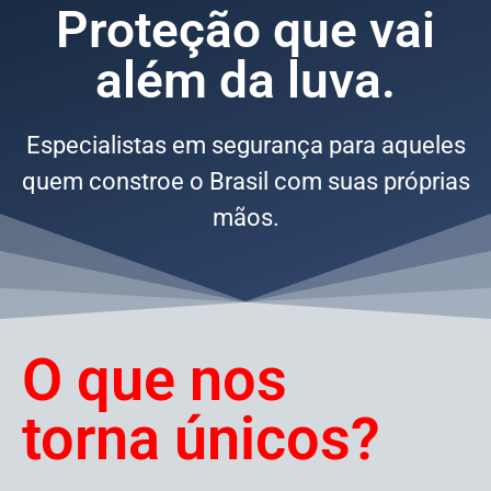
Proteção que vai
além da luva.
Especialistas em segurança para aqueles
quem constroe o Brasil com suas próprias
mãos.
O que nos
torna únicos?