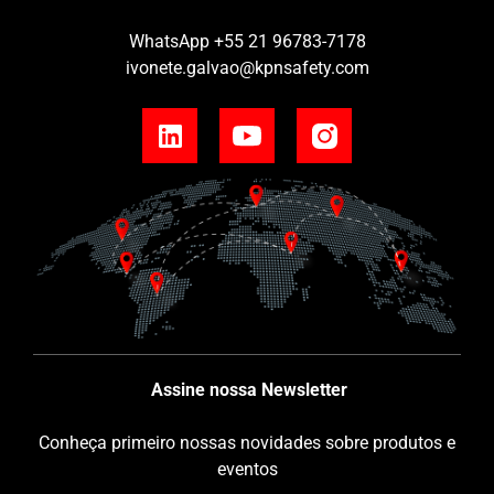
WhatsApp
+55 21 96783-7178
ivonete.galvao@kpnsafety.com
Assine nossa Newsletter
Conheça primeiro nossas novidades sobre produtos e
eventos