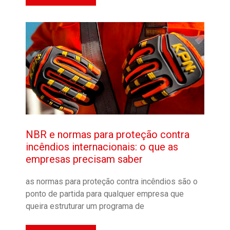
NBR e normas para proteção contra
incêndios internacionais: o que as
empresas precisam saber
as normas para proteção contra incêndios são o
ponto de partida para qualquer empresa que
queira estruturar um programa de