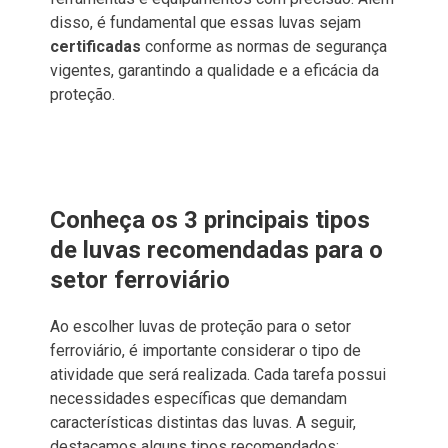
disso, é fundamental que essas luvas sejam
certificadas
conforme as normas de segurança
vigentes, garantindo a qualidade e a eficácia da
proteção.
Conheça os 3 principais tipos
de luvas recomendadas para o
setor ferroviário
Ao escolher luvas de proteção para o setor
ferroviário, é importante considerar o tipo de
atividade que será realizada. Cada tarefa possui
necessidades específicas que demandam
características distintas das luvas. A seguir,
destacamos alguns tipos recomendados: