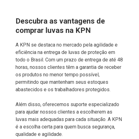
Descubra as vantagens de
comprar luvas na KPN
A KPN se destaca no mercado pela agilidade e
eficiência na entrega de luvas de proteção em
todo o Brasil. Com um prazo de entrega de até 48
horas, nossos clientes têm a garantia de receber
os produtos no menor tempo possível,
permitindo que mantenham seus estoques
abastecidos e os trabalhadores protegidos.
Além disso, oferecemos suporte especializado
para ajudar nossos clientes a escolherem as
luvas mais adequadas para cada situação. A KPN
é a escolha certa para quem busca segurança,
qualidade e agilidade.