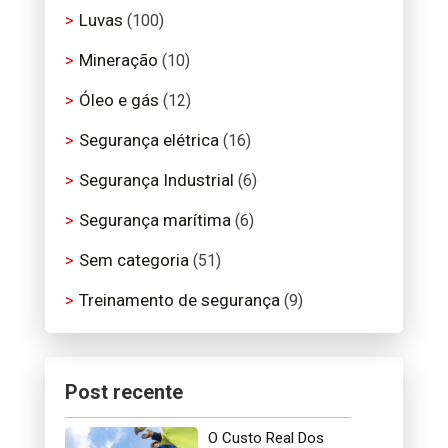
Luvas
(100)
Mineração
(10)
Óleo e gás
(12)
Segurança elétrica
(16)
Segurança Industrial
(6)
Segurança marítima
(6)
Sem categoria
(51)
Treinamento de segurança
(9)
Post recente
O Custo Real Dos