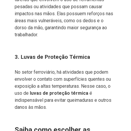
pesadas ou atividades que possam causar
impactos nas mãos. Elas possuem reforços nas
áreas mais vulneráveis, como os dedos e o
dorso da mão, garantindo maior segurança ao
trabalhador.
3. Luvas de Proteção Térmica
No setor ferroviário, há atividades que podem
envolver o contato com superfícies quentes ou
exposição a altas temperaturas. Nesse caso, o
uso de
luvas de proteção térmica
é
indispensável para evitar queimaduras e outros
danos às mãos.
Saiba como escolher as