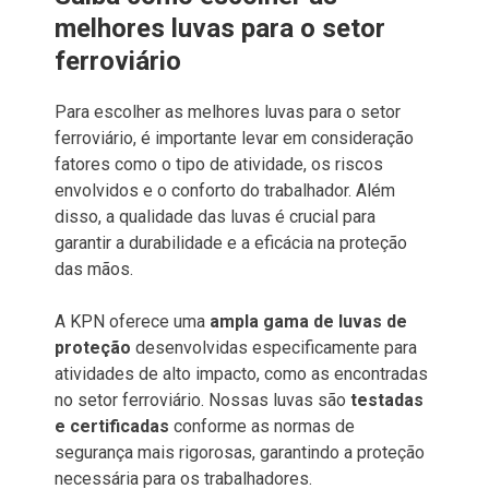
melhores luvas para o setor
ferroviário
Para escolher as melhores luvas para o setor
ferroviário, é importante levar em consideração
fatores como o tipo de atividade, os riscos
envolvidos e o conforto do trabalhador. Além
disso, a qualidade das luvas é crucial para
garantir a durabilidade e a eficácia na proteção
das mãos.
A KPN oferece uma
ampla gama de luvas de
proteção
desenvolvidas especificamente para
atividades de alto impacto, como as encontradas
no setor ferroviário. Nossas luvas são
testadas
e certificadas
conforme as normas de
segurança mais rigorosas, garantindo a proteção
necessária para os trabalhadores.