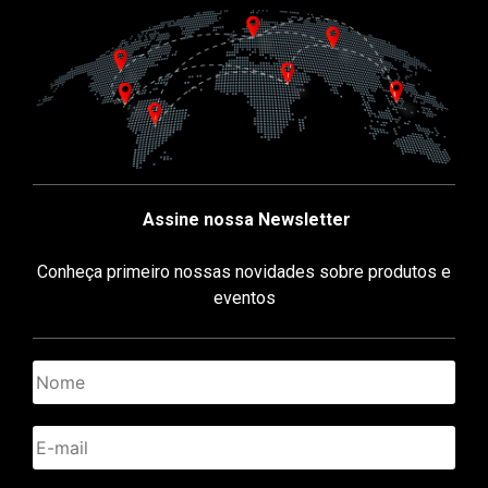
Assine nossa Newsletter
Conheça primeiro nossas novidades sobre produtos e
eventos