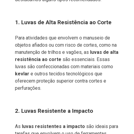
1. Luvas de Alta Resistência ao Corte
Para atividades que envolvem o manuseio de
objetos afiados ou com risco de cortes, como na
manutenção de trilhos e vagões, as
luvas de alta
resistência ao corte
são essenciais. Essas
luvas são confeccionadas com materiais como
kevlar
e outros tecidos tecnológicos que
oferecem proteção superior contra cortes e
perfurações.
2. Luvas Resistente a Impacto
As
luvas resistentes a impacto
são ideais para
tarefas que envolvem o uso de ferramentas