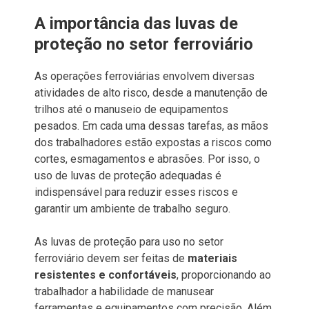
A importância das luvas de
proteção no setor ferroviário
As operações ferroviárias envolvem diversas
atividades de alto risco, desde a manutenção de
trilhos até o manuseio de equipamentos
pesados. Em cada uma dessas tarefas, as mãos
dos trabalhadores estão expostas a riscos como
cortes, esmagamentos e abrasões. Por isso, o
uso de luvas de proteção adequadas é
indispensável para reduzir esses riscos e
garantir um ambiente de trabalho seguro.
As luvas de proteção para uso no setor
ferroviário devem ser feitas de
materiais
resistentes e confortáveis
, proporcionando ao
trabalhador a habilidade de manusear
ferramentas e equipamentos com precisão. Além