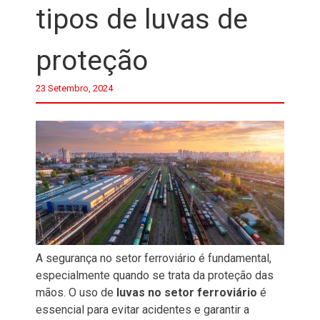
tipos de luvas de
proteção
23 Setembro, 2024
A segurança no setor ferroviário é fundamental,
especialmente quando se trata da proteção das
mãos. O uso de
luvas no setor ferroviário
é
essencial para evitar acidentes e garantir a