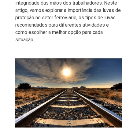
integridade das mãos dos trabalhadores. Neste
artigo, vamos explorar a importância das luvas de
proteção no setor ferroviário, os tipos de luvas
recomendados para diferentes atividades e
como escolher a melhor opção para cada
situação.