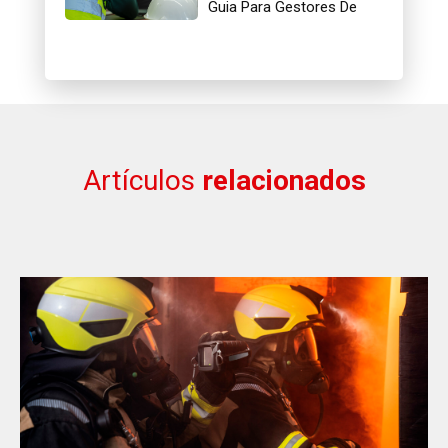
Guia Para Gestores De
Segurança
Artículos
relacionados