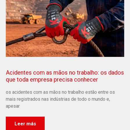
Acidentes com as mãos no trabalho: os dados
que toda empresa precisa conhecer
os acidentes com as mãos no trabalho estão entre os
mais registrados nas indústrias de todo o mundo e,
apesar
Leer más