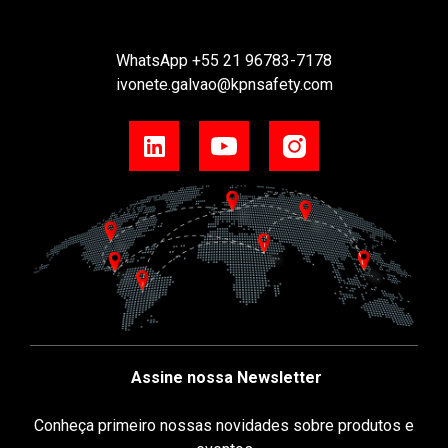
WhatsApp
+55 21 96783-7178
ivonete.galvao@kpnsafety.com
Assine nossa Newsletter
Conheça primeiro nossas novidades sobre produtos e