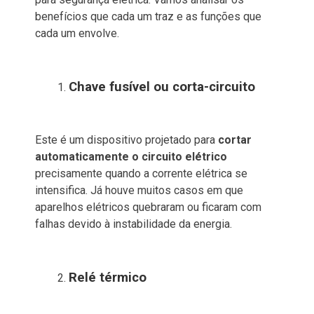
benefícios que cada um traz e as funções que
cada um envolve.
Chave fusível ou corta-circuito
Este é um dispositivo projetado para
cortar
automaticamente o circuito elétrico
precisamente quando a corrente elétrica se
intensifica. Já houve muitos casos em que
aparelhos elétricos quebraram ou ficaram com
falhas devido à instabilidade da energia.
Relé térmico