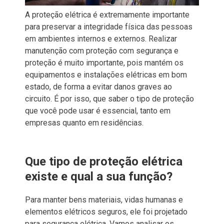
A proteção elétrica é extremamente importante
para preservar a integridade física das pessoas
em ambientes internos e externos. Realizar
manutenção com proteção com segurança e
proteção é muito importante, pois mantém os
equipamentos e instalações elétricas em bom
estado, de forma a evitar danos graves ao
circuito. É por isso, que saber o tipo de proteção
que você pode usar é essencial, tanto em
empresas quanto em residências.
Que tipo de proteção elétrica
existe e qual a sua função?
Para manter bens materiais, vidas humanas e
elementos elétricos seguros, ele foi projetado
para segurança elétrica. Vamos analisar os