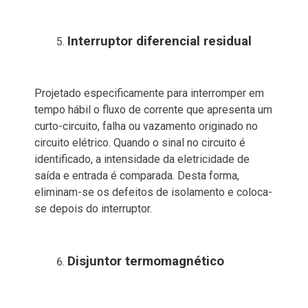
Interruptor diferencial residual
Projetado especificamente para interromper em
tempo hábil o fluxo de corrente que apresenta um
curto-circuito, falha ou vazamento originado no
circuito elétrico. Quando o sinal no circuito é
identificado, a intensidade da eletricidade de
saída e entrada é comparada. Desta forma,
eliminam-se os defeitos de isolamento e coloca-
se depois do interruptor.
Disjuntor termomagnético