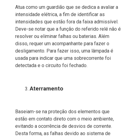
Atua como um guardião que se dedica a avaliar a
intensidade elétrica, a fim de identificar as
intensidades que estão fora da faixa admissível.
Deve-se notar que a função do referido relé não é
resolver ou eliminar falhas ou baterias. Além
disso, requer um acompanhante para fazer o
desligamento. Para fazer isso, uma lâmpada é
usada para indicar que uma sobrecorrente foi
detectada e o circuito foi fechado.
Aterramento
Baseiam-se na proteção dos elementos que
estão em contato direto com o meio ambiente,
evitando a ocorrência de desvios de corrente.
Desta forma, as falhas devido ao sistema de