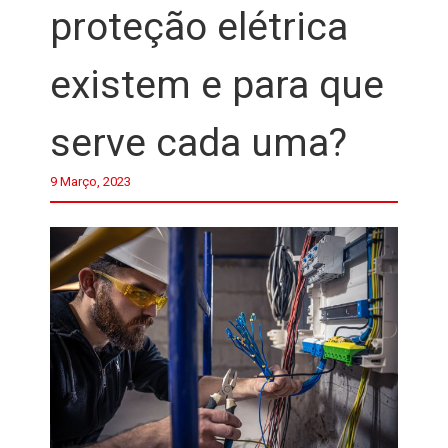
proteção elétrica
existem e para que
serve cada uma?
9 Março, 2023