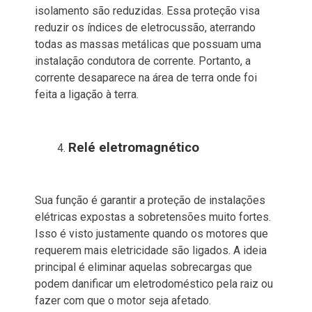
isolamento são reduzidas. Essa proteção visa
reduzir os índices de eletrocussão, aterrando
todas as massas metálicas que possuam uma
instalação condutora de corrente. Portanto, a
corrente desaparece na área de terra onde foi
feita a ligação à terra.
Relé eletromagnético
Sua função é garantir a proteção de instalações
elétricas expostas a sobretensões muito fortes.
Isso é visto justamente quando os motores que
requerem mais eletricidade são ligados. A ideia
principal é eliminar aquelas sobrecargas que
podem danificar um eletrodoméstico pela raiz ou
fazer com que o motor seja afetado.