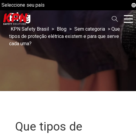
Seleccione seu país
Blog
KPN Safety Brasil
>
Blog
>
Sem categoria
>
Que
tipos de proteção elétrica existem e para que serve
cada uma?
Que tipos de