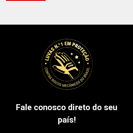
Fale conosco direto do seu
país!