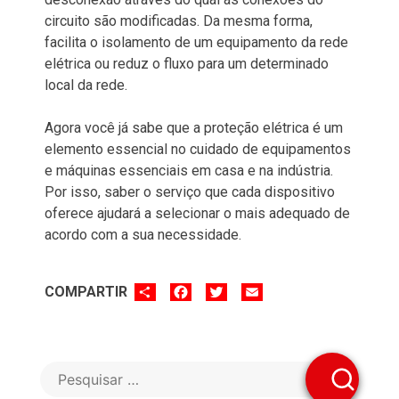
circuito são modificadas. Da mesma forma,
facilita o isolamento de um equipamento da rede
elétrica ou reduz o fluxo para um determinado
local da rede.
Agora você já sabe que a proteção elétrica é um
elemento essencial no cuidado de equipamentos
e máquinas essenciais em casa e na indústria.
Por isso, saber o serviço que cada dispositivo
oferece ajudará a selecionar o mais adequado de
acordo com a sua necessidade.
SHARE
FACEBOOK
TWITTER
EMAIL
COMPARTIR