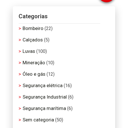
Categorias
Bombeiro
(22)
Calçados
(5)
Luvas
(100)
Mineração
(10)
Óleo e gás
(12)
Segurança elétrica
(16)
Segurança Industrial
(6)
Segurança marítima
(6)
Sem categoria
(50)