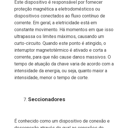
Este dispositivo é responsável por fornecer
proteção magnética a eletrodomésticos ou
dispositivos conectados ao fluxo contínuo de
corrente. Em geral, a eletricidade está em
constante movimento. Há momentos em que isso
ultrapassa os limites máximos, causando um
curto-circuito. Quando este ponto é atingido, o
interruptor magnetotérmico é ativado e corta a
corrente, para que não cause danos massivos. O
tempo de atuação da chave varia de acordo com a
intensidade da energia, ou seja, quanto maior a
intensidade, menor o tempo de corte.
Seccionadores
É conhecido como um dispositivo de conexão e
desconexão através do qual as conexões do