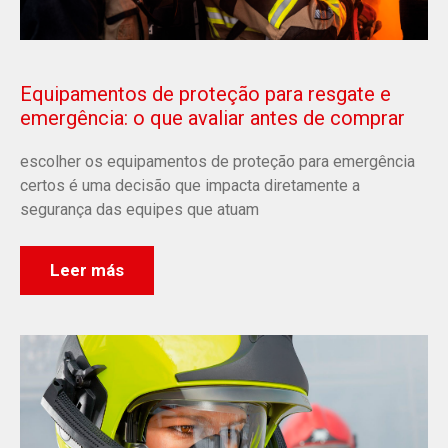
Equipamentos de proteção para resgate e
emergência: o que avaliar antes de comprar
escolher os equipamentos de proteção para emergência
certos é uma decisão que impacta diretamente a
segurança das equipes que atuam
Leer más