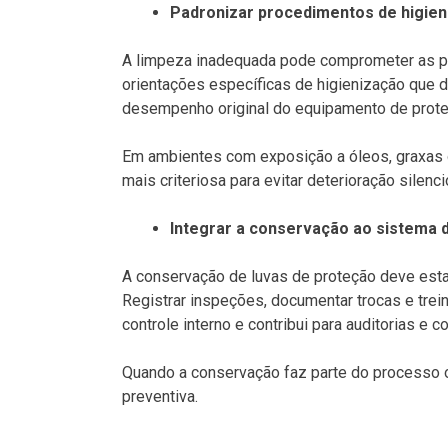
Padronizar procedimentos de higien
A limpeza inadequada pode comprometer as p
orientações específicas de higienização que 
desempenho original do equipamento de prote
Em ambientes com exposição a óleos, graxas o
mais criteriosa para evitar deterioração silenci
Integrar a conservação ao sistema 
A conservação de luvas de proteção deve est
Registrar inspeções, documentar trocas e trein
controle interno e contribui para auditorias e 
Quando a conservação faz parte do processo op
preventiva.