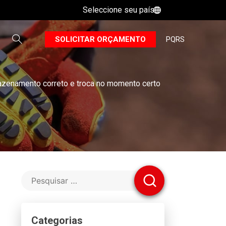
Seleccione seu país
B
SOLICITAR ORÇAMENTO
PQRS
mazenamento correto e troca no momento certo
Categorias