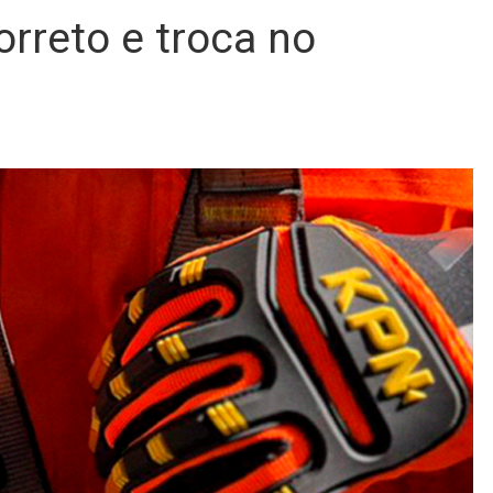
reto e troca no