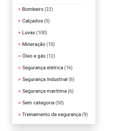
Bombeiro
(22)
Calçados
(5)
Luvas
(100)
Mineração
(10)
Óleo e gás
(12)
Segurança elétrica
(16)
Segurança Industrial
(6)
Segurança marítima
(6)
Sem categoria
(50)
Treinamento de segurança
(9)