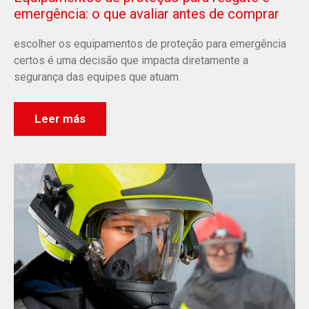
emergência: o que avaliar antes de comprar
escolher os equipamentos de proteção para emergência
certos é uma decisão que impacta diretamente a
segurança das equipes que atuam
Leer más