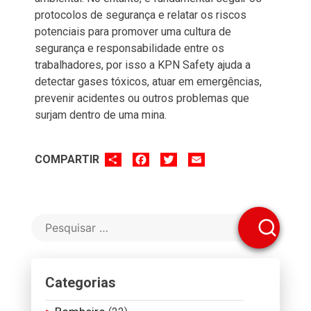
protocolos de segurança e relatar os riscos
potenciais para promover uma cultura de
segurança e responsabilidade entre os
trabalhadores, por isso a KPN Safety ajuda a
detectar gases tóxicos, atuar em emergências,
prevenir acidentes ou outros problemas que
surjam dentro de uma mina.
SHARE
FACEBOOK
TWITTER
EMAIL
COMPARTIR
Categorias