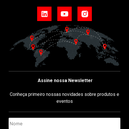
Assine nossa Newsletter
Conheça primeiro nossas novidades sobre produtos e
eventos