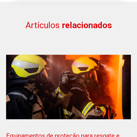
Artículos
relacionados
Equipamentos de proteção para resgate e