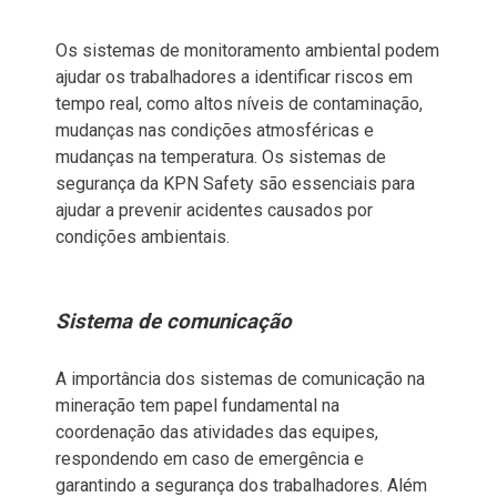
Os sistemas de monitoramento ambiental podem
ajudar os trabalhadores a identificar riscos em
tempo real, como altos níveis de contaminação,
mudanças nas condições atmosféricas e
mudanças na temperatura. Os sistemas de
segurança da KPN Safety são essenciais para
ajudar a prevenir acidentes causados ​​por
condições ambientais.
Sistema de comunicação
A importância dos sistemas de comunicação na
mineração tem papel fundamental na
coordenação das atividades das equipes,
respondendo em caso de emergência e
garantindo a segurança dos trabalhadores. Além