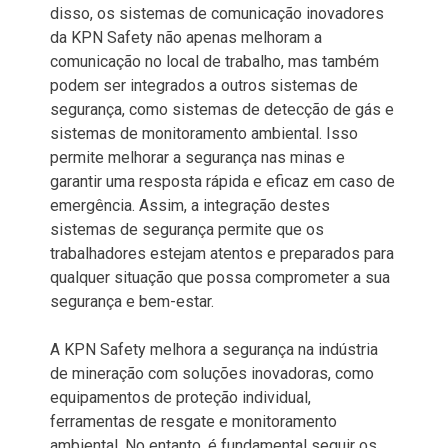
disso, os sistemas de comunicação inovadores
da KPN Safety não apenas melhoram a
comunicação no local de trabalho, mas também
podem ser integrados a outros sistemas de
segurança, como sistemas de detecção de gás e
sistemas de monitoramento ambiental. Isso
permite melhorar a segurança nas minas e
garantir uma resposta rápida e eficaz em caso de
emergência. Assim, a integração destes
sistemas de segurança permite que os
trabalhadores estejam atentos e preparados para
qualquer situação que possa comprometer a sua
segurança e bem-estar.
A KPN Safety melhora a segurança na indústria
de mineração com soluções inovadoras, como
equipamentos de proteção individual,
ferramentas de resgate e monitoramento
ambiental. No entanto, é fundamental seguir os