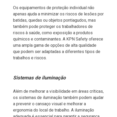
Os equipamentos de proteção individual não
apenas ajuda a minimizar os riscos de lesões por
batidas, quedas ou objetos pontiagudos, mas
também pode proteger os trabalhadores de
riscos à saúde, como exposição a produtos
químicos e contaminantes. A KPN Safety oferece
uma ampla gama de opções de alta qualidade
que podem ser adaptadas a diferentes tipos de
trabalhos e riscos.
Sistemas de iluminação
Além de melhorar a visibilidade em áreas críticas,
os sistemas de iluminação também podem ajudar
a prevenir o cansaço visual e melhorar a
ergonomia do local de trabalho. A iluminação
adequada é essencial para garantir a segurança