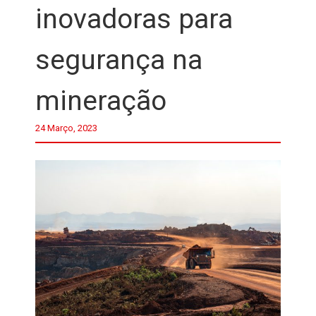
inovadoras para
segurança na
mineração
24 Março, 2023