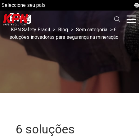
Seleccione seu país
Blog
KPN Safety Brasil
>
Blog
>
Sem categoria
>
6
soluções inovadoras para segurança na mineração
6 soluções