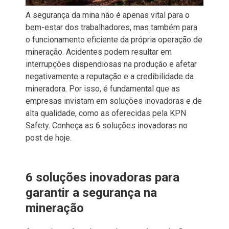
A segurança da mina não é apenas vital para o
bem-estar dos trabalhadores, mas também para
o funcionamento eficiente da própria operação de
mineração. Acidentes podem resultar em
interrupções dispendiosas na produção e afetar
negativamente a reputação e a credibilidade da
mineradora. Por isso, é fundamental que as
empresas invistam em soluções inovadoras e de
alta qualidade, como as oferecidas pela KPN
Safety. Conheça as 6 soluções inovadoras no
post de hoje.
6 soluções inovadoras para
garantir a segurança na
mineração