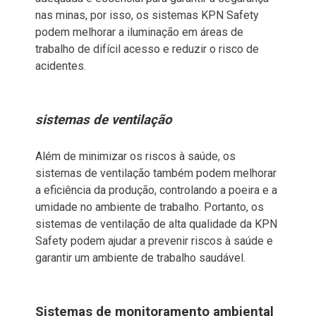
nas minas, por isso, os sistemas KPN Safety
podem melhorar a iluminação em áreas de
trabalho de difícil acesso e reduzir o risco de
acidentes.
sistemas de ventilação
Além de minimizar os riscos à saúde, os
sistemas de ventilação também podem melhorar
a eficiência da produção, controlando a poeira e a
umidade no ambiente de trabalho. Portanto, os
sistemas de ventilação de alta qualidade da KPN
Safety podem ajudar a prevenir riscos à saúde e
garantir um ambiente de trabalho saudável.
Sistemas de monitoramento ambiental