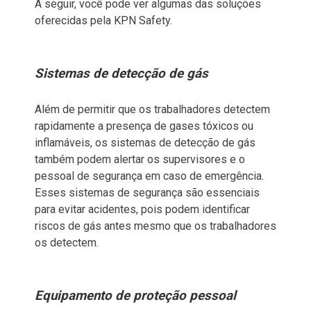
A seguir, você pode ver algumas das soluções
oferecidas pela KPN Safety.
Sistemas de detecção de gás
Além de permitir que os trabalhadores detectem
rapidamente a presença de gases tóxicos ou
inflamáveis, os sistemas de detecção de gás
também podem alertar os supervisores e o
pessoal de segurança em caso de emergência.
Esses sistemas de segurança são essenciais
para evitar acidentes, pois podem identificar
riscos de gás antes mesmo que os trabalhadores
os detectem.
Equipamento de proteção pessoal