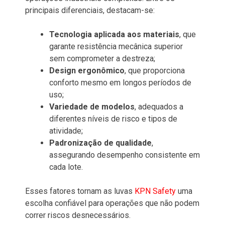
principais diferenciais, destacam-se:
Tecnologia aplicada aos materiais
, que
garante resistência mecânica superior
sem comprometer a destreza;
Design ergonômico
, que proporciona
conforto mesmo em longos períodos de
uso;
Variedade de modelos
, adequados a
diferentes níveis de risco e tipos de
atividade;
Padronização de qualidade
,
assegurando desempenho consistente em
cada lote.
Esses fatores tornam as luvas
KPN Safety
uma
escolha confiável para operações que não podem
correr riscos desnecessários.