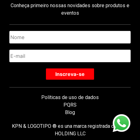
Conheça primeiro nossas novidades sobre produtos e
eventos
Políticas de uso de dados
PQRS
Blog
KPN & LOGOTIPO ® es una marca registrada de KPN
HOLDING LLC