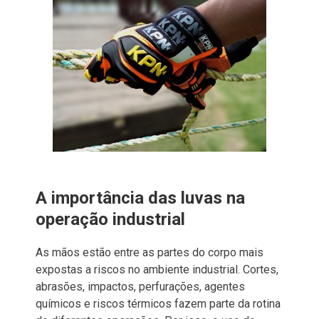
A importância das luvas na
operação industrial
As mãos estão entre as partes do corpo mais
expostas a riscos no ambiente industrial. Cortes,
abrasões, impactos, perfurações, agentes
químicos e riscos térmicos fazem parte da rotina