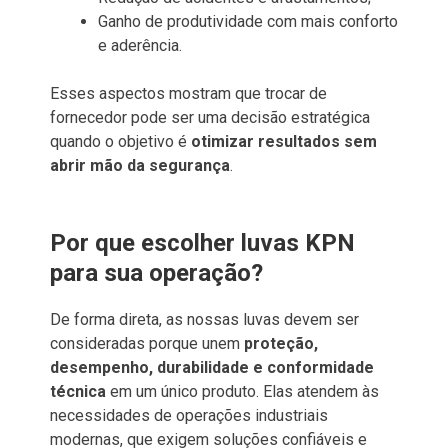
Ganho de produtividade com mais conforto
e aderência.
Esses aspectos mostram que trocar de
fornecedor pode ser uma decisão estratégica
quando o objetivo é
otimizar resultados sem
abrir mão da segurança
.
Por que escolher luvas KPN
para sua operação?
De forma direta, as nossas luvas devem ser
consideradas porque unem
proteção,
desempenho, durabilidade e conformidade
técnica
em um único produto. Elas atendem às
necessidades de operações industriais
modernas, que exigem soluções confiáveis e