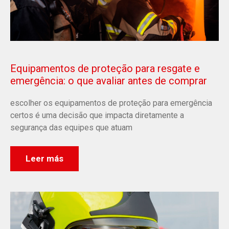
Equipamentos de proteção para resgate e
emergência: o que avaliar antes de comprar
escolher os equipamentos de proteção para emergência
certos é uma decisão que impacta diretamente a
segurança das equipes que atuam
Leer más