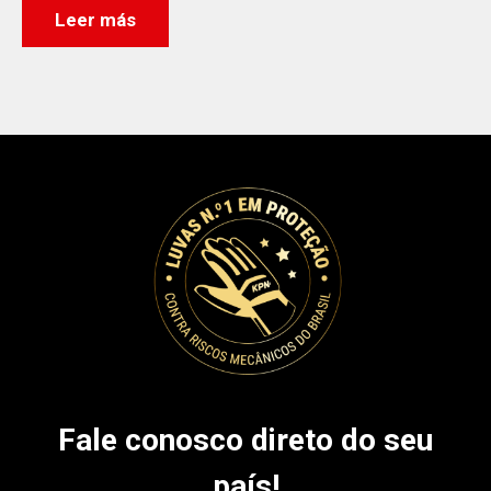
Leer más
Fale conosco direto do seu
país!