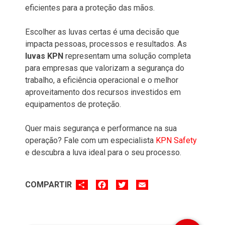
eficientes para a proteção das mãos.
Escolher as luvas certas é uma decisão que
impacta pessoas, processos e resultados. As
luvas KPN
representam uma solução completa
para empresas que valorizam a segurança do
trabalho, a eficiência operacional e o melhor
aproveitamento dos recursos investidos em
equipamentos de proteção.
Quer mais segurança e performance na sua
operação? Fale com um especialista
KPN Safety
e descubra a luva ideal para o seu processo.
SHARE
FACEBOOK
TWITTER
EMAIL
COMPARTIR