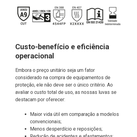
Custo-benefício e eficiência
operacional
Embora o preço unitário seja um fator
considerado na compra de equipamentos de
proteção, ele não deve ser o único critério. Ao
avaliar o custo total de uso, as nossas luvas se
destacam por oferecer:
Maior vida útil em comparação a modelos
convencionais;
Menos desperdício e reposições;
Redução de acidentes e afastamentos;