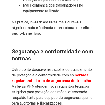
Mais confiança dos trabalhadores no
equipamento utilizado.
Na prática, investir em luvas mais duráveis
significa
mais eficiência operacional e melhor
custo-benefício
.
Segurança e conformidade com
normas
Outro ponto decisivo na escolha de equipamento
de proteção é a conformidade com as
normas
regulamentadoras de segurança do trabalho
.
As luvas KPN atendem aos requisitos técnicos
exigidos para proteção das mãos, oferecendo
respaldo tanto para equipes de segurança quanto
para auditorias e fiscalizações.