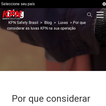
Seleccione seu país
Blog
KPN Safety Brasil
>
Blog
>
Luvas
>
Por que
considerar as luvas KPN na sua operação
Por que considerar