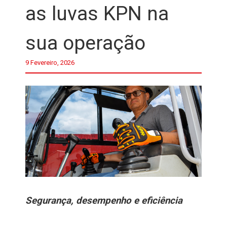
as luvas KPN na
sua operação
9 Fevereiro, 2026
Segurança, desempenho e eficiência