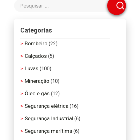
Categorias
Bombeiro
(22)
Calçados
(5)
Luvas
(100)
Mineração
(10)
Óleo e gás
(12)
Segurança elétrica
(16)
Segurança Industrial
(6)
Segurança marítima
(6)