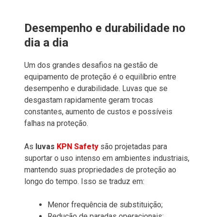
Desempenho e durabilidade no
dia a dia
Um dos grandes desafios na gestão de
equipamento de proteção é o equilíbrio entre
desempenho e durabilidade. Luvas que se
desgastam rapidamente geram trocas
constantes, aumento de custos e possíveis
falhas na proteção.
As
luvas
KPN
Safety
são projetadas para
suportar o uso intenso em ambientes industriais,
mantendo suas propriedades de proteção ao
longo do tempo. Isso se traduz em:
Menor frequência de substituição;
Redução de paradas operacionais;