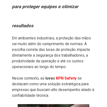
para proteger equipes e otimizar
resultados
Em ambientes industriais, a proteção das mãos
vai muito além do cumprimento de normas. A
escolha correta das luvas de proteção impacta
diretamente a segurança dos trabalhadores, a
produtividade da operação e até os custos
operacionais ao longo do tempo.
Nesse contexto, as
luvas
KPN
Safety
se
destacam como uma solução estratégica para
empresas que buscam alto desempenho aliado à
confiabilidade técnica.