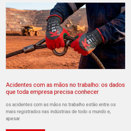
Acidentes com as mãos no trabalho: os dados
que toda empresa precisa conhecer
os acidentes com as mãos no trabalho estão entre os
mais registrados nas indústrias de todo o mundo e,
apesar