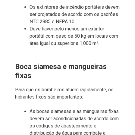
Os extintores de incêndio portáteis devem
ser projetados de acordo com os padrões
NTC 2885 e NFPA 10.
Deve haver pelo menos um extintor
portátil com peso de 50 kg em locais com
área igual ou superior a 1.000 m².
Boca siamesa e mangueiras
fixas
Para que os bombeiros atuem rapidamente, os
hidrantes fixos são importantes.
As bocas siamesas e as mangueiras fixas
devem ser acondicionadas de acordo com
os códigos de abastecimento e
distribuição de água para combate a