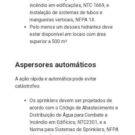
incêndio em edificações, NTC 1669, e
instalação de sistemas de tubos e
mangueiras verticais, NFPA 14.
Pelo menos um desses hidrantes deve
estar disponível em locais com área
superior a 500 m².
Aspersores automáticos
A ação rápida e automática pode evitar
catástrofes.
Os sprinklers devem ser projetados de
acordo com o Código de Abastecimento e
Distribuição de Água para Combate a
Incêndio em Edifícios, NTC2301, e a
Norma para Sistemas de Sprinklers, NFPA