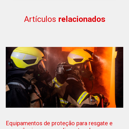
Artículos
relacionados
Equipamentos de proteção para resgate e