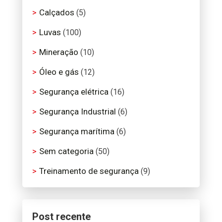
Calçados
(5)
Luvas
(100)
Mineração
(10)
Óleo e gás
(12)
Segurança elétrica
(16)
Segurança Industrial
(6)
Segurança marítima
(6)
Sem categoria
(50)
Treinamento de segurança
(9)
Post recente