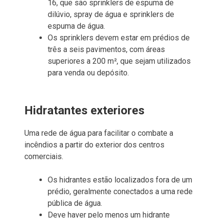
16, que são sprinklers de espuma de
dilúvio, spray de água e sprinklers de
espuma de água.
Os sprinklers devem estar em prédios de
três a seis pavimentos, com áreas
superiores a 200 m², que sejam utilizados
para venda ou depósito.
Hidratantes exteriores
Uma rede de água para facilitar o combate a
incêndios a partir do exterior dos centros
comerciais.
Os hidrantes estão localizados fora de um
prédio, geralmente conectados a uma rede
pública de água.
Deve haver pelo menos um hidrante