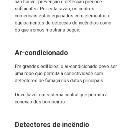
não houver prevenção e detecção precoce
suficientes. Por esta razão, os centros
comerciais estão equipados com elementos e
equipamentos de detecção de incêndios como
os que iremos mostrar a seguir.
Ar-condicionado
Em grandes edifícios, o ar-condicionado deve ser
uma rede que permita a conectividade com
detectores de fumaça nos dutos principais.
Deve haver um sistema central que permita a
conexão dos bombeiros.
Detectores de incêndio