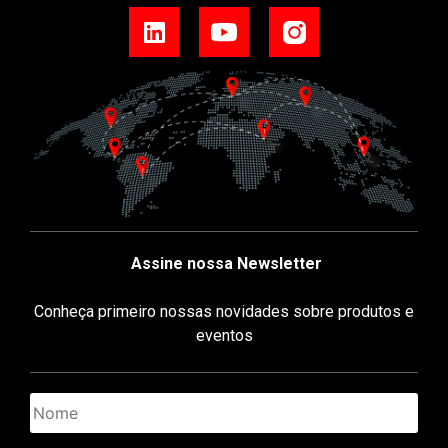
Assine nossa Newsletter
Conheça primeiro nossas novidades sobre produtos e
eventos