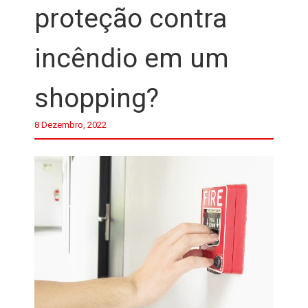
proteção contra
incêndio em um
shopping?
8 Dezembro, 2022