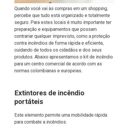
Quando você vai às compras em um shopping,
percebe que tudo está organizado e totalmente
seguro. Para estes locais é muito importante ter
preparação e equipamentos que possam
contrariar qualquer imprevisto, como a proteção
contra incêndios de forma rápida e eficiente,
cuidando de todos os cidadãos e dos seus
produtos. Abaixo apresentamos o kit de incêndio
para um centro comercial de acordo com as
normas colombianas e europeias.
Extintores de incêndio
portáteis
Este elemento permite uma mobilidade rápida
para combate a incêndios.