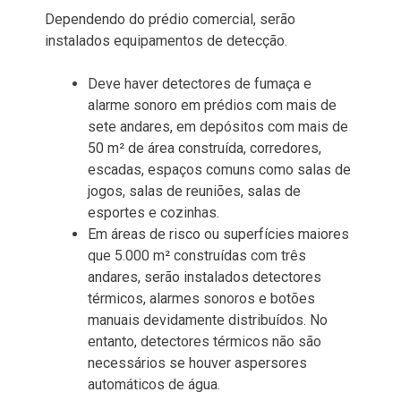
Dependendo do prédio comercial, serão
instalados equipamentos de detecção.
Deve haver detectores de fumaça e
alarme sonoro em prédios com mais de
sete andares, em depósitos com mais de
50 m² de área construída, corredores,
escadas, espaços comuns como salas de
jogos, salas de reuniões, salas de
esportes e cozinhas.
Em áreas de risco ou superfícies maiores
que 5.000 m² construídas com três
andares, serão instalados detectores
térmicos, alarmes sonoros e botões
manuais devidamente distribuídos. No
entanto, detectores térmicos não são
necessários se houver aspersores
automáticos de água.