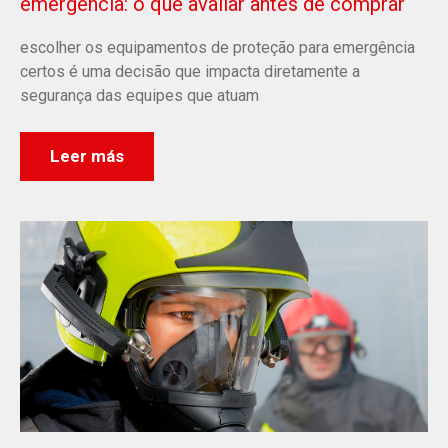
emergência: o que avaliar antes de comprar
escolher os equipamentos de proteção para emergência
certos é uma decisão que impacta diretamente a
segurança das equipes que atuam
Leer más