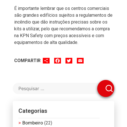
É importante lembrar que os centros comerciais
são grandes edifícios sujeitos a regulamentos de
incêndio que dão instruções precisas sobre os
kits a utilizar, pelo que recomendamos a compra
na KPN Safety com preços acessíveis e com
equipamentos de alta qualidade.
SHARE
FACEBOOK
TWITTER
EMAIL
COMPARTIR
Categorias
Bombeiro
(22)