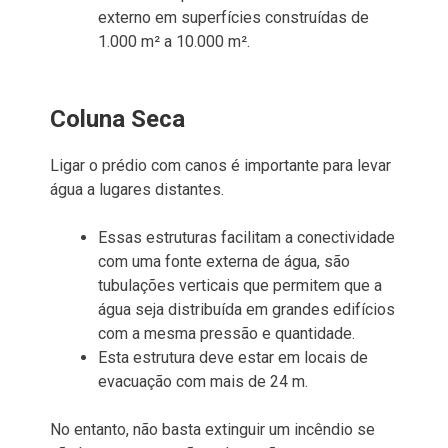
externo em superfícies construídas de
1.000 m² a 10.000 m².
Coluna Seca
Ligar o prédio com canos é importante para levar
água a lugares distantes.
Essas estruturas facilitam a conectividade
com uma fonte externa de água, são
tubulações verticais que permitem que a
água seja distribuída em grandes edifícios
com a mesma pressão e quantidade.
Esta estrutura deve estar em locais de
evacuação com mais de 24 m.
No entanto, não basta extinguir um incêndio se