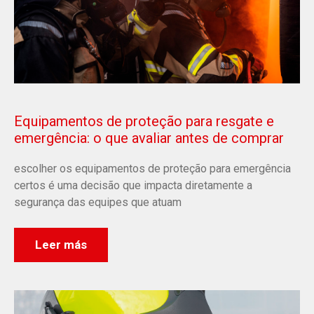
Equipamentos de proteção para resgate e
emergência: o que avaliar antes de comprar
escolher os equipamentos de proteção para emergência
certos é uma decisão que impacta diretamente a
segurança das equipes que atuam
Leer más