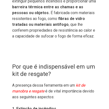
extinguir pequenos incêndios e proporcionar uma
barreira térmica entre as chamas e as
pessoas ou objetos.
É fabricada com materiais
resistentes ao fogo, como
fibras de vidro
tratadas ou materiais antifogo
, que lhe
conferem propriedades de resistência ao calor e
a capacidade de sufocar o fogo de forma eficaz.
Por que é indispensável em um
kit de resgate?
A presença dessa ferramenta em um
kit de
manobra e resgate
é de vital importância devido
aos seguintes aspectos:
1. Extinção de incêndios