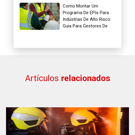
Como Montar Um
Programa De EPIs Para
Indústrias De Alto Risco:
Guia Para Gestores De
Segurança
Artículos
relacionados