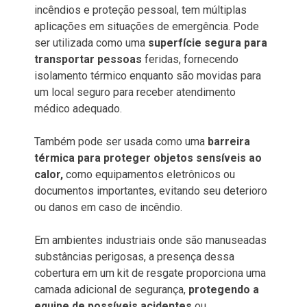
incêndios e proteção pessoal, tem múltiplas
aplicações em situações de emergência. Pode
ser utilizada como uma
superfície segura para
transportar pessoas
feridas, fornecendo
isolamento térmico enquanto são movidas para
um local seguro para receber atendimento
médico adequado.
Também pode ser usada como uma
barreira
térmica para proteger objetos sensíveis ao
calor,
como equipamentos eletrônicos ou
documentos importantes, evitando seu deterioro
ou danos em caso de incêndio.
Em ambientes industriais onde são manuseadas
substâncias perigosas, a presença dessa
cobertura em um kit de resgate proporciona uma
camada adicional de segurança,
protegendo a
equipe de possíveis acidentes
ou