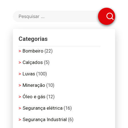
Categorias
Bombeiro
(22)
Calçados
(5)
Luvas
(100)
Mineração
(10)
Óleo e gás
(12)
Segurança elétrica
(16)
Segurança Industrial
(6)