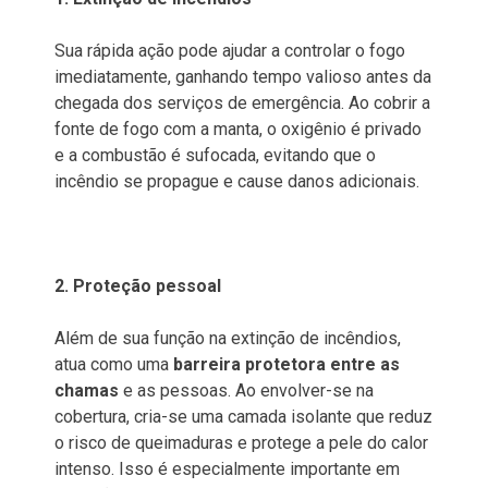
Sua rápida ação pode ajudar a controlar o fogo
imediatamente, ganhando tempo valioso antes da
chegada dos serviços de emergência. Ao cobrir a
fonte de fogo com a manta, o oxigênio é privado
e a combustão é sufocada, evitando que o
incêndio se propague e cause danos adicionais.
2. Proteção pessoal
Além de sua função na extinção de incêndios,
atua como uma
barreira protetora entre as
chamas
e as pessoas. Ao envolver-se na
cobertura, cria-se uma camada isolante que reduz
o risco de queimaduras e protege a pele do calor
intenso. Isso é especialmente importante em