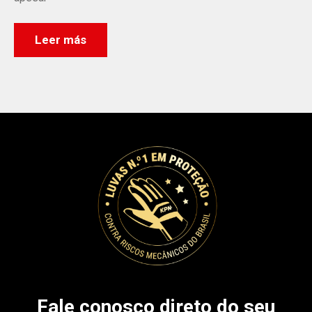
Leer más
Fale conosco direto do seu