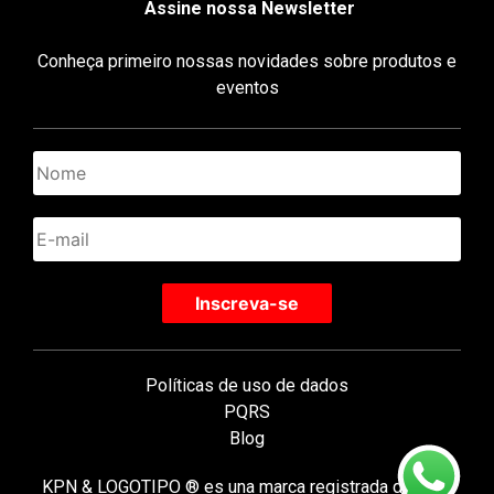
Assine nossa Newsletter
Conheça primeiro nossas novidades sobre produtos e
eventos
Políticas de uso de dados
PQRS
Blog
KPN & LOGOTIPO ® es una marca registrada de KPN