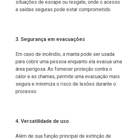
situações de escape ou resgate, onde o acesso
a saídas seguras pode estar comprometido.
3. Segurança em evacuações
Em caso de incêndio, a manta pode ser usada
para cobrir uma pessoa enquanto ela evacua uma
área perigosa. Ao fornecer proteção contra o
calor e as chamas, permite uma evacuação mais
segura e minimiza o risco de lesões durante o
processo.
4. Versatilidade de uso
Além de sua função principal de extinção de