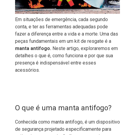
Em situações de emergência, cada segundo
conta, e ter as ferramentas adequadas pode
fazer a diferença entre a vida e a morte. Uma das
peças fundamentais em um kit de resgate é a
manta antifogo.
Neste artigo, exploraremos em
detalhes o que é, como funciona e por que sua
presença é indispensável entre esses
acessórios.
O que é uma manta antifogo?
Conhecida como manta antifogo, é um dispositivo
de segurança projetado especificamente para