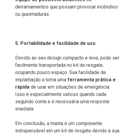
derramamentos que possam provocar incêndios
ou queimaduras.
5. Portabilidade e facilidade de uso
Devido ao seu design compacto e leve, pode ser
facilmente transportada no kit de resgate,
ocupando pouco espaço. Sua facilidade de
implantação a torna uma
ferramenta prática e
rápida
de usar em situações de emergência.
Isso é especialmente valioso quando cada
segundo conta e é necessária uma resposta
imediata.
Em conclusão, a manta é um componente
indispensável em um kit de resgate devido à sua