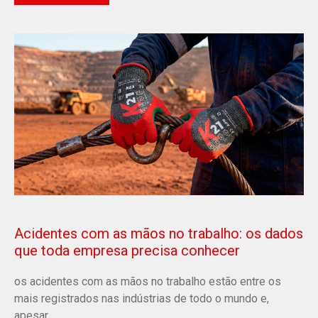
Acidentes com as mãos no trabalho: os dados
que toda empresa precisa conhecer
os acidentes com as mãos no trabalho estão entre os
mais registrados nas indústrias de todo o mundo e,
apesar