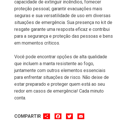
capacidade de extinguir incêndios, fornecer
proteção pessoal, garantir evacuações mais
seguras e sua versatilidade de uso em diversas
situações de emergência. Sua presença no kit de
resgate garante uma resposta eficaz e contribui
para a segurança e proteção das pessoas e bens
em momentos críticos.
Você pode encontrar opções de alta qualidade
que incluem a manta resistente ao fogo,
juntamente com outros elementos essenciais
para enfrentar situações de risco. Não deixe de
estar preparado e proteger quem está ao seu
redor em casos de emergência! Cada minuto
conta.
SHARE
FACEBOOK
TWITTER
EMAIL
COMPARTIR