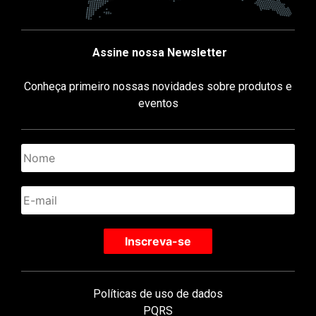
Assine nossa Newsletter
Conheça primeiro nossas novidades sobre produtos e
eventos
Políticas de uso de dados
PQRS