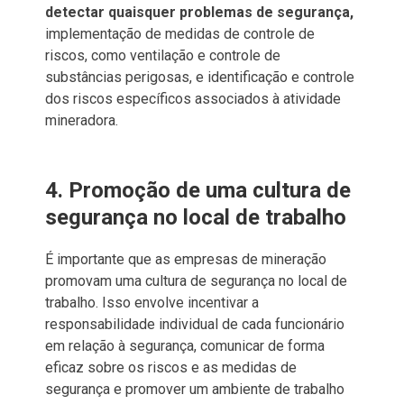
detectar quaisquer problemas de segurança,
implementação de medidas de controle de
riscos, como ventilação e controle de
substâncias perigosas, e identificação e controle
dos riscos específicos associados à atividade
mineradora.
4. Promoção de uma cultura de
segurança no local de trabalho
É importante que as empresas de mineração
promovam uma cultura de segurança no local de
trabalho. Isso envolve incentivar a
responsabilidade individual de cada funcionário
em relação à segurança, comunicar de forma
eficaz sobre os riscos e as medidas de
segurança e promover um ambiente de trabalho