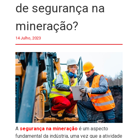
de segurança na
mineração?
14 Julho, 2023
A
segurança na mineração
é um aspecto
fundamental da indústria, uma vez que a atividade