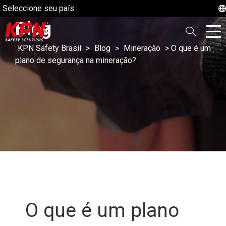
Seleccione seu país
Blog
KPN Safety Brasil
>
Blog
>
Mineração
>
O que é um
plano de segurança na mineração?
O que é um plano