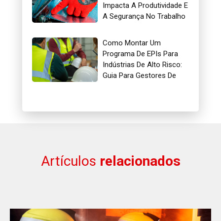
Impacta A Produtividade E
A Segurança No Trabalho
Como Montar Um
Programa De EPIs Para
Indústrias De Alto Risco:
Guia Para Gestores De
Segurança
Artículos
relacionados