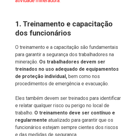
atividade mineradora.
1. Treinamento e capacitação
dos funcionários
O treinamento e a capacitação são fundamentais
para garantir a segurança dos trabalhadores na
mineração.
Os trabalhadores devem ser
treinados no uso adequado de equipamentos
de proteção individual,
bem como nos
procedimentos de emergência e evacuação.
Eles também devem ser treinados para identificar
e relatar qualquer risco ou perigo no local de
trabalho.
O treinamento deve ser contínuo e
regularmente
atualizado para garantir que os
funcionários estejam sempre cientes dos riscos
e das medidas de segurança.