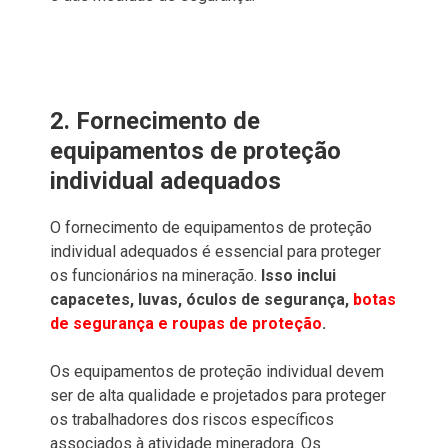
2. Fornecimento de
equipamentos de proteção
individual adequados
O fornecimento de equipamentos de proteção
individual adequados é essencial para proteger
os funcionários na mineração.
Isso inclui
capacetes, luvas, óculos de segurança,
botas
de segurança e roupas de proteção
.
Os equipamentos de proteção individual devem
ser de alta qualidade e projetados para proteger
os trabalhadores dos riscos específicos
associados à atividade mineradora. Os