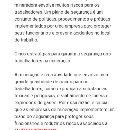
mineradora envolve muitos riscos para os
trabalhadores. Um plano de segurança é um
conjunto de políticas, procedimentos e práticas
implementados por uma empresa para proteger
seus funcionários e prevenir acidentes no local
de trabalho.
Cinco estratégias para garantir a segurança dos
trabalhadores na mineração:
A mineração é uma atividade que envolve uma
grande quantidade de riscos para os
trabalhadores, como exposição a substâncias
tóxicas e perigosas, desabamento de túneis e
explosões de gases. Por essa razão, é crucial
que as empresas de mineração implementem um
plano de segurança para proteger seus
funcionários e reduzir os riscos associados à