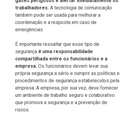
gases perigosos e alertar imediatamente os
trabalhadores.
A tecnologia de comunicação
também pode ser usada para melhorar a
coordenação e a resposta em caso de
emergências.
É importante ressaltar que esse tipo de
segurança
é uma responsabilidade
compartilhada entre os funcionários e a
empresa.
Os funcionários devem levar sua
própria segurança a sério e cumprir as políticas e
procedimentos de segurança estabelecidos pela
empresa. A empresa, por sua vez, deve fornecer
um ambiente de trabalho seguro e colaborativo
que promova a segurança e a prevenção de
riscos.