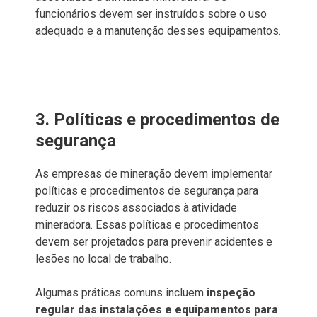
funcionários devem ser instruídos sobre o uso
adequado e a manutenção desses equipamentos.
3. Políticas e procedimentos de
segurança
As empresas de mineração devem implementar
políticas e procedimentos de segurança para
reduzir os riscos associados à atividade
mineradora. Essas políticas e procedimentos
devem ser projetados para prevenir acidentes e
lesões no local de trabalho.
Algumas práticas comuns incluem
inspeção
regular das instalações e equipamentos para