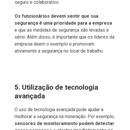
seguro e colaborativo.
Os funcionários devem sentir que sua
segurança é uma prioridade para a empresa
e que as medidas de segurança são levadas a
sério. Além disso, é importante que os líderes da
empresa deem o exemplo e promovam
ativamente a segurança no local de trabalho.
5. Utilização de tecnologia
avançada
O uso de tecnologia avançada pode ajudar a
melhorar a segurança na mineração. Por exemplo,
sensores de monitoramento podem detectar