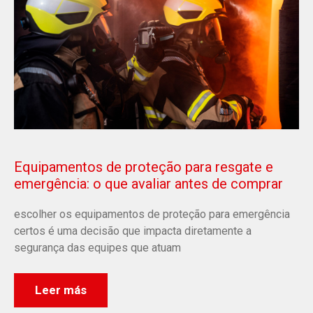
Equipamentos de proteção para resgate e
emergência: o que avaliar antes de comprar
escolher os equipamentos de proteção para emergência
certos é uma decisão que impacta diretamente a
segurança das equipes que atuam
Leer más