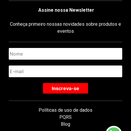
Assine nossa Newsletter
Conheça primeiro nossas novidades sobre produtos e
eventos
Políticas de uso de dados
PQRS
Blog