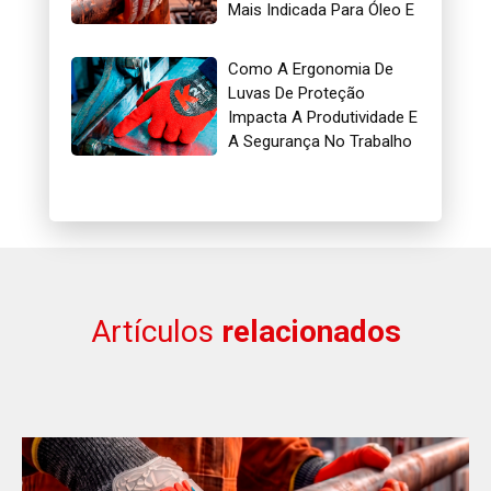
Mais Indicada Para Óleo E
Gás
Como A Ergonomia De
Luvas De Proteção
Impacta A Produtividade E
A Segurança No Trabalho
Artículos
relacionados