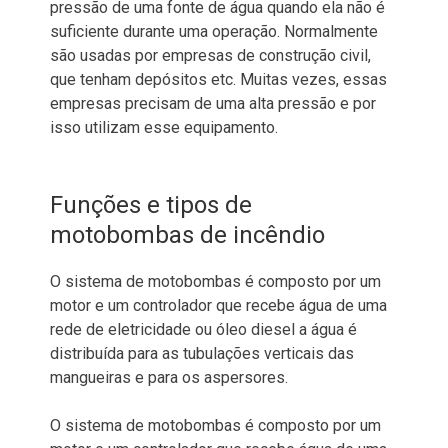
pressão de uma fonte de água quando ela não é
suficiente durante uma operação. Normalmente
são usadas ​​por empresas de construção civil,
que tenham depósitos etc. Muitas vezes, essas
empresas precisam de uma alta pressão e por
isso utilizam esse equipamento.
Funções e tipos de
motobombas de incêndio
O sistema de motobombas é composto por um
motor e um controlador que recebe água de uma
rede de eletricidade ou óleo diesel a água é
distribuída para as tubulações verticais das
mangueiras e para os aspersores.
O sistema de motobombas é composto por um