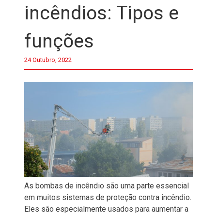
incêndios: Tipos e
funções
24 Outubro, 2022
As bombas de incêndio são uma parte essencial
em muitos sistemas de proteção contra incêndio.
Eles são especialmente usados ​​para aumentar a