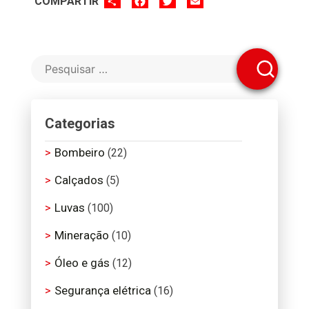
COMPARTIR
Categorias
Bombeiro
(22)
Calçados
(5)
Luvas
(100)
Mineração
(10)
Óleo e gás
(12)
Segurança elétrica
(16)