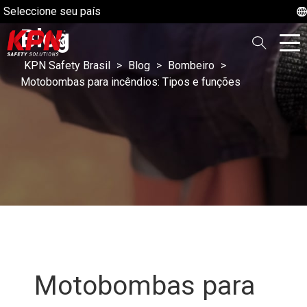
Seleccione seu país
Blog
KPN Safety Brasil
>
Blog
>
Bombeiro
>
Motobombas para incêndios: Tipos e funções
Motobombas para