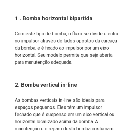
1 . Bomba horizontal bipartida
Com este tipo de bomba, o fluxo se divide e entra
no impulsor através de lados opostos da carcaça
da bomba, e é fixado ao impulsor por um eixo
horizontal. Seu modelo permite que seja aberta
para manutenção adequada.
2. Bomba vertical in-line
As bombas verticais in-line são ideais para
espaços pequenos. Eles têm um impulsor
fechado que é suspenso em um eixo vertical ou
horizontal localizado acima da bomba. A
manutenção e o reparo desta bomba costumam