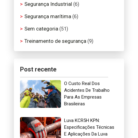
Segurança Industrial
(6)
Segurança marítima
(6)
Sem categoria
(51)
Treinamento de segurança
(9)
Post recente
O Custo Real Dos
Acidentes De Trabalho
Para As Empresas
Brasileiras
Luva KCR5H KPN:
Especificações Técnicas
E Aplicações Da Luva