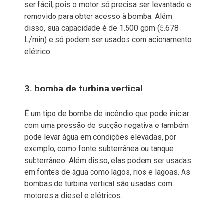
ser fácil, pois o motor só precisa ser levantado e
removido para obter acesso à bomba. Além
disso, sua capacidade é de 1.500 gpm (5.678
L/min) e só podem ser usados ​​com acionamento
elétrico.
3. bomba de turbina vertical
É um tipo de bomba de incêndio que pode iniciar
com uma pressão de sucção negativa e também
pode levar água em condições elevadas, por
exemplo, como fonte subterrânea ou tanque
subterrâneo. Além disso, elas podem ser usadas ​​
em fontes de água como lagos, rios e lagoas. As
bombas de turbina vertical são usadas com
motores a diesel e elétricos.