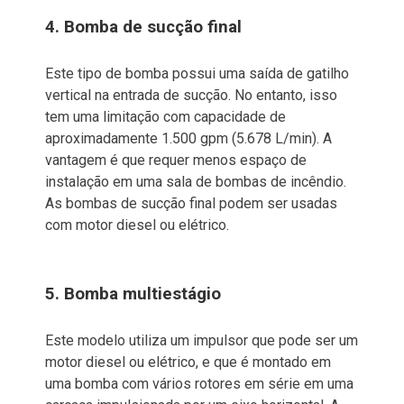
4. Bomba de sucção final
Este tipo de bomba possui uma saída de gatilho
vertical na entrada de sucção. No entanto, isso
tem uma limitação com capacidade de
aproximadamente 1.500 gpm (5.678 L/min). A
vantagem é que requer menos espaço de
instalação em uma sala de bombas de incêndio.
As bombas de sucção final podem ser usadas
com motor diesel ou elétrico.
5. Bomba multiestágio
Este modelo utiliza um impulsor que pode ser um
motor diesel ou elétrico, e que é montado em
uma bomba com vários rotores em série em uma