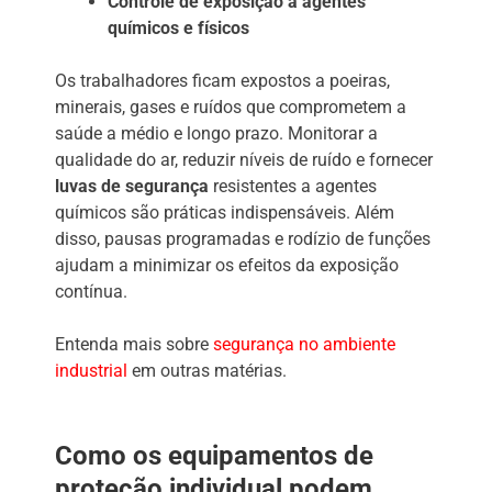
Controle de exposição a agentes
químicos e físicos
Os trabalhadores ficam expostos a poeiras,
minerais, gases e ruídos que comprometem a
saúde a médio e longo prazo. Monitorar a
qualidade do ar, reduzir níveis de ruído e fornecer
luvas de segurança
resistentes a agentes
químicos são práticas indispensáveis. Além
disso, pausas programadas e rodízio de funções
ajudam a minimizar os efeitos da exposição
contínua.
Entenda mais sobre
segurança no ambiente
industrial
em outras matérias.
Como os equipamentos de
proteção individual podem