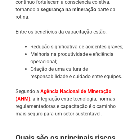
contínuo fortalecem a consciência coletiva,
tornando a
segurança na mineração
parte da
rotina.
Entre os benefícios da capacitação estão:
Redução significativa de acidentes graves;
Melhoria na produtividade e eficiência
operacional;
Criação de uma cultura de
responsabilidade e cuidado entre equipes.
Segundo a
Agência Nacional de Mineração
(ANM)
, a integração entre tecnologia, normas
regulamentadoras e capacitação é o caminho
mais seguro para um setor sustentável.
Quais são os principais riscos