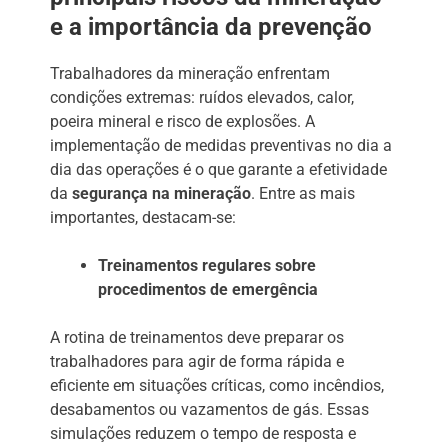
e a importância da prevenção
Trabalhadores da mineração enfrentam
condições extremas: ruídos elevados, calor,
poeira mineral e risco de explosões. A
implementação de medidas preventivas no dia a
dia das operações é o que garante a efetividade
da
segurança na mineração
. Entre as mais
importantes, destacam-se:
Treinamentos regulares sobre
procedimentos de emergência
A rotina de treinamentos deve preparar os
trabalhadores para agir de forma rápida e
eficiente em situações críticas, como incêndios,
desabamentos ou vazamentos de gás. Essas
simulações reduzem o tempo de resposta e