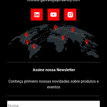
Assine nossa Newsletter
Conheça primeiro nossas novidades sobre produtos e
eventos