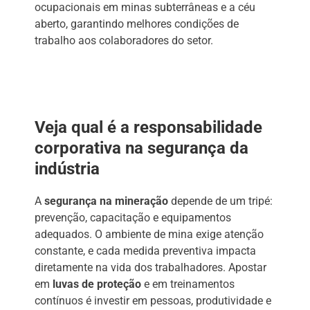
ocupacionais em minas subterrâneas e a céu
aberto, garantindo melhores condições de
trabalho aos colaboradores do setor.
Veja qual é a responsabilidade
corporativa na segurança da
indústria
A
segurança na mineração
depende de um tripé:
prevenção, capacitação e equipamentos
adequados. O ambiente de mina exige atenção
constante, e cada medida preventiva impacta
diretamente na vida dos trabalhadores. Apostar
em
luvas de proteção
e em treinamentos
contínuos é investir em pessoas, produtividade e