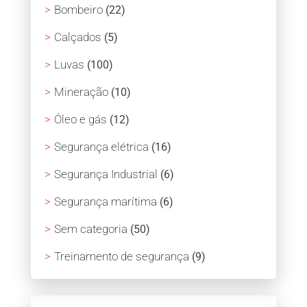
Bombeiro
(22)
Calçados
(5)
Luvas
(100)
Mineração
(10)
Óleo e gás
(12)
Segurança elétrica
(16)
Segurança Industrial
(6)
Segurança marítima
(6)
Sem categoria
(50)
Treinamento de segurança
(9)