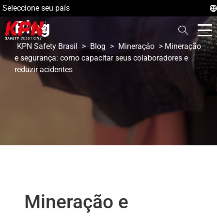
Seleccione seu país
Blog
KPN Safety Brasil
>
Blog
>
Mineração
>
Mineração
e segurança: como capacitar seus colaboradores e
reduzir acidentes
Mineração e