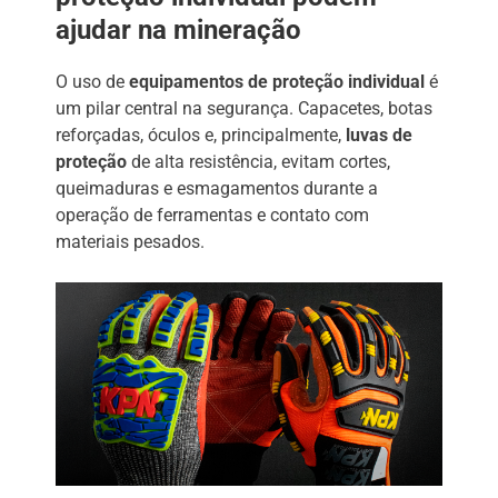
ajudar na mineração
O uso de
equipamentos de proteção individual
é
um pilar central na segurança. Capacetes, botas
reforçadas, óculos e, principalmente,
luvas de
proteção
de alta resistência, evitam cortes,
queimaduras e esmagamentos durante a
operação de ferramentas e contato com
materiais pesados.