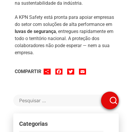
na sustentabilidade da indústria.
A KPN Safety está pronta para apoiar empresas
do setor com soluções de alta performance em
luvas de segurança
, entregues rapidamente em
todo o território nacional. A proteção dos
colaboradores não pode esperar — nem a sua
empresa.
SHARE
FACEBOOK
TWITTER
EMAIL
COMPARTIR
Categorias