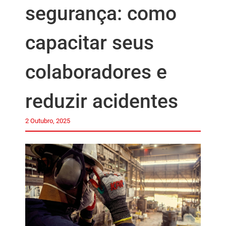
segurança: como
capacitar seus
colaboradores e
reduzir acidentes
2 Outubro, 2025