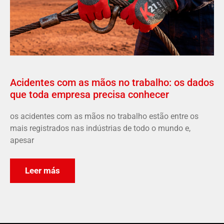
Acidentes com as mãos no trabalho: os dados
que toda empresa precisa conhecer
os acidentes com as mãos no trabalho estão entre os
mais registrados nas indústrias de todo o mundo e,
apesar
Leer más