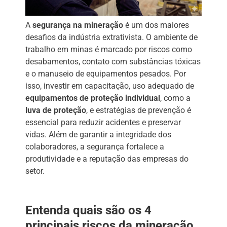
A
segurança na mineração
é um dos maiores
desafios da indústria extrativista. O ambiente de
trabalho em minas é marcado por riscos como
desabamentos, contato com substâncias tóxicas
e o manuseio de equipamentos pesados. Por
isso, investir em capacitação, uso adequado de
equipamentos de proteção individual
, como a
luva de proteção
, e estratégias de prevenção é
essencial para reduzir acidentes e preservar
vidas. Além de garantir a integridade dos
colaboradores, a segurança fortalece a
produtividade e a reputação das empresas do
setor.
Entenda quais são os 4
principais riscos da mineração