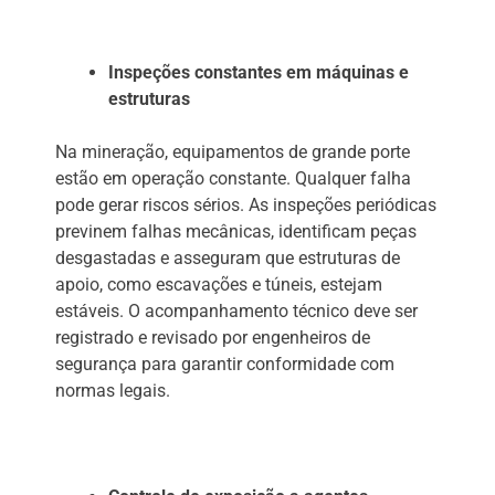
Inspeções constantes em máquinas e
estruturas
Na mineração, equipamentos de grande porte
estão em operação constante. Qualquer falha
pode gerar riscos sérios. As inspeções periódicas
previnem falhas mecânicas, identificam peças
desgastadas e asseguram que estruturas de
apoio, como escavações e túneis, estejam
estáveis. O acompanhamento técnico deve ser
registrado e revisado por engenheiros de
segurança para garantir conformidade com
normas legais.