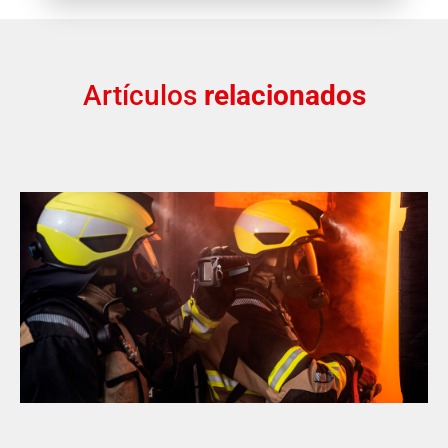
Artículos
relacionados