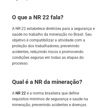
O que a NR 22 fala?
A NR-22 estabelece diretrizes para a segurança e
saúde no trabalho da mineração no Brasil. Seu
objetivo é compatibilizar a atividade com a
proteção dos trabalhadores, prevenindo
acidentes, reduzindo riscos e promovendo
condições seguras em todas as etapas do
processo.
Qual é a NR da mineração?
A
NR 22
é a norma brasileira que define
requisitos mínimos de segurança e saúde na
mineração, prevenindo acidentes e doenças