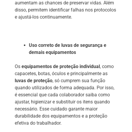
aumentam as chances de preservar vidas. Além
disso, permitem identificar falhas nos protocolos
e ajustá-los continuamente.
Uso correto de luvas de segurança e
demais equipamentos
Os
equipamentos de proteção individual
, como
capacetes, botas, óculos e principalmente as
luvas de proteção
, só cumprem sua função
quando utilizados de forma adequada. Por isso,
é essencial que cada colaborador saiba como
ajustar, higienizar e substituir os itens quando
necessário. Esse cuidado garante maior
durabilidade dos equipamentos e a proteção
efetiva do trabalhador.