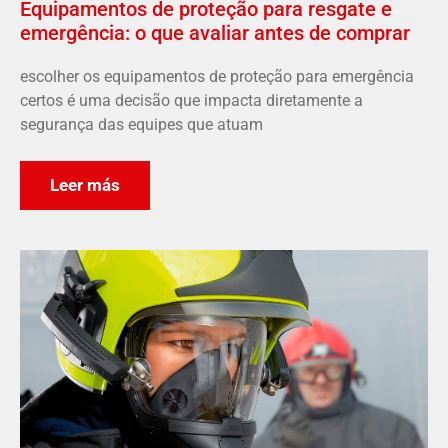
Equipamentos de proteção para resgate e
emergência: o que avaliar antes de comprar
escolher os equipamentos de proteção para emergência
certos é uma decisão que impacta diretamente a
segurança das equipes que atuam
Leer más