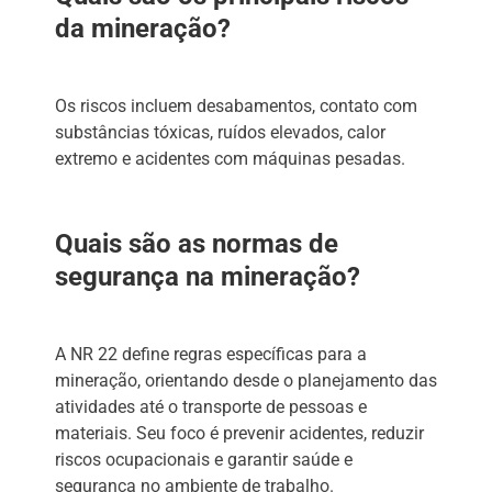
da mineração?
Os riscos incluem desabamentos, contato com
substâncias tóxicas, ruídos elevados, calor
extremo e acidentes com máquinas pesadas.
Quais são as normas de
segurança na mineração?
A NR 22 define regras específicas para a
mineração, orientando desde o planejamento das
atividades até o transporte de pessoas e
materiais. Seu foco é prevenir acidentes, reduzir
riscos ocupacionais e garantir saúde e
segurança no ambiente de trabalho.