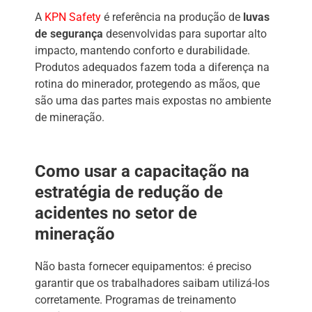
A
KPN Safety
é referência na produção de
luvas
de segurança
desenvolvidas para suportar alto
impacto, mantendo conforto e durabilidade.
Produtos adequados fazem toda a diferença na
rotina do minerador, protegendo as mãos, que
são uma das partes mais expostas no ambiente
de mineração.
Como usar a capacitação na
estratégia de redução de
acidentes no setor de
mineração
Não basta fornecer equipamentos: é preciso
garantir que os trabalhadores saibam utilizá-los
corretamente. Programas de treinamento