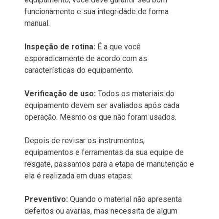
funcionamento e sua integridade de forma
manual.
Inspeção de rotina:
É a que você
esporadicamente de acordo com as
características do equipamento.
Verificação de uso:
Todos os materiais do
equipamento devem ser avaliados após cada
operação. Mesmo os que não foram usados.
Depois de revisar os instrumentos,
equipamentos e ferramentas da sua equipe de
resgate, passamos para a etapa de manutenção e
ela é realizada em duas etapas:
Preventivo:
Quando o material não apresenta
defeitos ou avarias, mas necessita de algum