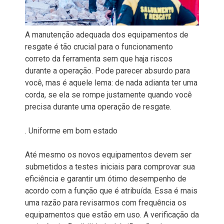
A manutenção adequada dos equipamentos de
resgate é tão crucial para o funcionamento
correto da ferramenta sem que haja riscos
durante a operação. Pode parecer absurdo para
você, mas é aquele lema: de nada adianta ter uma
corda, se ela se rompe justamente quando você
precisa durante uma operação de resgate.
. Uniforme em bom estado
Até mesmo os novos equipamentos devem ser
submetidos a testes iniciais para comprovar sua
eficiência e garantir um ótimo desempenho de
acordo com a função que é atribuída. Essa é mais
uma razão para revisarmos com frequência os
equipamentos que estão em uso. A verificação da