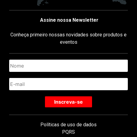
Assine nossa Newsletter
Conheça primeiro nossas novidades sobre produtos e
eventos
Políticas de uso de dados
PQRS