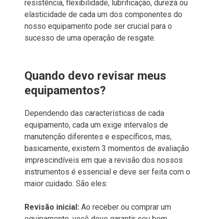
resistência, flexibilidade, lubrificação, dureza ou
elasticidade de cada um dos componentes do
nosso equipamento pode ser crucial para o
sucesso de uma operação de resgate.
Quando devo revisar meus
equipamentos?
Dependendo das características de cada
equipamento, cada um exige intervalos de
manutenção diferentes e específicos, mas,
basicamente, existem 3 momentos de avaliação
imprescindíveis em que a revisão dos nossos
instrumentos é essencial e deve ser feita com o
maior cuidado. São eles:
Revisão inicial:
Ao receber ou comprar um
equipamento, você deve garantir seu bom