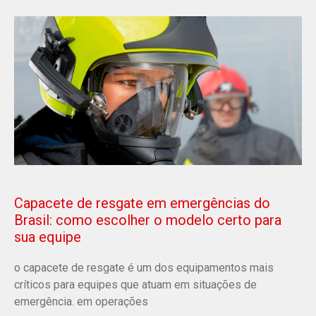
Capacete de resgate em emergências do
Brasil: como escolher o modelo certo para
sua equipe
o capacete de resgate é um dos equipamentos mais
críticos para equipes que atuam em situações de
emergência. em operações