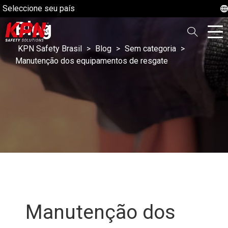
Seleccione seu país
Blog
KPN Safety Brasil
>
Blog
>
Sem categoria
>
Manutenção dos equipamentos de resgate
Manutenção dos