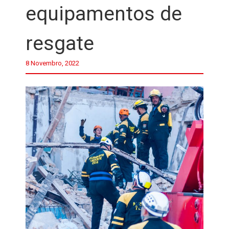
equipamentos de
resgate
8 Novembro, 2022