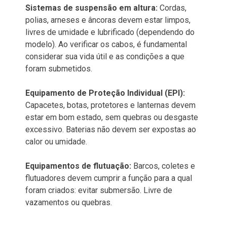
Sistemas de suspensão em altura:
Cordas,
polias, arneses e âncoras devem estar limpos,
livres de umidade e lubrificado (dependendo do
modelo). Ao verificar os cabos, é fundamental
considerar sua vida útil e as condições a que
foram submetidos.
Equipamento de Proteção Individual (EPI):
Capacetes, botas, protetores e lanternas devem
estar em bom estado, sem quebras ou desgaste
excessivo. Baterias não devem ser expostas ao
calor ou umidade.
Equipamentos de flutuação:
Barcos, coletes e
flutuadores devem cumprir a função para a qual
foram criados: evitar submersão. Livre de
vazamentos ou quebras.