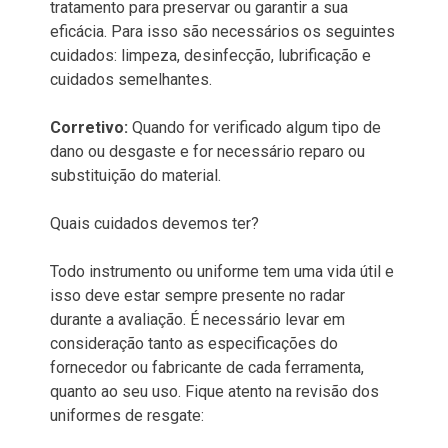
tratamento para preservar ou garantir a sua
eficácia. Para isso são necessários os seguintes
cuidados: limpeza, desinfecção, lubrificação e
cuidados semelhantes.
Corretivo:
Quando for verificado algum tipo de
dano ou desgaste e for necessário reparo ou
substituição do material.
Quais cuidados devemos ter?
Todo instrumento ou uniforme tem uma vida útil e
isso deve estar sempre presente no radar
durante a avaliação. É necessário levar em
consideração tanto as especificações do
fornecedor ou fabricante de cada ferramenta,
quanto ao seu uso. Fique atento na revisão dos
uniformes de resgate: