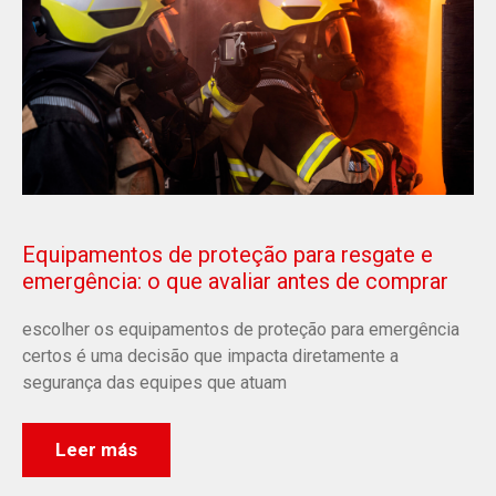
Equipamentos de proteção para resgate e
emergência: o que avaliar antes de comprar
escolher os equipamentos de proteção para emergência
certos é uma decisão que impacta diretamente a
segurança das equipes que atuam
Leer más