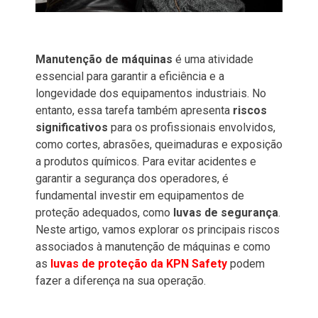
Manutenção de máquinas
é uma atividade
essencial para garantir a eficiência e a
longevidade dos equipamentos industriais. No
entanto, essa tarefa também apresenta
riscos
significativos
para os profissionais envolvidos,
como cortes, abrasões, queimaduras e exposição
a produtos químicos. Para evitar acidentes e
garantir a segurança dos operadores, é
fundamental investir em equipamentos de
proteção adequados, como
luvas de segurança
.
Neste artigo, vamos explorar os principais riscos
associados à manutenção de máquinas e como
as
luvas de proteção da KPN Safety
podem
fazer a diferença na sua operação.