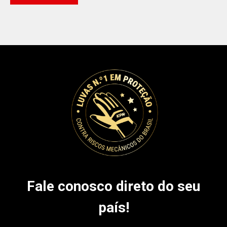
Fale conosco direto do seu
país!