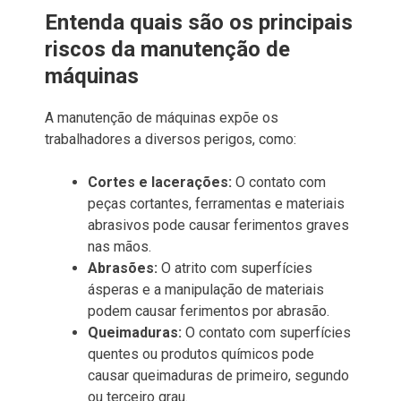
Entenda quais são os principais
riscos da manutenção de
máquinas
A manutenção de máquinas expõe os
trabalhadores a diversos perigos, como:
Cortes e lacerações:
O contato com
peças cortantes, ferramentas e materiais
abrasivos pode causar ferimentos graves
nas mãos.
Abrasões:
O atrito com superfícies
ásperas e a manipulação de materiais
podem causar ferimentos por abrasão.
Queimaduras:
O contato com superfícies
quentes ou produtos químicos pode
causar queimaduras de primeiro, segundo
ou terceiro grau.