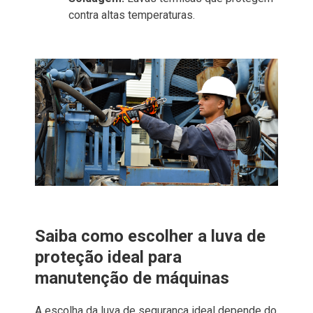
contra altas temperaturas.
Saiba como escolher a luva de
proteção ideal para
manutenção de máquinas
A escolha da luva de segurança ideal depende do