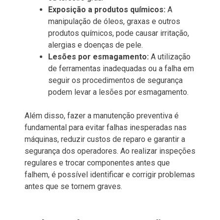
Exposição a produtos químicos:
A
manipulação de óleos, graxas e outros
produtos químicos, pode causar irritação,
alergias e doenças de pele.
Lesões por esmagamento:
A utilização
de ferramentas inadequadas ou a falha em
seguir os procedimentos de segurança
podem levar a lesões por esmagamento.
Além disso, fazer a manutenção preventiva é
fundamental para evitar falhas inesperadas nas
máquinas, reduzir custos de reparo e garantir a
segurança dos operadores. Ao realizar inspeções
regulares e trocar componentes antes que
falhem, é possível identificar e corrigir problemas
antes que se tornem graves.