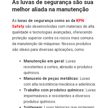
As luvas de segurança são sua
melhor aliada na manutenção
As
luvas de segurança como as da
KPN
Safety
são desenvolvidas com materiais de alta
qualidade e tecnologias avançadas, oferecendo
proteção superior contra os riscos mais comuns
da manutenção de máquinas. Nossos produtos
são ideais para diversas aplicações, como:
Manutenção em geral:
Luvas
resistentes a cortes, abrasão e produtos
químicos.
Manuseio de peças metálicas:
Luvas
com alta resistência mecânica e aderência.
Trabalho com produtos químicos:
Luvas
impermeáveis e resistentes a diversos
produtos químicos.
Soldagem:
Luvas térmicas que protegem