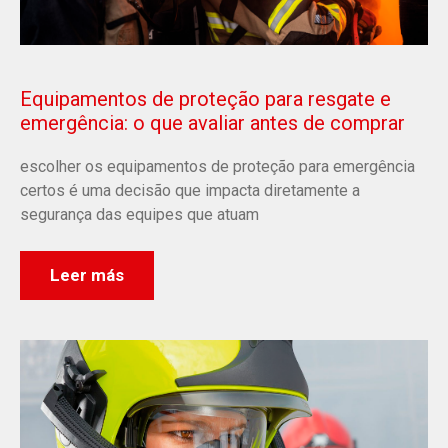
Equipamentos de proteção para resgate e
emergência: o que avaliar antes de comprar
escolher os equipamentos de proteção para emergência
certos é uma decisão que impacta diretamente a
segurança das equipes que atuam
Leer más