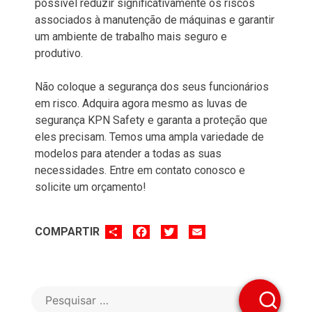
possível reduzir significativamente os riscos
associados à manutenção de máquinas e garantir
um ambiente de trabalho mais seguro e
produtivo.
Não coloque a segurança dos seus funcionários
em risco. Adquira agora mesmo as luvas de
segurança KPN Safety e garanta a proteção que
eles precisam. Temos uma ampla variedade de
modelos para atender a todas as suas
necessidades. Entre em contato conosco e
solicite um orçamento!
SHARE
FACEBOOK
TWITTER
EMAIL
COMPARTIR