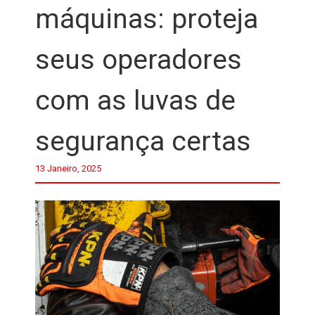
máquinas: proteja
seus operadores
com as luvas de
segurança certas
13 Janeiro, 2025