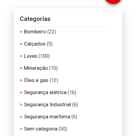
Categorias
Bombeiro
(22)
Calçados
(5)
Luvas
(100)
Mineração
(10)
Óleo e gás
(12)
Segurança elétrica
(16)
Segurança Industrial
(6)
Segurança marítima
(6)
Sem categoria
(50)