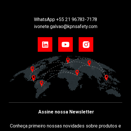
WhatsApp
+55 21 96783-7178
ivonete.galvao@kpnsafety.com
Assine nossa Newsletter
Conheça primeiro nossas novidades sobre produtos e