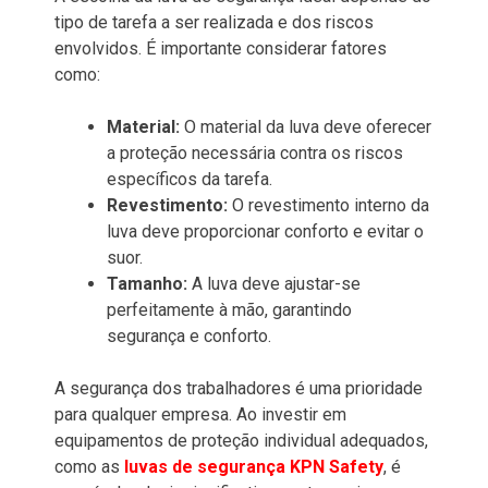
tipo de tarefa a ser realizada e dos riscos
envolvidos. É importante considerar fatores
como:
Material:
O material da luva deve oferecer
a proteção necessária contra os riscos
específicos da tarefa.
Revestimento:
O revestimento interno da
luva deve proporcionar conforto e evitar o
suor.
Tamanho:
A luva deve ajustar-se
perfeitamente à mão, garantindo
segurança e conforto.
A segurança dos trabalhadores é uma prioridade
para qualquer empresa. Ao investir em
equipamentos de proteção individual adequados,
como as
luvas de segurança KPN Safety
, é