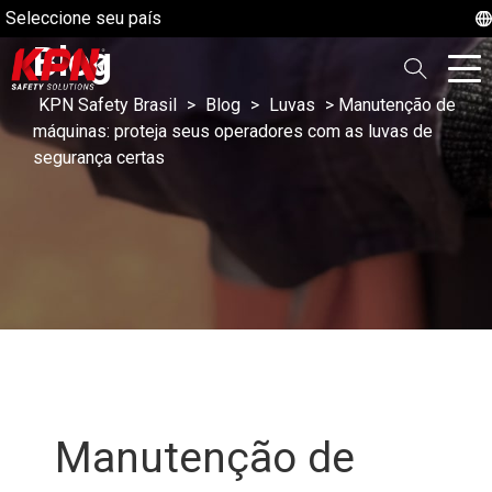
Seleccione seu país
Blog
KPN Safety Brasil
>
Blog
>
Luvas
>
Manutenção de
máquinas: proteja seus operadores com as luvas de
segurança certas
Manutenção de