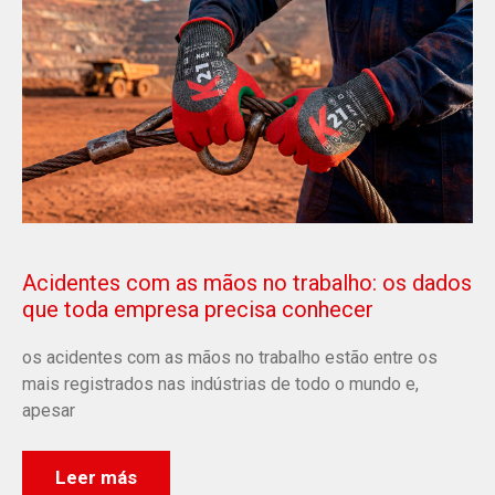
Acidentes com as mãos no trabalho: os dados
que toda empresa precisa conhecer
os acidentes com as mãos no trabalho estão entre os
mais registrados nas indústrias de todo o mundo e,
apesar
Leer más