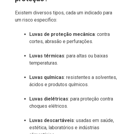
Existem diversos tipos, cada um indicado para
um risco específico:
Luvas de proteção mecânica
: contra
cortes, abrasão e perfurações.
Luvas térmicas
: para altas ou baixas
temperaturas.
Luvas químicas
: resistentes a solventes,
ácidos e produtos químicos.
Luvas dielétricas
: para proteção contra
choques elétricos.
Luvas descartáveis
: usadas em saúde,
estética, laboratórios e indústrias