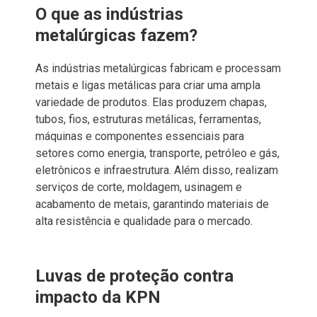
O que as indústrias
metalúrgicas fazem?
As indústrias metalúrgicas fabricam e processam
metais e ligas metálicas para criar uma ampla
variedade de produtos. Elas produzem chapas,
tubos, fios, estruturas metálicas, ferramentas,
máquinas e componentes essenciais para
setores como energia, transporte, petróleo e gás,
eletrônicos e infraestrutura. Além disso, realizam
serviços de corte, moldagem, usinagem e
acabamento de metais, garantindo materiais de
alta resistência e qualidade para o mercado.
Luvas de proteção contra
impacto da KPN