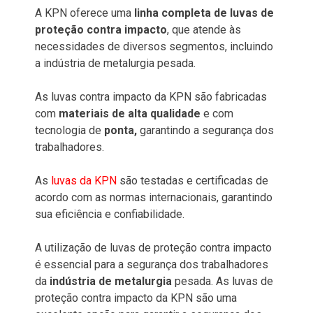
A KPN oferece uma
linha completa de luvas de
proteção contra impacto
, que atende às
necessidades de diversos segmentos, incluindo
a indústria de metalurgia pesada.
As luvas contra impacto da KPN são fabricadas
com
materiais de alta qualidade
e com
tecnologia de
ponta,
garantindo a segurança dos
trabalhadores.
As
luvas da KPN
são testadas e certificadas de
acordo com as normas internacionais, garantindo
sua eficiência e confiabilidade.
A utilização de luvas de proteção contra impacto
é essencial para a segurança dos trabalhadores
da
indústria de metalurgia
pesada. As luvas de
proteção contra impacto da KPN são uma