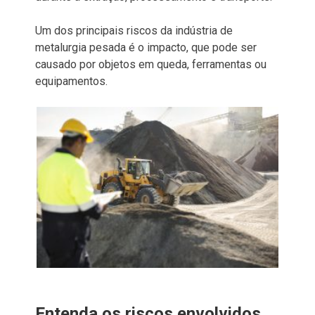
Um dos principais riscos da indústria de
metalurgia pesada é o impacto, que pode ser
causado por objetos em queda, ferramentas ou
equipamentos.
Entenda os riscos envolvidos