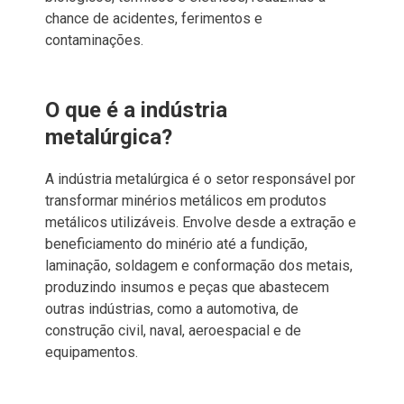
chance de acidentes, ferimentos e
contaminações.
O que é a indústria
metalúrgica?
A indústria metalúrgica é o setor responsável por
transformar minérios metálicos em produtos
metálicos utilizáveis. Envolve desde a extração e
beneficiamento do minério até a fundição,
laminação, soldagem e conformação dos metais,
produzindo insumos e peças que abastecem
outras indústrias, como a automotiva, de
construção civil, naval, aeroespacial e de
equipamentos.