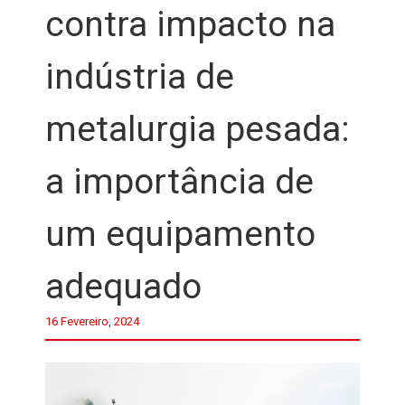
contra impacto na
indústria de
metalurgia pesada:
a importância de
um equipamento
adequado
16 Fevereiro, 2024