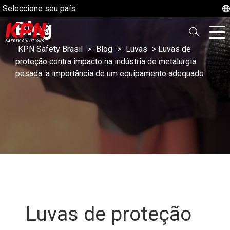
Seleccione seu país
Blog
KPN Safety Brasil
>
Blog
>
Luvas
>
Luvas de
proteção contra impacto na indústria de metalurgia
pesada: a importância de um equipamento adequado
Luvas de proteção