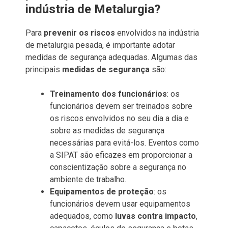
indústria de Metalurgia?
Para
prevenir os riscos
envolvidos na indústria
de metalurgia pesada, é importante adotar
medidas de segurança adequadas. Algumas das
principais
medidas de segurança
são:
Treinamento dos funcionários
: os
funcionários devem ser treinados sobre
os riscos envolvidos no seu dia a dia e
sobre as medidas de segurança
necessárias para evitá-los. Eventos como
a SIPAT são eficazes em proporcionar a
conscientização sobre a segurança no
ambiente de trabalho.
Equipamentos de proteção
: os
funcionários devem usar equipamentos
adequados, como
luvas contra impacto
,