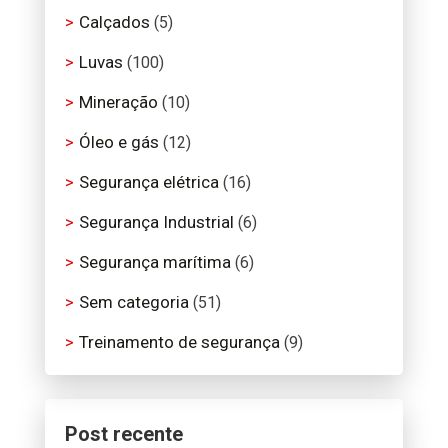
Calçados
(5)
Luvas
(100)
Mineração
(10)
Óleo e gás
(12)
Segurança elétrica
(16)
Segurança Industrial
(6)
Segurança marítima
(6)
Sem categoria
(51)
Treinamento de segurança
(9)
Post recente