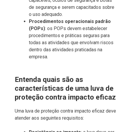
capacetes, óculos de segurança e botas
de segurança e serem capacitados sobre
o uso adequado.
Procedimentos operacionais padrão
(POPs)
: os POPs devem estabelecer
procedimentos e práticas seguras para
todas as atividades que envolvam riscos
dentro das atividades praticadas na
empresa.
Entenda quais são as
características de uma luva de
proteção contra impacto eficaz
Uma luva de proteção contra impacto eficaz deve
atender aos seguintes requisitos: