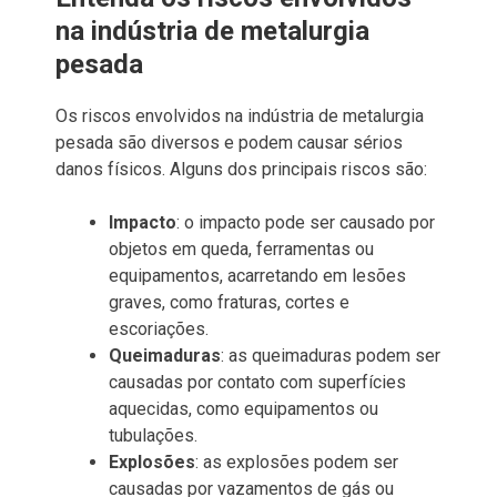
na indústria de metalurgia
pesada
Os riscos envolvidos na indústria de metalurgia
pesada são diversos e podem causar sérios
danos físicos. Alguns dos principais riscos são:
Impacto
: o impacto pode ser causado por
objetos em queda, ferramentas ou
equipamentos, acarretando em lesões
graves, como fraturas, cortes e
escoriações.
Queimaduras
: as queimaduras podem ser
causadas por contato com superfícies
aquecidas, como equipamentos ou
tubulações.
Explosões
: as explosões podem ser
causadas por vazamentos de gás ou