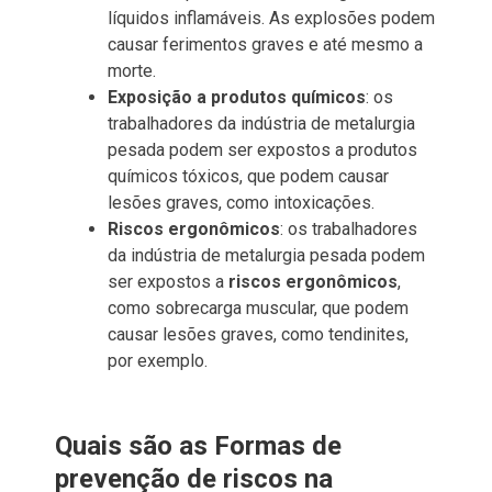
líquidos inflamáveis. As explosões podem
causar ferimentos graves e até mesmo a
morte.
Exposição a produtos químicos
: os
trabalhadores da indústria de metalurgia
pesada podem ser expostos a produtos
químicos tóxicos, que podem causar
lesões graves, como intoxicações.
Riscos ergonômicos
: os trabalhadores
da indústria de metalurgia pesada podem
ser expostos a
riscos ergonômicos
,
como sobrecarga muscular, que podem
causar lesões graves, como tendinites,
por exemplo.
Quais são as Formas de
prevenção de riscos na