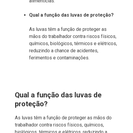
alimentícias.
Qual a função das luvas de proteção?
As luvas têm a função de proteger as
mãos do trabalhador contra riscos físicos,
químicos, biológicos, térmicos e elétricos,
reduzindo a chance de acidentes,
ferimentos e contaminações.
Qual a função das luvas de
proteção?
As luvas têm a função de proteger as mãos do
trabalhador contra riscos físicos, químicos,
biológicos, térmicos e elétricos, reduzindo a