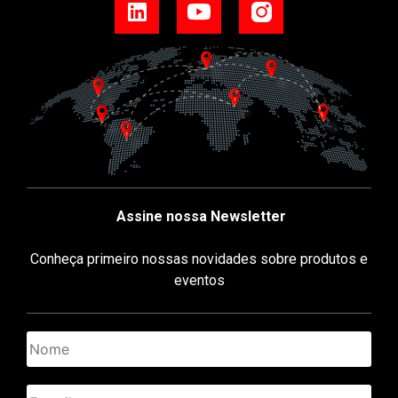
Assine nossa Newsletter
Conheça primeiro nossas novidades sobre produtos e
eventos