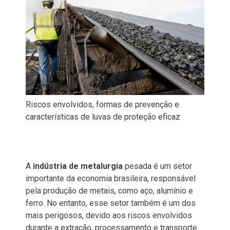
Riscos envolvidos, formas de prevenção e
características de luvas de proteção eficaz
A
indústria de metalurgia
pesada é um setor
importante da economia brasileira, responsável
pela produção de metais, como aço, alumínio e
ferro. No entanto, esse setor também é um dos
mais perigosos, devido aos riscos envolvidos
durante a extração, processamento e transporte.