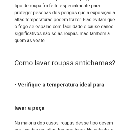
tipo de roupa foi feito especialmente para
proteger pessoas dos perigos que a exposição a
altas temperaturas podem trazer. Elas evitam que
o fogo se espalhe com facilidade e cause danos
significativos não só às roupas, mas também a
quem as veste.
Como lavar roupas antichamas?
• Verifique a temperatura ideal para
lavar a peça
Na maioria dos casos, roupas desse tipo devem
ser lavadas em altas temperaturas. No entanto, o