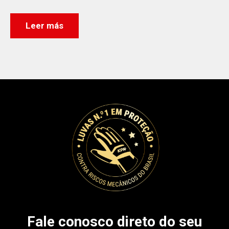
Leer más
Fale conosco direto do seu