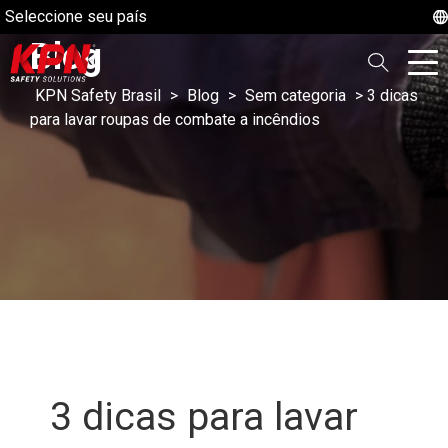
Seleccione seu país
Blog
KPN Safety Brasil
>
Blog
>
Sem categoria
>
3 dicas
para lavar roupas de combate a incêndios
3 dicas para lavar