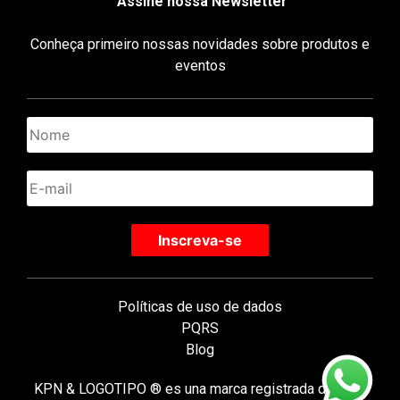
Assine nossa Newsletter
Conheça primeiro nossas novidades sobre produtos e
eventos
Políticas de uso de dados
PQRS
Blog
KPN & LOGOTIPO ® es una marca registrada de KPN