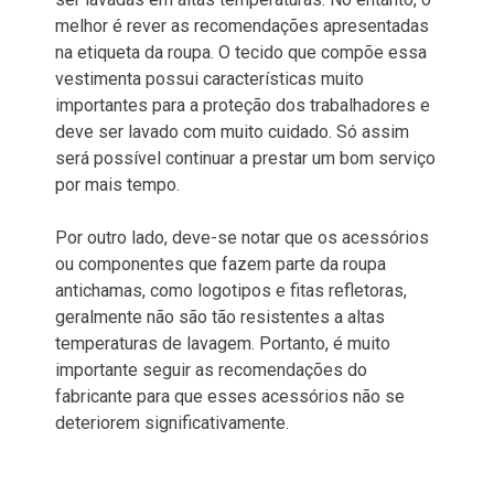
melhor é rever as recomendações apresentadas
na etiqueta da roupa. O tecido que compõe essa
vestimenta possui características muito
importantes para a proteção dos trabalhadores e
deve ser lavado com muito cuidado. Só assim
será possível continuar a prestar um bom serviço
por mais tempo.
Por outro lado, deve-se notar que os acessórios
ou componentes que fazem parte da roupa
antichamas, como logotipos e fitas refletoras,
geralmente não são tão resistentes a altas
temperaturas de lavagem. Portanto, é muito
importante seguir as recomendações do
fabricante para que esses acessórios não se
deteriorem significativamente.