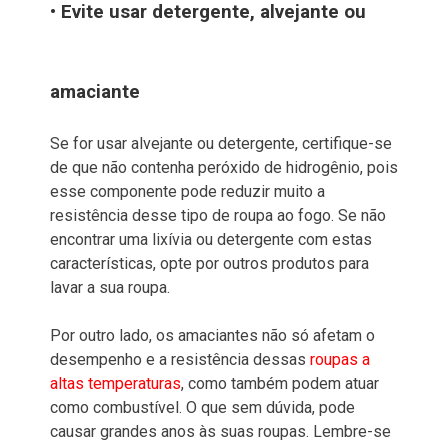
• Evite usar detergente, alvejante ou
amaciante
Se for usar alvejante ou detergente, certifique-se
de que não contenha peróxido de hidrogênio, pois
esse componente pode reduzir muito a
resistência desse tipo de roupa ao fogo. Se não
encontrar uma lixívia ou detergente com estas
características, opte por outros produtos para
lavar a sua roupa.
Por outro lado, os amaciantes não só afetam o
desempenho e a resistência dessas
roupas a
altas temperaturas
, como também podem atuar
como combustível. O que sem dúvida, pode
causar grandes anos às suas roupas. Lembre-se