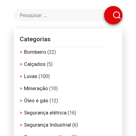
Categorias
Bombeiro
(22)
Calçados
(5)
Luvas
(100)
Mineração
(10)
Óleo e gás
(12)
Segurança elétrica
(16)
Segurança Industrial
(6)