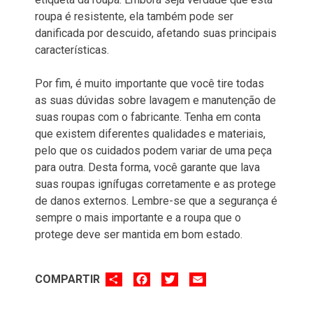
roupa é resistente, ela também pode ser
danificada por descuido, afetando suas principais
características.
Por fim, é muito importante que você tire todas
as suas dúvidas sobre lavagem e manutenção de
suas roupas com o fabricante. Tenha em conta
que existem diferentes qualidades e materiais,
pelo que os cuidados podem variar de uma peça
para outra. Desta forma, você garante que lava
suas roupas ignífugas corretamente e as protege
de danos externos. Lembre-se que a segurança é
sempre o mais importante e a roupa que o
protege deve ser mantida em bom estado.
SHARE
FACEBOOK
TWITTER
EMAIL
COMPARTIR