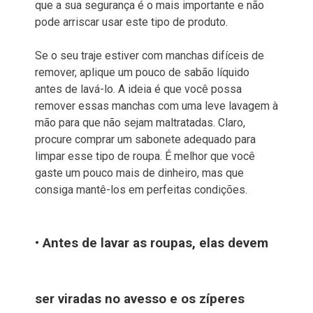
que a sua segurança é o mais importante e não
pode arriscar usar este tipo de produto.
Se o seu traje estiver com manchas difíceis de
remover, aplique um pouco de sabão líquido
antes de lavá-lo. A ideia é que você possa
remover essas manchas com uma leve lavagem à
mão para que não sejam maltratadas. Claro,
procure comprar um sabonete adequado para
limpar esse tipo de roupa. É melhor que você
gaste um pouco mais de dinheiro, mas que
consiga mantê-los em perfeitas condições.
• Antes de lavar as roupas, elas devem
ser viradas no avesso e os zíperes