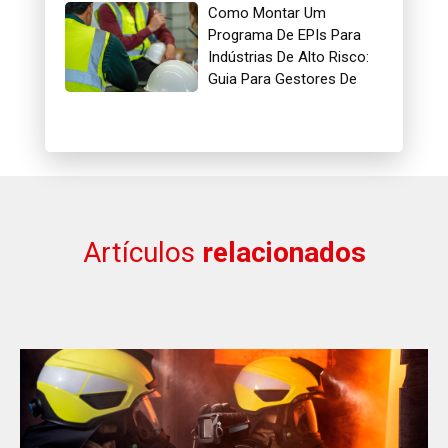
Como Montar Um
Programa De EPIs Para
Indústrias De Alto Risco:
Guia Para Gestores De
Segurança
Artículos
relacionados