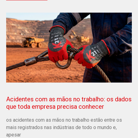
Acidentes com as mãos no trabalho: os dados
que toda empresa precisa conhecer
os acidentes com as mãos no trabalho estão entre os
mais registrados nas indústrias de todo o mundo e,
apesar