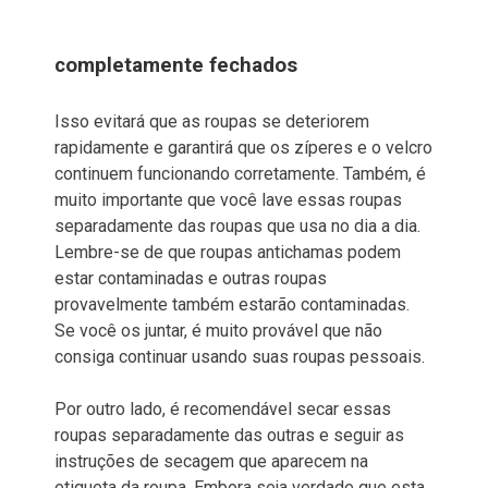
completamente fechados
Isso evitará que as roupas se deteriorem
rapidamente e garantirá que os zíperes e o velcro
continuem funcionando corretamente. Também, é
muito importante que você lave essas roupas
separadamente das roupas que usa no dia a dia.
Lembre-se de que roupas antichamas podem
estar contaminadas e outras roupas
provavelmente também estarão contaminadas.
Se você os juntar, é muito provável que não
consiga continuar usando suas roupas pessoais.
Por outro lado, é recomendável secar essas
roupas separadamente das outras e seguir as
instruções de secagem que aparecem na
etiqueta da roupa. Embora seja verdade que esta