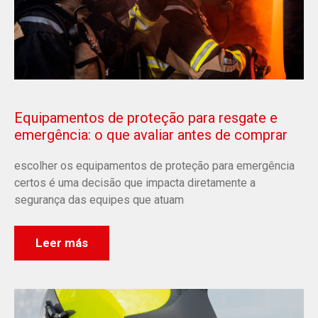
Equipamentos de proteção para resgate e
emergência: o que avaliar antes de comprar
escolher os equipamentos de proteção para emergência
certos é uma decisão que impacta diretamente a
segurança das equipes que atuam
Leer más