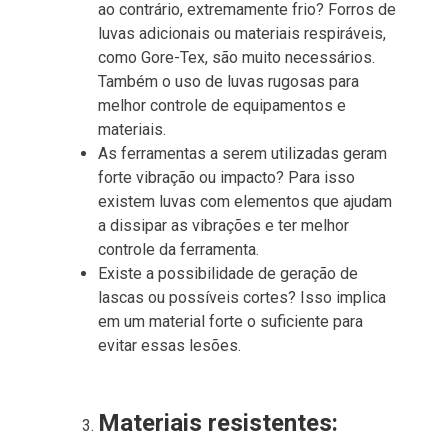
ao contrário, extremamente frio? Forros de
luvas adicionais ou materiais respiráveis,
como Gore-Tex, são muito necessários.
Também o uso de luvas rugosas para
melhor controle de equipamentos e
materiais.
As ferramentas a serem utilizadas geram
forte vibração ou impacto? Para isso
existem luvas com elementos que ajudam
a dissipar as vibrações e ter melhor
controle da ferramenta.
Existe a possibilidade de geração de
lascas ou possíveis cortes? Isso implica
em um material forte o suficiente para
evitar essas lesões.
Materiais resistentes: