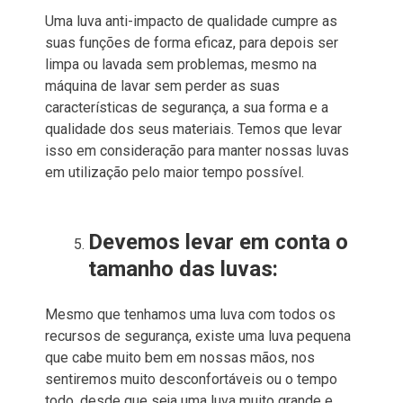
Uma luva anti-impacto de qualidade cumpre as
suas funções de forma eficaz, para depois ser
limpa ou lavada sem problemas, mesmo na
máquina de lavar sem perder as suas
características de segurança, a sua forma e a
qualidade dos seus materiais. Temos que levar
isso em consideração para manter nossas luvas
em utilização pelo maior tempo possível.
Devemos levar em conta o
tamanho das luvas:
Mesmo que tenhamos uma luva com todos os
recursos de segurança, existe uma luva pequena
que cabe muito bem em nossas mãos, nos
sentiremos muito desconfortáveis ​​ou o tempo
todo, desde que seja uma luva muito grande e