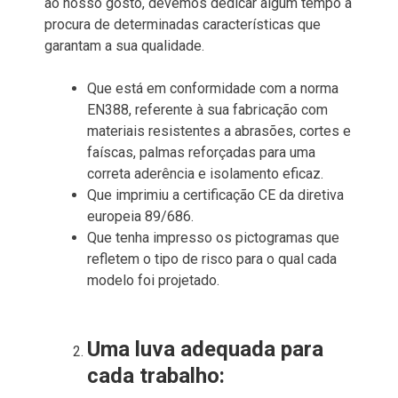
ao nosso gosto, devemos dedicar algum tempo à
procura de determinadas características que
garantam a sua qualidade.
Que está em conformidade com a norma
EN388, referente à sua fabricação com
materiais resistentes a abrasões, cortes e
faíscas, palmas reforçadas para uma
correta aderência e isolamento eficaz.
Que imprimiu a certificação CE da diretiva
europeia 89/686.
Que tenha impresso os pictogramas que
refletem o tipo de risco para o qual cada
modelo foi projetado.
Uma luva adequada para
cada trabalho: