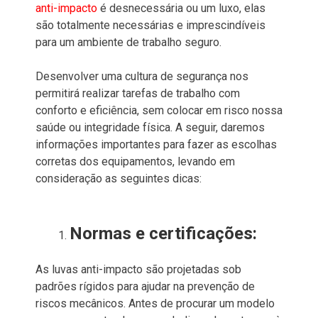
anti-impacto
é desnecessária ou um luxo, elas
são totalmente necessárias e imprescindíveis
para um ambiente de trabalho seguro.
Desenvolver uma cultura de segurança nos
permitirá realizar tarefas de trabalho com
conforto e eficiência, sem colocar em risco nossa
saúde ou integridade física. A seguir, daremos
informações importantes para fazer as escolhas
corretas dos equipamentos, levando em
consideração as seguintes dicas:
Normas e certificações:
As luvas anti-impacto são projetadas sob
padrões rígidos para ajudar na prevenção de
riscos mecânicos. Antes de procurar um modelo