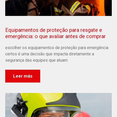
Equipamentos de proteção para resgate e
emergência: o que avaliar antes de comprar
escolher os equipamentos de proteção para emergência
certos é uma decisão que impacta diretamente a
segurança das equipes que atuam
Leer más