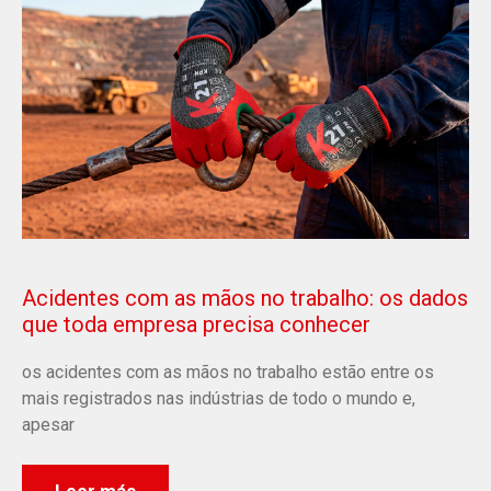
Acidentes com as mãos no trabalho: os dados
que toda empresa precisa conhecer
os acidentes com as mãos no trabalho estão entre os
mais registrados nas indústrias de todo o mundo e,
apesar
Leer más