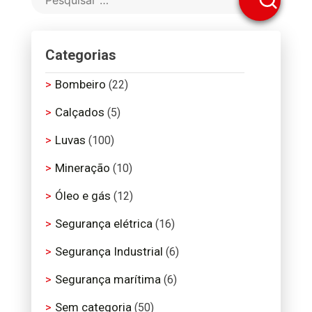
Categorias
Bombeiro
(22)
Calçados
(5)
Luvas
(100)
Mineração
(10)
Óleo e gás
(12)
Segurança elétrica
(16)
Segurança Industrial
(6)
Segurança marítima
(6)
Sem categoria
(50)