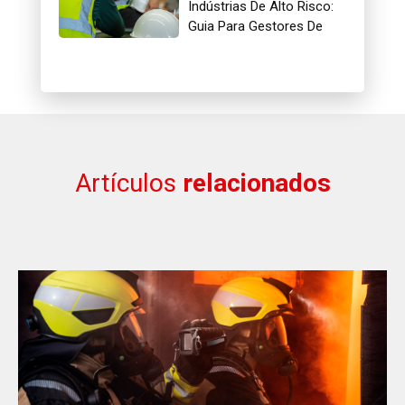
Indústrias De Alto Risco:
Guia Para Gestores De
Segurança
Artículos
relacionados