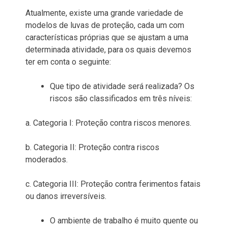
Atualmente, existe uma grande variedade de
modelos de luvas de proteção, cada um com
características próprias que se ajustam a uma
determinada atividade, para os quais devemos
ter em conta o seguinte:
Que tipo de atividade será realizada? Os
riscos são classificados em três níveis:
a. Categoria I: Proteção contra riscos menores.
b. Categoria II: Proteção contra riscos
moderados.
c. Categoria III: Proteção contra ferimentos fatais
ou danos irreversíveis.
O ambiente de trabalho é muito quente ou