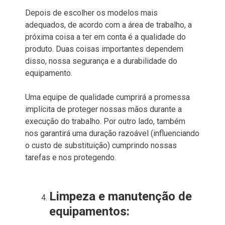
Depois de escolher os modelos mais
adequados, de acordo com a área de trabalho, a
próxima coisa a ter em conta é a qualidade do
produto. Duas coisas importantes dependem
disso, nossa segurança e a durabilidade do
equipamento.
Uma equipe de qualidade cumprirá a promessa
implícita de proteger nossas mãos durante a
execução do trabalho. Por outro lado, também
nos garantirá uma duração razoável (influenciando
o custo de substituição) cumprindo nossas
tarefas e nos protegendo.
Limpeza e manutenção de
equipamentos: