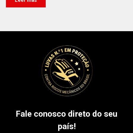
Fale conosco direto do seu
país!