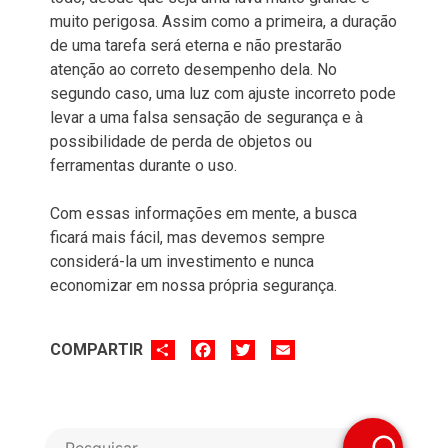
muito perigosa. Assim como a primeira, a duração
de uma tarefa será eterna e não prestarão
atenção ao correto desempenho dela. No
segundo caso, uma luz com ajuste incorreto pode
levar a uma falsa sensação de segurança e à
possibilidade de perda de objetos ou
ferramentas durante o uso.
Com essas informações em mente, a busca
ficará mais fácil, mas devemos sempre
considerá-la um investimento e nunca
economizar em nossa própria segurança.
SHARE
FACEBOOK
TWITTER
EMAIL
COMPARTIR