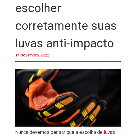
escolher
corretamente suas
luvas anti-impacto
14 Novembro, 2022
Nunca devemos pensar que a escolha de
luvas