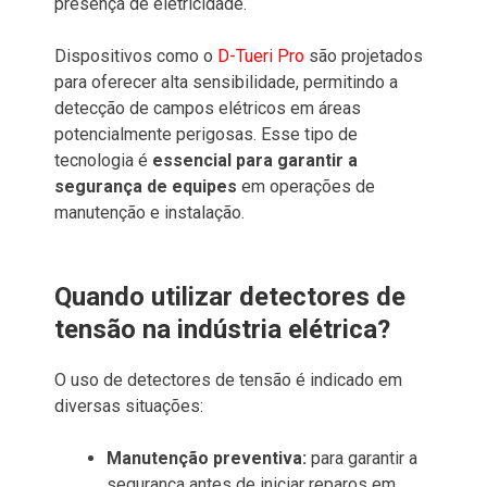
presença de eletricidade.
Dispositivos como o
D-Tueri Pro
são projetados
para oferecer alta sensibilidade, permitindo a
detecção de campos elétricos em áreas
potencialmente perigosas. Esse tipo de
tecnologia é
essencial para garantir a
segurança de equipes
em operações de
manutenção e instalação.
Quando utilizar detectores de
tensão na indústria elétrica?
O uso de detectores de tensão é indicado em
diversas situações:
Manutenção preventiva:
para garantir a
segurança antes de iniciar reparos em