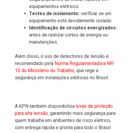
equipamentos elétricos.
Testes de isolamento:
verificar se um
equipamento está devidamente isolado.
Identificação de circuitos energizados:
antes de realizar cortes de energia ou
manutenções.
Além disso, o uso de detectores de tensão é
recomendado pela
Norma Regulamentadora NR-
10 do Ministério do Trabalho
, que rege a
segurança em instalações elétricas no Brasil.
A KPN também disponibiliza
luvas de proteção
para alta tensão
, garantindo mais segurança para
quem trabalha em ambientes de risco elétrico,
com entrega rápida e pronta para todo o Brasil.