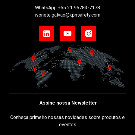
WhatsApp
+55 21 96783-7178
ivonete.galvao@kpnsafety.com
Assine nossa Newsletter
Conheça primeiro nossas novidades sobre produtos e
eventos