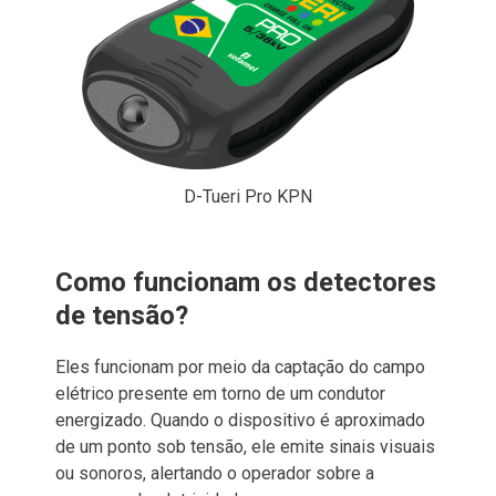
D-Tueri Pro KPN
Como funcionam os detectores
de tensão?
Eles funcionam por meio da captação do campo
elétrico presente em torno de um condutor
energizado. Quando o dispositivo é aproximado
de um ponto sob tensão, ele emite sinais visuais
ou sonoros, alertando o operador sobre a