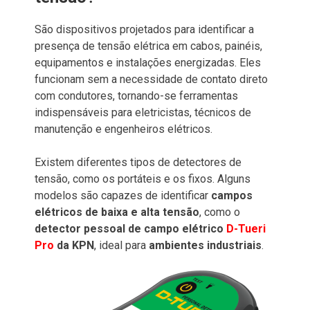
São dispositivos projetados para identificar a
presença de tensão elétrica em cabos, painéis,
equipamentos e instalações energizadas. Eles
funcionam sem a necessidade de contato direto
com condutores, tornando-se ferramentas
indispensáveis para eletricistas, técnicos de
manutenção e engenheiros elétricos.
Existem diferentes tipos de detectores de
tensão, como os portáteis e os fixos. Alguns
modelos são capazes de identificar
campos
elétricos de baixa e alta tensão
, como o
detector pessoal de campo elétrico
D-Tueri
Pro
da KPN
,
ideal para
ambientes industriais
.