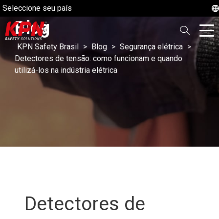
Seleccione seu país
Blog
KPN Safety Brasil
>
Blog
>
Segurança elétrica
>
Detectores de tensão: como funcionam e quando
utilizá-los na indústria elétrica
Detectores de