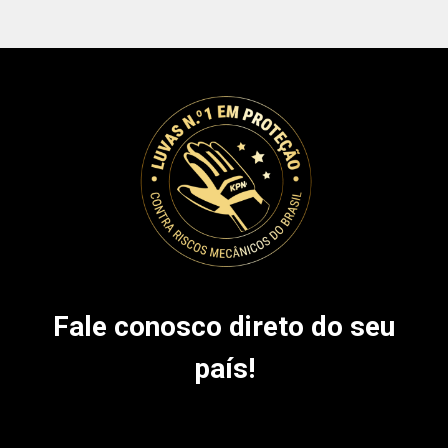
Fale conosco direto do seu
país!