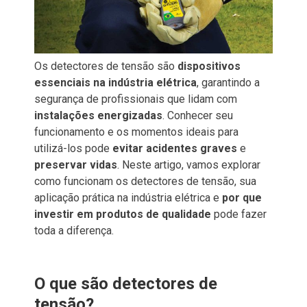
Os detectores de tensão são
dispositivos
essenciais na indústria elétrica
, garantindo a
segurança de profissionais que lidam com
instalações energizadas
. Conhecer seu
funcionamento e os momentos ideais para
utilizá-los pode
evitar acidentes graves
e
preservar vidas
. Neste artigo, vamos explorar
como funcionam os detectores de tensão, sua
aplicação prática na indústria elétrica e
por que
investir em produtos de qualidade
pode fazer
toda a diferença.
O que são detectores de
tensão?