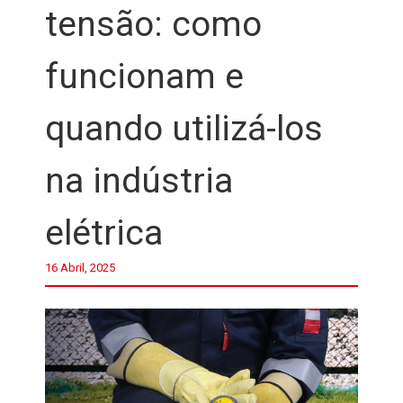
tensão: como
funcionam e
quando utilizá-los
na indústria
elétrica
16 Abril, 2025