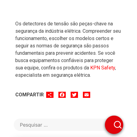
Os detectores de tensão são peças-chave na
segurança da indústria elétrica. Compreender seu
funcionamento, escolher os modelos certos e
seguir as normas de segurança são passos
fundamentais para prevenir acidentes. Se você
busca equipamentos confiáveis para proteger
sua equipe, confira os produtos da
KPN Safety
,
especialista em segurança elétrica.
SHARE
FACEBOOK
TWITTER
EMAIL
COMPARTIR