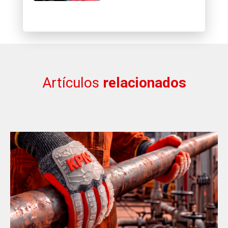
Artículos
relacionados