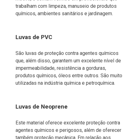
trabalham com limpeza, manuseio de produtos
químicos, ambientes sanitários e jardinagem.
Luvas de PVC
São luvas de proteção contra agentes químicos
que, além disso, garantem um excelente nível de
impermeabilidade, resistência a gorduras,
produtos químicos, óleos entre outros. São muito
utilizadas na indústria química e petroquímica.
Luvas de Neoprene
Este material oferece excelente proteção contra
agentes químicos e perigosos, além de oferecer
também proteção mecânica. Em relação aos