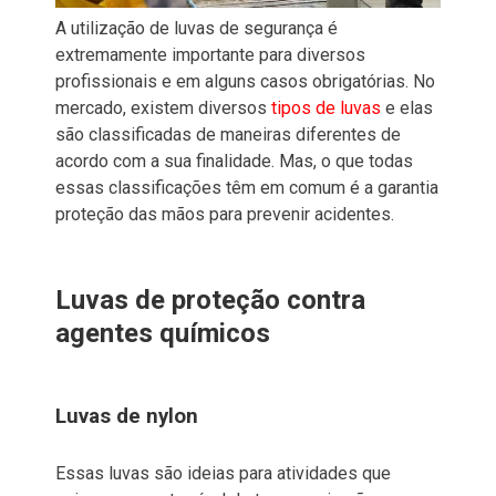
A utilização de luvas de segurança é
extremamente importante para diversos
profissionais e em alguns casos obrigatórias. No
mercado, existem diversos
tipos de luvas
e elas
são classificadas de maneiras diferentes de
acordo com a sua finalidade. Mas, o que todas
essas classificações têm em comum é a garantia
proteção das mãos para prevenir acidentes.
Luvas de proteção contra
agentes químicos
Luvas de nylon
Essas luvas são ideias para atividades que