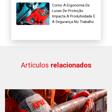
Como A Ergonomia De
Luvas De Proteção
Impacta A Produtividade E
A Segurança No Trabalho
Artículos
relacionados