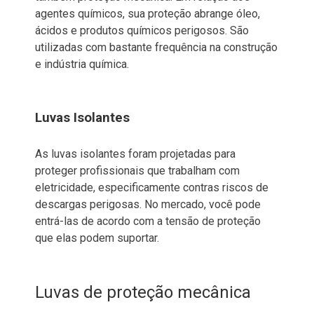
agentes químicos, sua proteção abrange óleo,
ácidos e produtos químicos perigosos. São
utilizadas com bastante frequência na construção
e indústria química.
Luvas Isolantes
As luvas isolantes foram projetadas para
proteger profissionais que trabalham com
eletricidade, especificamente contras riscos de
descargas perigosas. No mercado, você pode
entrá-las de acordo com a tensão de proteção
que elas podem suportar.
Luvas de proteção mecânica