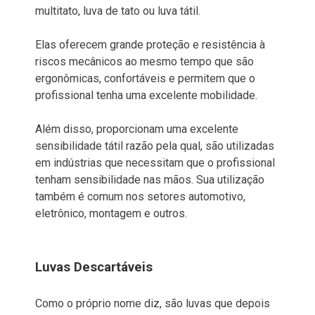
multitato, luva de tato ou luva tátil.
Elas oferecem grande proteção e resistência à
riscos mecânicos ao mesmo tempo que são
ergonômicas, confortáveis e permitem que o
profissional tenha uma excelente mobilidade.
Além disso, proporcionam uma excelente
sensibilidade tátil razão pela qual, são utilizadas
em indústrias que necessitam que o profissional
tenham sensibilidade nas mãos. Sua utilização
também é comum nos setores automotivo,
eletrônico, montagem e outros.
Luvas Descartáveis
Como o próprio nome diz, são luvas que depois