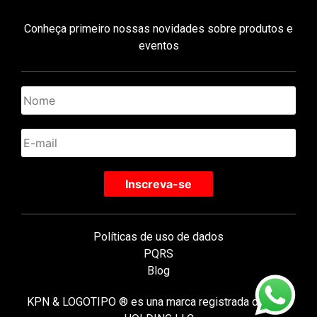
Conheça primeiro nossas novidades sobre produtos e
eventos
Políticas de uso de dados
PQRS
Blog
KPN & LOGOTIPO ® es una marca registrada de KPN