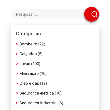
Categorias
Bombeiro
(22)
Calçados
(5)
Luvas
(100)
Mineração
(10)
Óleo e gás
(12)
Segurança elétrica
(16)
Segurança Industrial
(6)