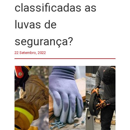
classificadas as
luvas de
segurança?
22 Setembro, 2022