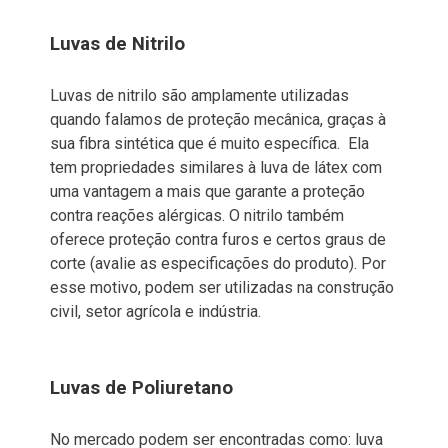
Luvas de Nitrilo
Luvas de nitrilo são amplamente utilizadas
quando falamos de proteção mecânica, graças à
sua fibra sintética que é muito específica. Ela
tem propriedades similares à luva de látex com
uma vantagem a mais que garante a proteção
contra reações alérgicas. O nitrilo também
oferece proteção contra furos e certos graus de
corte (avalie as especificações do produto). Por
esse motivo, podem ser utilizadas na construção
civil, setor agrícola e indústria.
Luvas de Poliuretano
No mercado podem ser encontradas como: luva