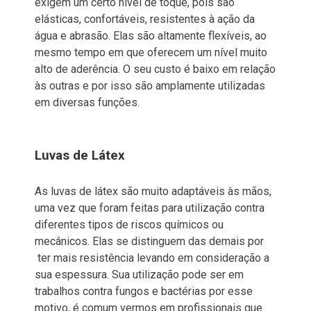
exigem um certo nível de toque, pois são
elásticas, confortáveis, resistentes à ação da
água e abrasão. Elas são altamente flexíveis, ao
mesmo tempo em que oferecem um nível muito
alto de aderência. O seu custo é baixo em relação
às outras e por isso são amplamente utilizadas
em diversas funções.
Luvas de Látex
As luvas de látex são muito adaptáveis às mãos,
uma vez que foram feitas para utilização contra
diferentes tipos de riscos químicos ou
mecânicos. Elas se distinguem das demais por
ter mais resistência levando em consideração a
sua espessura. Sua utilização pode ser em
trabalhos contra fungos e bactérias por esse
motivo, é comum vermos em profissionais que