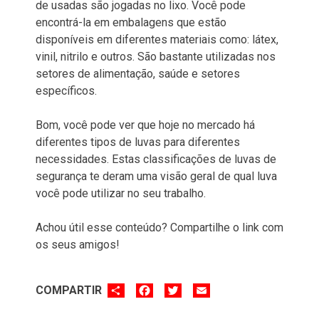
de usadas são jogadas no lixo. Você pode
encontrá-la em embalagens que estão
disponíveis em diferentes materiais como: látex,
vinil, nitrilo e outros. São bastante utilizadas nos
setores de alimentação, saúde e setores
específicos.
Bom, você pode ver que hoje no mercado há
diferentes tipos de luvas para diferentes
necessidades. Estas classificações de luvas de
segurança te deram uma visão geral de qual luva
você pode utilizar no seu trabalho.
Achou útil esse conteúdo? Compartilhe o link com
os seus amigos!
SHARE
FACEBOOK
TWITTER
EMAIL
COMPARTIR