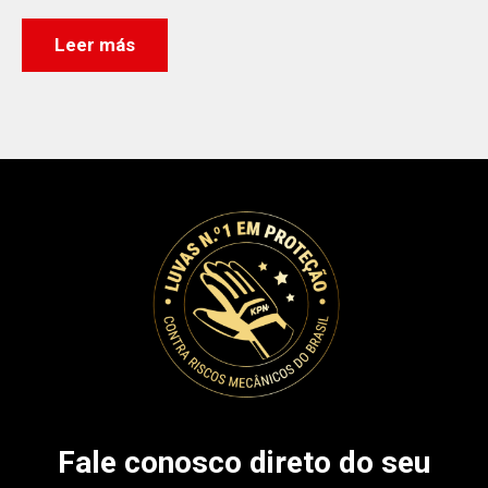
Leer más
Fale conosco direto do seu