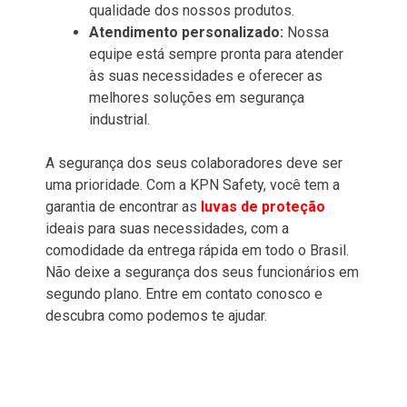
qualidade dos nossos produtos.
Atendimento personalizado:
Nossa
equipe está sempre pronta para atender
às suas necessidades e oferecer as
melhores soluções em segurança
industrial.
A segurança dos seus colaboradores deve ser
uma prioridade. Com a KPN Safety, você tem a
garantia de encontrar as
luvas de proteção
ideais para suas necessidades, com a
comodidade da entrega rápida em todo o Brasil.
Não deixe a segurança dos seus funcionários em
segundo plano. Entre em contato conosco e
descubra como podemos te ajudar.