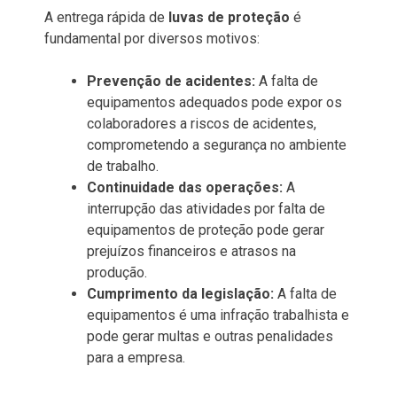
A entrega rápida de
luvas de proteção
é
fundamental por diversos motivos:
Prevenção de acidentes:
A falta de
equipamentos adequados pode expor os
colaboradores a riscos de acidentes,
comprometendo a segurança no ambiente
de trabalho.
Continuidade das operações:
A
interrupção das atividades por falta de
equipamentos de proteção pode gerar
prejuízos financeiros e atrasos na
produção.
Cumprimento da legislação:
A falta de
equipamentos é uma infração trabalhista e
pode gerar multas e outras penalidades
para a empresa.