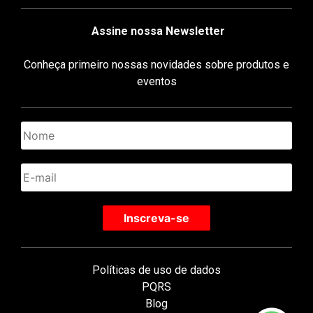
Assine nossa Newsletter
Conheça primeiro nossas novidades sobre produtos e
eventos
Políticas de uso de dados
PQRS
Blog