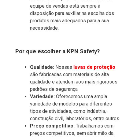
equipe de vendas está sempre à
disposição para auxiliar na escolha dos
produtos mais adequados para a sua
necessidade.
Por que escolher a KPN Safety?
Qualidade:
Nossas
luvas de proteção
são fabricadas com materiais de alta
qualidade e atendem aos mais rigorosos
padrões de segurança.
Variedade:
Oferecemos uma ampla
variedade de modelos para diferentes
tipos de atividades, como indústria,
construção civil, laboratórios, entre outros.
Preço competitivo:
Trabalhamos com
preços competitivos, sem abrir mão da