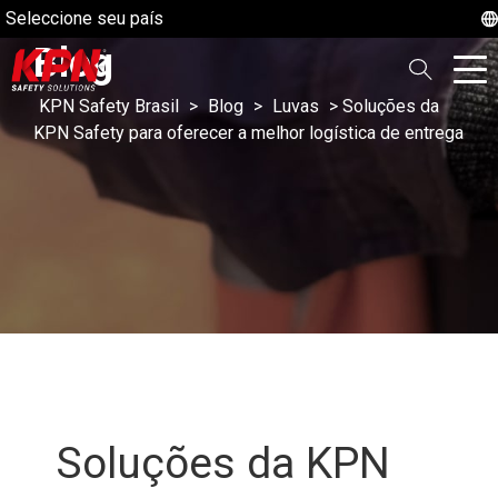
Seleccione seu país
Blog
KPN Safety Brasil
>
Blog
>
Luvas
>
Soluções da
KPN Safety para oferecer a melhor logística de entrega
Soluções da KPN