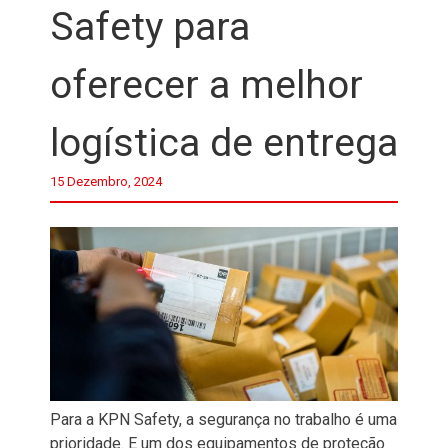
Safety para
oferecer a melhor
logística de entrega
15 Dezembro, 2024
Para a KPN Safety, a segurança no trabalho é uma
prioridade. E um dos equipamentos de proteção