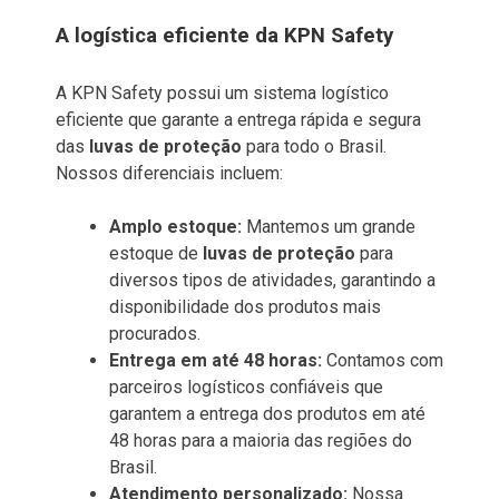
A logística eficiente da KPN Safety
A KPN Safety possui um sistema logístico
eficiente que garante a entrega rápida e segura
das
luvas de proteção
para todo o Brasil.
Nossos diferenciais incluem:
Amplo estoque:
Mantemos um grande
estoque de
luvas de proteção
para
diversos tipos de atividades, garantindo a
disponibilidade dos produtos mais
procurados.
Entrega em até 48 horas:
Contamos com
parceiros logísticos confiáveis que
garantem a entrega dos produtos em até
48 horas para a maioria das regiões do
Brasil.
Atendimento personalizado:
Nossa