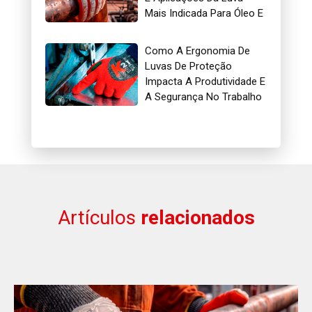
Mais Indicada Para Óleo E
Gás
Como A Ergonomia De
Luvas De Proteção
Impacta A Produtividade E
A Segurança No Trabalho
Artículos
relacionados