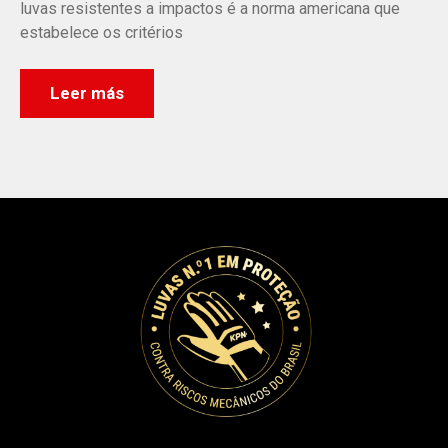
luvas resistentes a impactos é a norma americana que
estabelece os critérios
Leer más