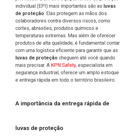
individual (EPI) mais importantes são as
luvas
de proteção
. Elas protegem as mãos dos
colaboradores contra diversos riscos, como
cortes, abrasões, produtos químicos e
temperaturas extremas. Mas além de oferecer
produtos de alta qualidade, é fundamental contar
com uma logística eficiente para garantir que as
luvas de proteção
cheguem até você quando
mais precisar. A
KPN Safety
, especialista em
segurança industrial, oferece um amplo estoque
e entrega rápida em todo o território brasileiro.
A importância da entrega rápida de
luvas de proteção