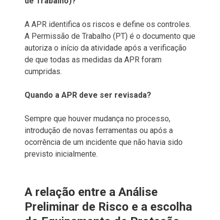
de Trabalho)?
A APR identifica os riscos e define os controles.
A Permissão de Trabalho (PT) é o documento que
autoriza o início da atividade após a verificação
de que todas as medidas da APR foram
cumpridas.
Quando a APR deve ser revisada?
Sempre que houver mudança no processo,
introdução de novas ferramentas ou após a
ocorrência de um incidente que não havia sido
previsto inicialmente.
A relação entre a Análise
Preliminar de Risco e a escolha