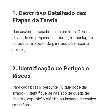
1. Descritivo Detalhado das
Etapas da Tarefa
Não analise o trabalho como um todo. Divida a
atividade em pequenos passos (ex: montagem
de estrutura, aperto de parafusos, transporte
manual).
2. Identificação de Perigos e
Riscos
Para cada passo, pergunte: “O que pode dar
errado?”. Identifique se há risco de queda de
objetos, exposição elétrica ou impacto mecânico
nas mãos.