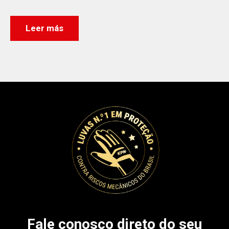
Leer más
Fale conosco direto do seu