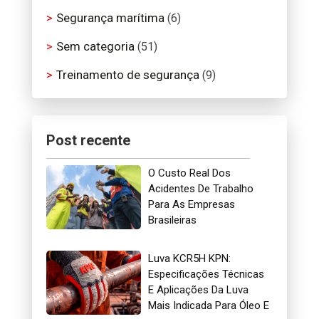
Segurança marítima
(6)
Sem categoria
(51)
Treinamento de segurança
(9)
Post recente
O Custo Real Dos
Acidentes De Trabalho
Para As Empresas
Brasileiras
Luva KCR5H KPN:
Especificações Técnicas
E Aplicações Da Luva
Mais Indicada Para Óleo E