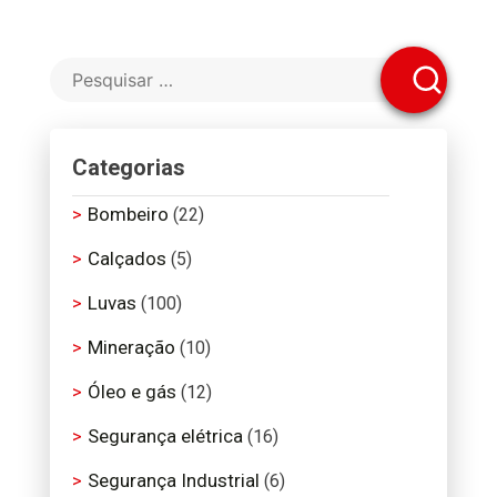
Categorias
Bombeiro
(22)
Calçados
(5)
Luvas
(100)
Mineração
(10)
Óleo e gás
(12)
Segurança elétrica
(16)
Segurança Industrial
(6)