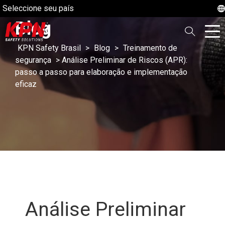
Seleccione seu país
Blog
KPN Safety Brasil
>
Blog
>
Treinamento de
segurança
>
Análise Preliminar de Riscos (APR):
passo a passo para elaboração e implementação
eficaz
Análise Preliminar