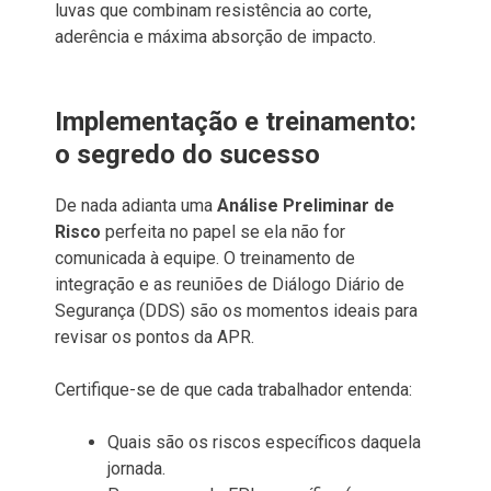
luvas que combinam resistência ao corte,
aderência e máxima absorção de impacto.
Implementação e treinamento:
o segredo do sucesso
De nada adianta uma
Análise Preliminar de
Risco
perfeita no papel se ela não for
comunicada à equipe. O treinamento de
integração e as reuniões de Diálogo Diário de
Segurança (DDS) são os momentos ideais para
revisar os pontos da APR.
Certifique-se de que cada trabalhador entenda:
Quais são os riscos específicos daquela
jornada.