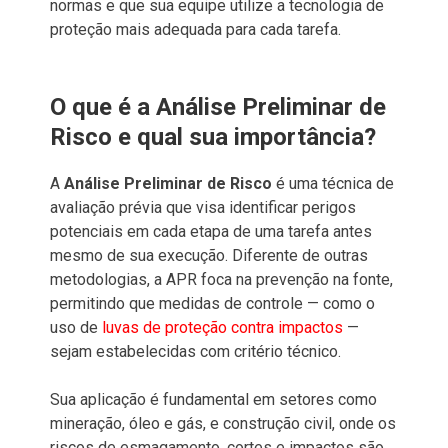
normas e que sua equipe utilize a tecnologia de
proteção mais adequada para cada tarefa.
O que é a Análise Preliminar de
Risco e qual sua importância?
A
Análise Preliminar de Risco
é uma técnica de
avaliação prévia que visa identificar perigos
potenciais em cada etapa de uma tarefa antes
mesmo de sua execução. Diferente de outras
metodologias, a APR foca na prevenção na fonte,
permitindo que medidas de controle — como o
uso de
luvas de proteção contra impactos
—
sejam estabelecidas com critério técnico.
Sua aplicação é fundamental em setores como
mineração, óleo e gás, e construção civil, onde os
riscos de esmagamento, cortes e impactos são