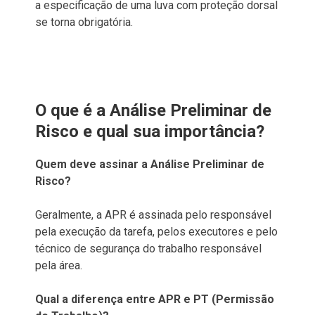
a especificação de uma luva com proteção dorsal
se torna obrigatória.
O que é a Análise Preliminar de
Risco e qual sua importância?
Quem deve assinar a Análise Preliminar de
Risco?
Geralmente, a APR é assinada pelo responsável
pela execução da tarefa, pelos executores e pelo
técnico de segurança do trabalho responsável
pela área.
Qual a diferença entre APR e PT (Permissão