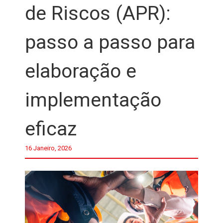
de Riscos (APR):
passo a passo para
elaboração e
implementação
eficaz
16 Janeiro, 2026