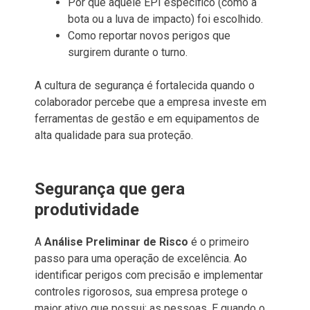
Por que aquele EPI específico (como a
bota ou a luva de impacto) foi escolhido.
Como reportar novos perigos que
surgirem durante o turno.
A cultura de segurança é fortalecida quando o
colaborador percebe que a empresa investe em
ferramentas de gestão e em equipamentos de
alta qualidade para sua proteção.
Segurança que gera
produtividade
A
Análise Preliminar de Risco
é o primeiro
passo para uma operação de excelência. Ao
identificar perigos com precisão e implementar
controles rigorosos, sua empresa protege o
maior ativo que possui: as pessoas. E quando o