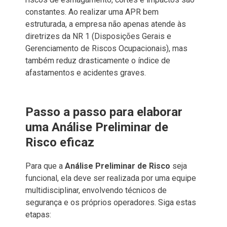
constantes. Ao realizar uma APR bem
estruturada, a empresa não apenas atende às
diretrizes da
NR 1 (Disposições Gerais e
Gerenciamento de Riscos Ocupacionais), mas
também reduz drasticamente o índice de
afastamentos e acidentes graves.
Passo a passo para elaborar
uma Análise Preliminar de
Risco eficaz
Para que a
Análise Preliminar de Risco
seja
funcional, ela deve ser realizada por uma equipe
multidisciplinar, envolvendo técnicos de
segurança e os próprios operadores. Siga estas
etapas: