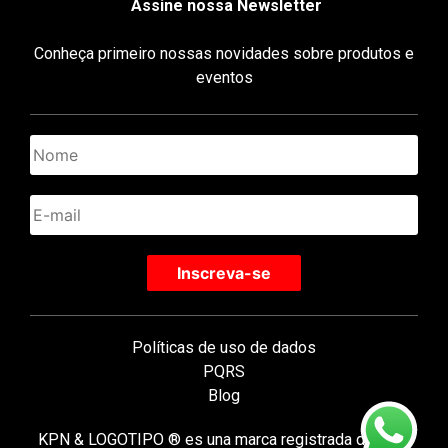
Assine nossa Newsletter
Conheça primeiro nossas novidades sobre produtos e
eventos
Políticas de uso de dados
PQRS
Blog
KPN & LOGOTIPO ® es una marca registrada de KPN