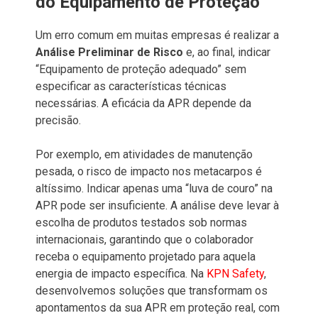
do Equipamento de Proteção
Um erro comum em muitas empresas é realizar a
Análise Preliminar de Risco
e, ao final, indicar
“Equipamento de proteção adequado” sem
especificar as características técnicas
necessárias. A eficácia da APR depende da
precisão.
Por exemplo, em atividades de manutenção
pesada, o risco de impacto nos metacarpos é
altíssimo. Indicar apenas uma “luva de couro” na
APR pode ser insuficiente. A análise deve levar à
escolha de produtos testados sob normas
internacionais, garantindo que o colaborador
receba o equipamento projetado para aquela
energia de impacto específica. Na
KPN Safety
,
desenvolvemos soluções que transformam os
apontamentos da sua APR em proteção real, com