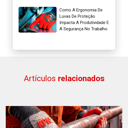
Gás
Como A Ergonomia De
Luvas De Proteção
Impacta A Produtividade E
A Segurança No Trabalho
Artículos
relacionados