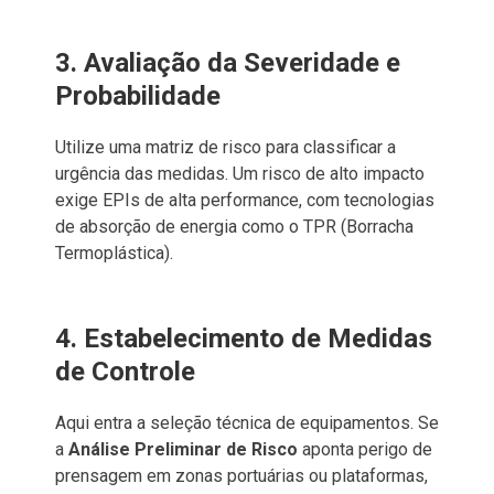
3. Avaliação da Severidade e
Probabilidade
Utilize uma matriz de risco para classificar a
urgência das medidas. Um risco de alto impacto
exige EPIs de alta performance, com tecnologias
de absorção de energia como o TPR (Borracha
Termoplástica).
4. Estabelecimento de Medidas
de Controle
Aqui entra a seleção técnica de equipamentos. Se
a
Análise Preliminar de Risco
aponta perigo de
prensagem em zonas portuárias ou plataformas,