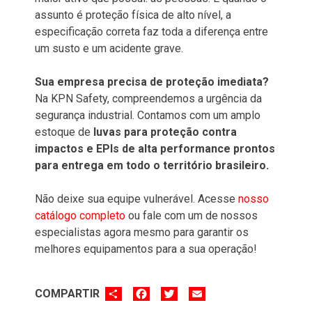
assunto é proteção física de alto nível, a
especificação correta faz toda a diferença entre
um susto e um acidente grave.
Sua empresa precisa de proteção imediata?
Na KPN Safety, compreendemos a urgência da
segurança industrial. Contamos com um amplo
estoque de
luvas para proteção contra
impactos e EPIs de alta performance prontos
para entrega em todo o território brasileiro.
Não deixe sua equipe vulnerável. Acesse
nosso
catálogo completo
ou fale com um de nossos
especialistas agora mesmo para garantir os
melhores equipamentos para a sua operação!
SHARE
FACEBOOK
TWITTER
EMAIL
COMPARTIR