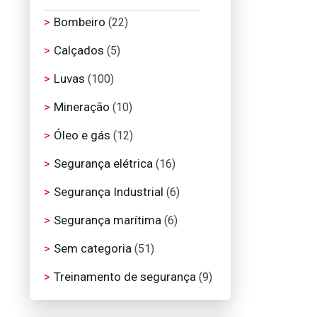
Bombeiro
(22)
Calçados
(5)
Luvas
(100)
Mineração
(10)
Óleo e gás
(12)
Segurança elétrica
(16)
Segurança Industrial
(6)
Segurança marítima
(6)
Sem categoria
(51)
Treinamento de segurança
(9)