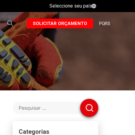
Seleccione seu país
B
SOLICITAR ORÇAMENTO
PQRS
Categorias