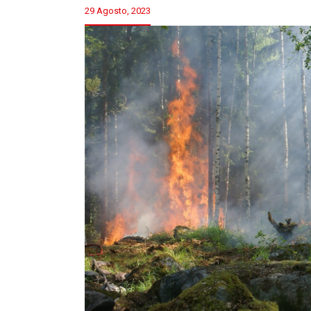
29 Agosto, 2023