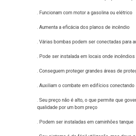
. Funcionam com motor a gasolina ou elétrico
. Aumenta a eficácia dos planos de incêndio
. Várias bombas podem ser conectadas para au
. Pode ser instalada em locais onde incêndios
. Conseguem proteger grandes áreas de proteç
. Auxiliam o combate em edifícios conectando
. Seu preço não é alto, o que permite que gov
qualidade por um bom preço
. Podem ser instaladas em caminhões tanque