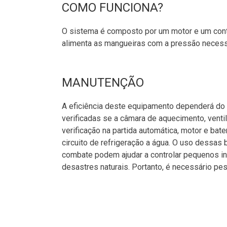
COMO FUNCIONA?
O sistema é composto por um motor e um contr
alimenta as mangueiras com a pressão necess
MANUTENÇÃO
A eficiência deste equipamento dependerá do
verificadas se a câmara de aquecimento, venti
verificação na partida automática, motor e bate
circuito de refrigeração a água. O uso dessas
combate podem ajudar a controlar pequenos in
desastres naturais. Portanto, é necessário pe