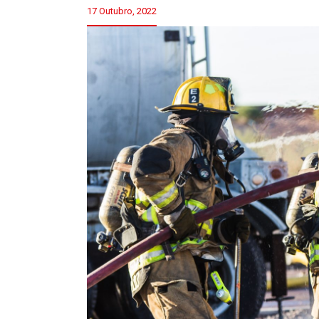
17 Outubro, 2022