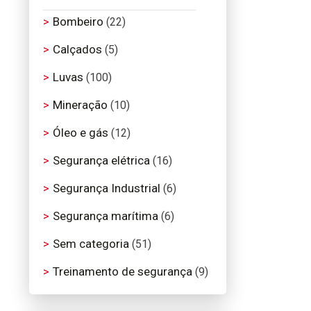
Bombeiro
(22)
Calçados
(5)
Luvas
(100)
Mineração
(10)
Óleo e gás
(12)
Segurança elétrica
(16)
Segurança Industrial
(6)
Segurança marítima
(6)
Sem categoria
(51)
Treinamento de segurança
(9)