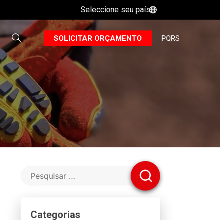
Seleccione seu país
B
SOLICITAR ORÇAMENTO
PQRS
Categorias