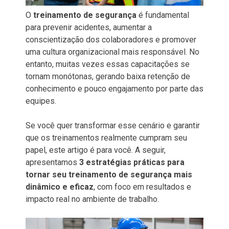
O
treinamento de segurança
é fundamental
para prevenir acidentes, aumentar a
conscientização dos colaboradores e promover
uma cultura organizacional mais responsável. No
entanto, muitas vezes essas capacitações se
tornam monótonas, gerando baixa retenção de
conhecimento e pouco engajamento por parte das
equipes.
Se você quer transformar esse cenário e garantir
que os treinamentos realmente cumpram seu
papel, este artigo é para você. A seguir,
apresentamos
3 estratégias práticas para
tornar seu treinamento de segurança mais
dinâmico e eficaz
, com foco em resultados e
impacto real no ambiente de trabalho.