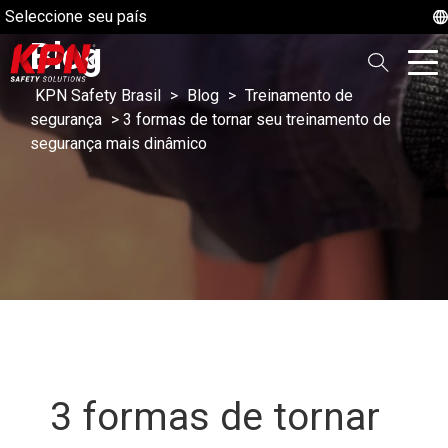
Seleccione seu país
Blog
KPN Safety Brasil
>
Blog
>
Treinamento de
segurança
>
3 formas de tornar seu treinamento de
segurança mais dinâmico
3 formas de tornar