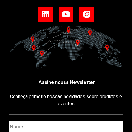
Assine nossa Newsletter
Conheça primeiro nossas novidades sobre produtos e
eventos