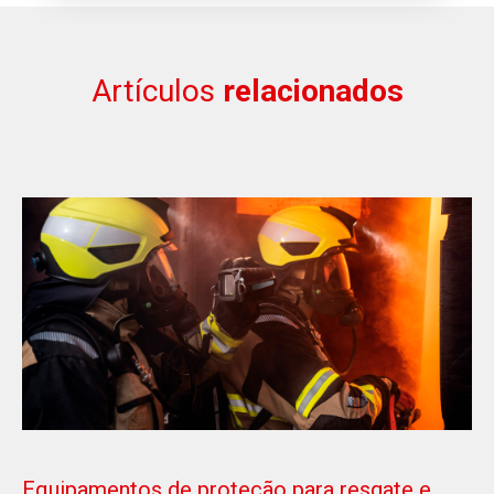
Artículos
relacionados
Equipamentos de proteção para resgate e