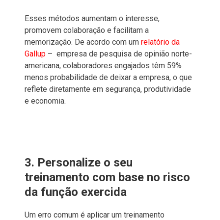
Esses métodos aumentam o interesse,
promovem colaboração e facilitam a
memorização. De acordo com um
relatório da
Gallup
– empresa de pesquisa de opinião norte-
americana, colaboradores engajados têm 59%
menos probabilidade de deixar a empresa, o que
reflete diretamente em segurança, produtividade
e economia.
3. Personalize o seu
treinamento com base no risco
da função exercida
Um erro comum é aplicar um treinamento