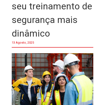
seu treinamento de
segurança mais
dinâmico
13 Agosto, 2025