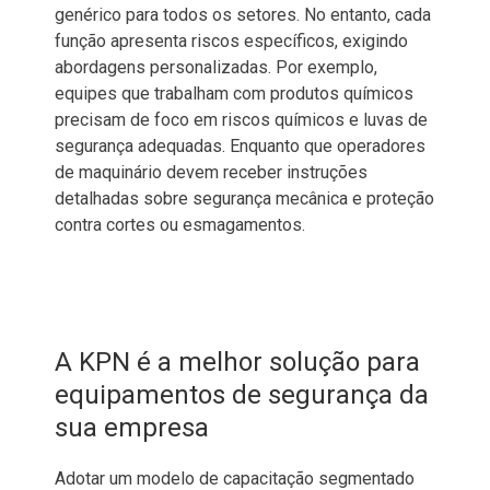
genérico para todos os setores. No entanto, cada
função apresenta riscos específicos, exigindo
abordagens personalizadas. Por exemplo,
equipes que trabalham com produtos químicos
precisam de foco em riscos químicos e luvas de
segurança adequadas. Enquanto que operadores
de maquinário devem receber instruções
detalhadas sobre segurança mecânica e proteção
contra cortes ou esmagamentos.
A KPN é a melhor solução para
equipamentos de segurança da
sua empresa
Adotar um modelo de capacitação segmentado