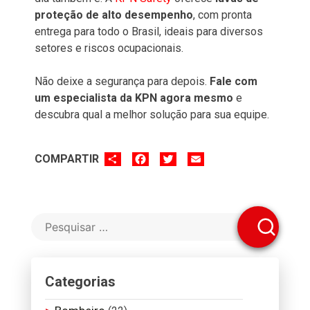
proteção de alto desempenho
, com pronta
entrega para todo o Brasil, ideais para diversos
setores e riscos ocupacionais.
Não deixe a segurança para depois.
Fale com
um especialista da KPN agora mesmo
e
descubra qual a melhor solução para sua equipe.
SHARE
FACEBOOK
TWITTER
EMAIL
COMPARTIR
Categorias