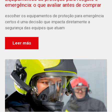
emergência: o que avaliar antes de comprar
escolher os equipamentos de proteção para emergência
certos é uma decisão que impacta diretamente a
segurança das equipes que atuam
Leer más