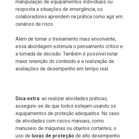
manipulação de equipamentos individuais ou
resposta a situações de emergência, os
colaboradores aprendem na prática como agir em
cenários de risco.
Além de tornar o treinamento mais envolvente,
essa abordagem estimula o pensamento crítico e
a tomada de decisão. Também é possível notar
maior retenção do conteúdo e a realização de
avaliações de desempenho em tempo real.
Dica extra
: ao realizar atividades práticas,
assegure-se de que todos estejam usando os
equipamentos de proteção adequados. No caso
de atividades com riscos manuais, como
manuseio de máquinas ou objetos cortantes, o
uso de
luvas de proteção
de alto desempenho