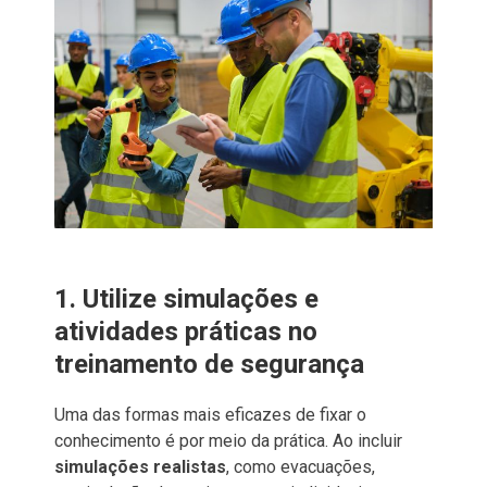
1. Utilize simulações e
atividades práticas no
treinamento de segurança
Uma das formas mais eficazes de fixar o
conhecimento é por meio da prática. Ao incluir
simulações realistas
, como evacuações,