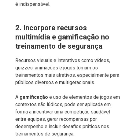
é indispensável.
2. Incorpore recursos
multimídia e gamificação no
treinamento de segurança
Recursos visuais e interativos como vídeos,
quizzes, animações e jogos tornam os
treinamentos mais atrativos, especialmente para
públicos diversos e multigeracionais.
A
gamificação
e uso de elementos de jogos em
contextos não lúdicos, pode ser aplicada em
forma a incentivar uma competição saudável
entre equipes, gerar recompensas por
desempenho e incluir desafios práticos nos
treinamentos de segurança.