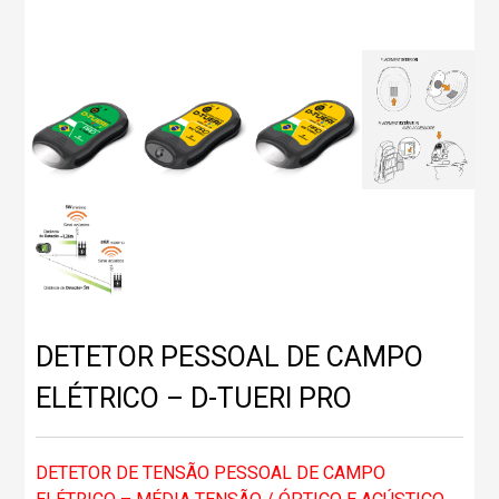
DETETOR PESSOAL DE CAMPO
ELÉTRICO – D-TUERI PRO
DETETOR DE TENSÃO PESSOAL DE CAMPO