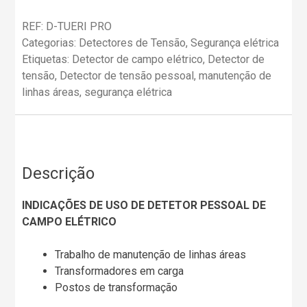
REF:
D-TUERI PRO
Categorias:
Detectores de Tensão
,
Segurança elétrica
Etiquetas:
Detector de campo elétrico
,
Detector de
tensão
,
Detector de tensão pessoal
,
manutenção de
linhas áreas
,
segurança elétrica
Descrição
INDICAÇÕES DE USO DE DETETOR PESSOAL DE
CAMPO ELÉTRICO
Trabalho de manutenção de linhas áreas
Transformadores em carga
Postos de transformação