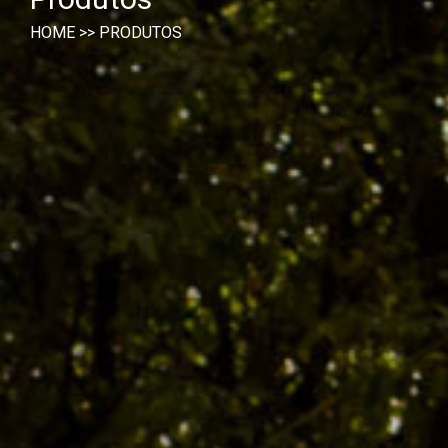
HOME
>>
PRODUTOS