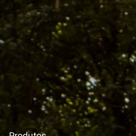
Produtos