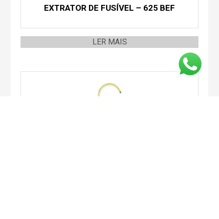
EXTRATOR DE FUSÍVEL – 625 BEF
LER MAIS