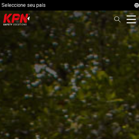
Seleccione seu país