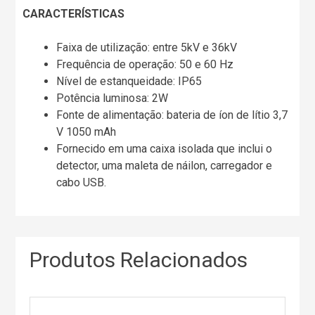
CARACTERÍSTICAS
Faixa de utilização: entre 5kV e 36kV
Frequência de operação: 50 e 60 Hz
Nível de estanqueidade: IP65
Potência luminosa: 2W
Fonte de alimentação: bateria de íon de lítio 3,7
V 1050 mAh
Fornecido em uma caixa isolada que inclui o
detector, uma maleta de náilon, carregador e
cabo USB.
Produtos Relacionados