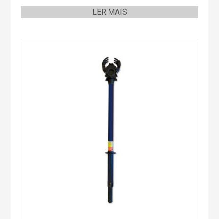
LER MAIS