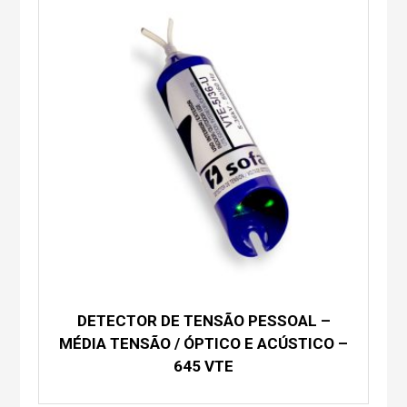
DETECTOR DE TENSÃO PESSOAL –
MÉDIA TENSÃO / ÓPTICO E ACÚSTICO –
645 VTE