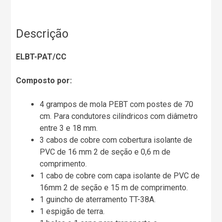
Descrição
ELBT-PAT/CC
Composto por:
4 grampos de mola PEBT com postes de 70
cm. Para condutores cilíndricos com diâmetro
entre 3 e 18 mm.
3 cabos de cobre com cobertura isolante de
PVC de 16 mm 2 de seção e 0,6 m de
comprimento.
1 cabo de cobre com capa isolante de PVC de
16mm 2 de seção e 15 m de comprimento.
1 guincho de aterramento TT-38A.
1 espigão de terra.