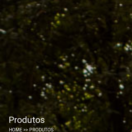
Produtos
HOME
>>
PRODUTOS