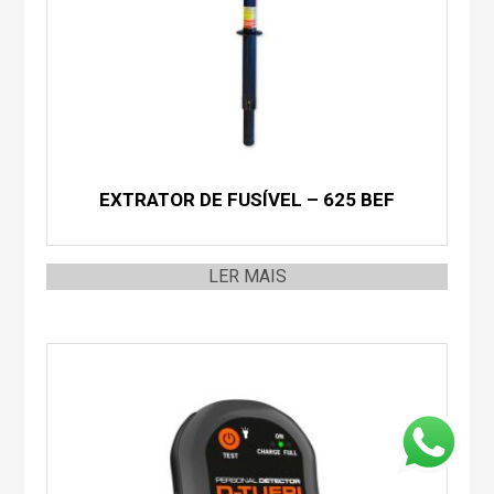
EXTRATOR DE FUSÍVEL – 625 BEF
LER MAIS