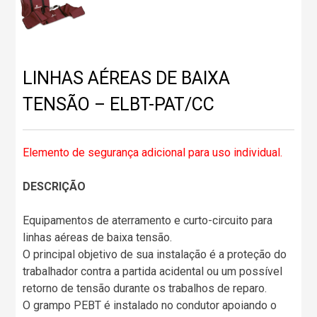
LINHAS AÉREAS DE BAIXA
TENSÃO – ELBT-PAT/CC
Elemento de segurança adicional para uso individual.
DESCRIÇÃO
Equipamentos de aterramento e curto-circuito para
linhas aéreas de baixa tensão.
O principal objetivo de sua instalação é a proteção do
trabalhador contra a partida acidental ou um possível
retorno de tensão durante os trabalhos de reparo.
O grampo PEBT é instalado no condutor apoiando o