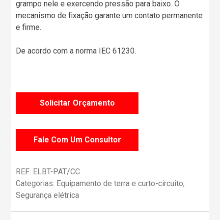
grampo nele e exercendo pressão para baixo. O
mecanismo de fixação garante um contato permanente
e firme.
De acordo com a norma IEC 61230.
Solicitar Orçamento
Fale Com Um Consultor
REF:
ELBT-PAT/CC
Categorias:
Equipamento de terra e curto-circuito
,
Segurança elétrica