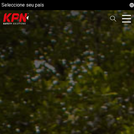
Seleccione seu país