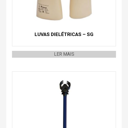
LUVAS DIELÉTRICAS – SG
LER MAIS