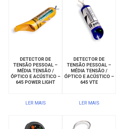
DETECTOR DE
DETECTOR DE
TENSÃO PESSOAL –
TENSÃO PESSOAL –
MÉDIA TENSÃO /
MÉDIA TENSÃO /
ÓPTICO E ACÚSTICO –
ÓPTICO E ACÚSTICO –
645 POWER LIGHT
645 VTE
LER MAIS
LER MAIS