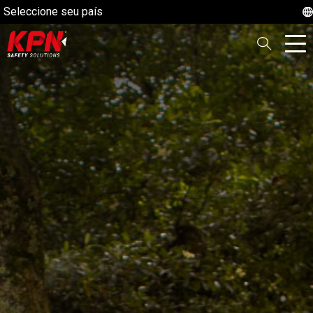
Seleccione seu país