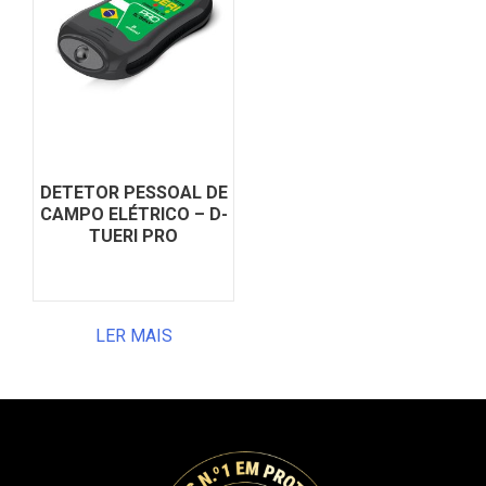
DETETOR PESSOAL DE
CAMPO ELÉTRICO – D-
TUERI PRO
LER MAIS