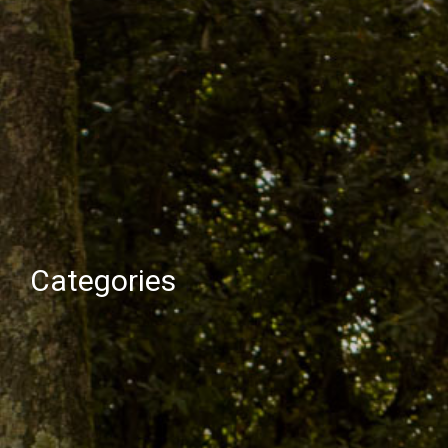
Categories