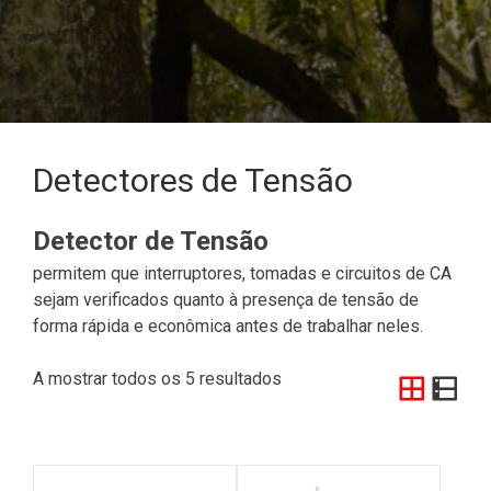
Detectores de Tensão
Detector de Tensão
permitem que interruptores, tomadas e circuitos de CA
sejam verificados quanto à presença de tensão de
forma rápida e econômica antes de trabalhar neles.
A mostrar todos os 5 resultados