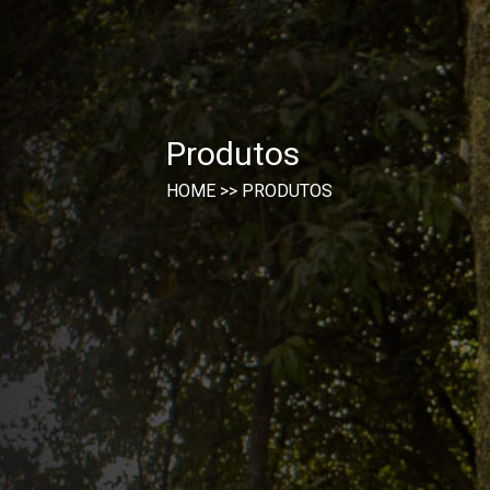
Produtos
HOME
>>
PRODUTOS