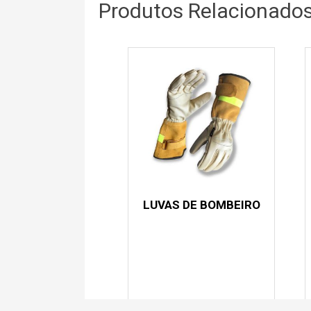
Produtos Relacionado
LUVAS DE BOMBEIRO