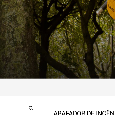
ABAFADOR DE INCÊN