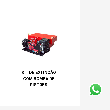
KIT DE EXTINÇÃO
COM BOMBA DE
PISTÕES