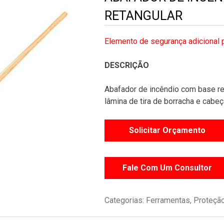
RETANGULAR
Elemento de segurança adicional p
DESCRIÇÃO
Abafador de incêndio com base ret
lâmina de tira de borracha e cabeç
Solicitar Orçamento
Fale Com Um Consultor
Categorias:
Ferramentas
,
Proteção