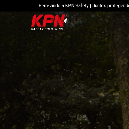
Bem-vindo à KPN Safety | Juntos protegend