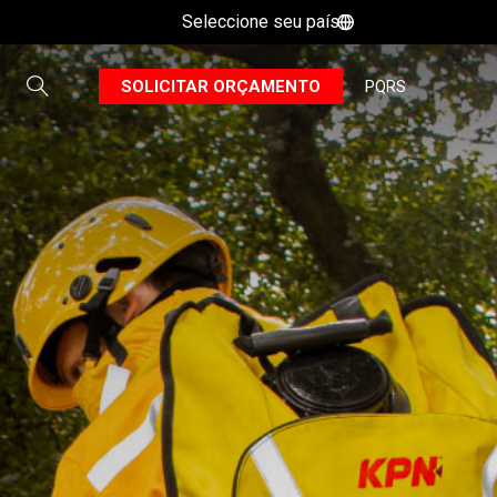
Seleccione seu país
B
SOLICITAR ORÇAMENTO
PQRS