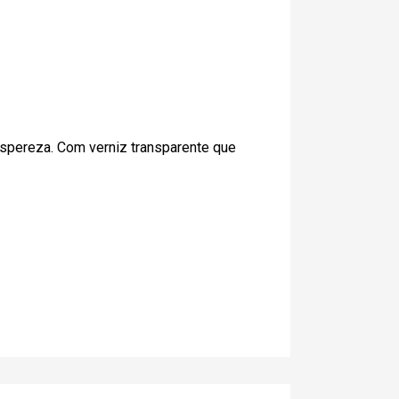
aspereza. Com verniz transparente que