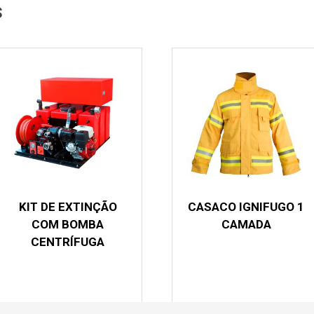
s
KIT DE EXTINÇÃO
CASACO IGNIFUGO 1
COM BOMBA
CAMADA
CENTRÍFUGA