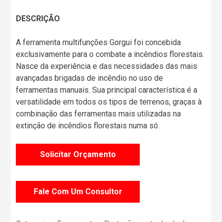
DESCRIÇÃO
A ferramenta multifunções Gorgui foi concebida
exclusivamente para o combate a incêndios florestais.
Nasce da experiência e das necessidades das mais
avançadas brigadas de incêndio no uso de
ferramentas manuais. Sua principal característica é a
versatilidade em todos os tipos de terrenos, graças à
combinação das ferramentas mais utilizadas na
extinção de incêndios florestais numa só.
Solicitar Orçamento
Fale Com Um Consultor