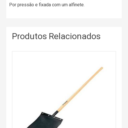
Por pressão e fixada com um alfinete.
Produtos Relacionados