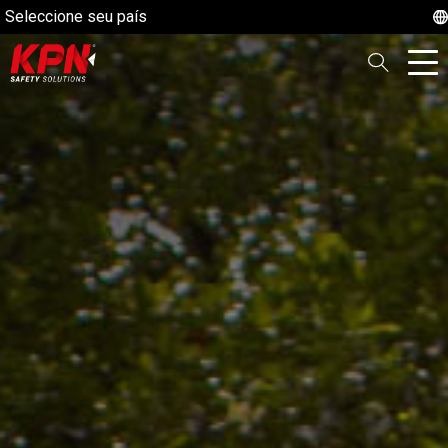
Seleccione seu país