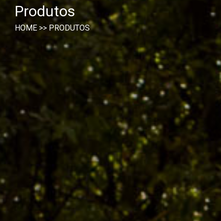
Produtos
HOME
>>
PRODUTOS