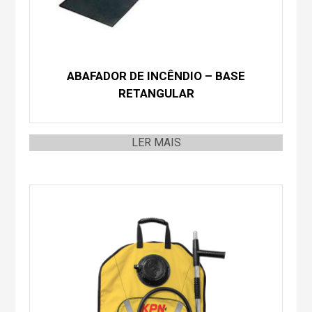
ABAFADOR DE INCÊNDIO – BASE
RETANGULAR
LER MAIS