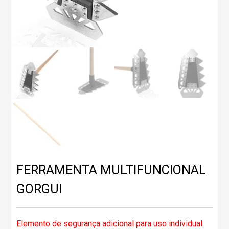
FERRAMENTA MULTIFUNCIONAL
GORGUI
Elemento de segurança adicional para uso individual.