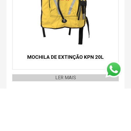
MOCHILA DE EXTINÇÃO KPN 20L
LER MAIS