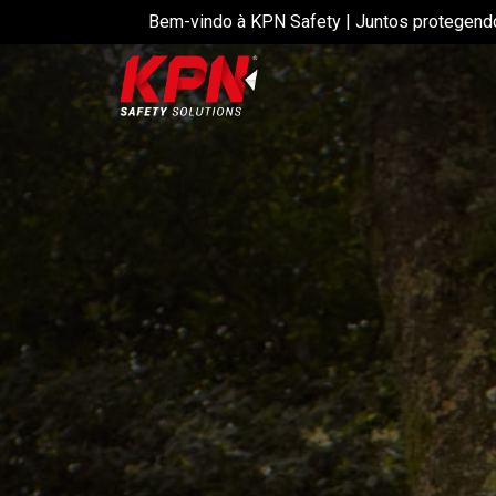
Bem-vindo à KPN Safety | Juntos protegend