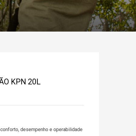
ÃO KPN 20L
conforto, desempenho e operabilidade