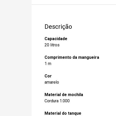
Descrição
Capacidade
20 litros
Comprimento da mangueira
1 m
Cor
amarelo
Material de mochila
Cordura 1.000
Material do tanque