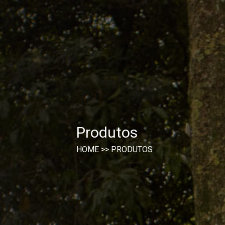
Produtos
HOME
>>
PRODUTOS