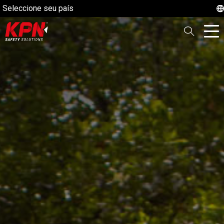
Seleccione seu país