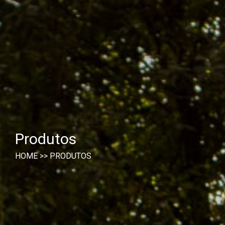
Produtos
HOME
>>
PRODUTOS