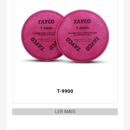
T-9900
LER MAIS