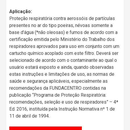
Aplicação:
Proteção respiratória contra aerossóis de partículas
presentes no ar do tipo poeiras, névoas somente a
base d’água (*não oleosas) e fumos de acordo com a
certificação emitida pelo Ministério do Trabalho dos
respiradores aprovados para uso em conjunto com um
cartucho químico acoplado com este filtro. Deverá ser
selecionado de acordo com o contaminante ao qual o
usuário estará exposto e ainda, quando observadas
estas instruções e limitações de uso, as normas de
saúde e segurança aplicáveis, especialmente as
recomendações da FUNDACENTRO contidas na
publicação “Programa de Proteção Respiratória:
recomendações, seleção e uso de respiradores” – 4ª
Ed. 2016, instituída pela Instrução Normativa nº 1 de
11 de abril de 1994.