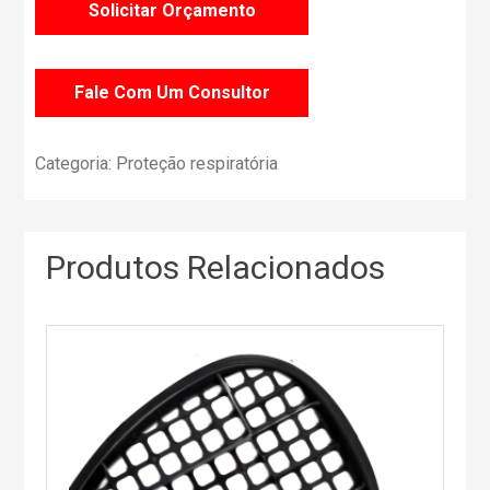
Solicitar Orçamento
Fale Com Um Consultor
Categoria:
Proteção respiratória
Produtos Relacionados