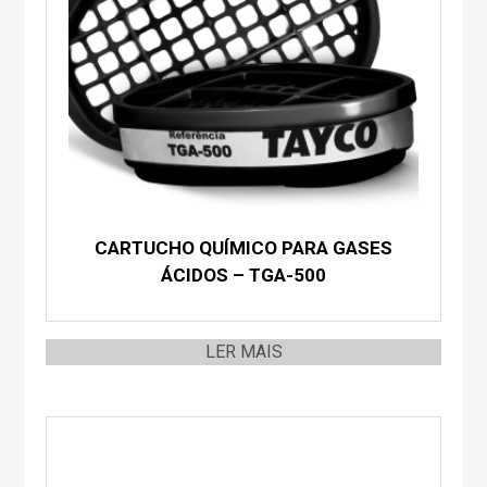
CARTUCHO QUÍMICO PARA GASES
ÁCIDOS – TGA-500
LER MAIS