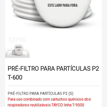
PRÉ-FILTRO PARA PARTÍCULAS P2
T-600
PRÉ-FILTRO PARA PARTÍCULAS P2 (S)
Para uso combinado com cartuchos químicos dos
respiradores reutilizáveis TAYCO linha T-9500