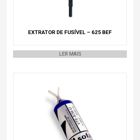
EXTRATOR DE FUSÍVEL – 625 BEF
LER MAIS