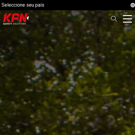
Seleccione seu país