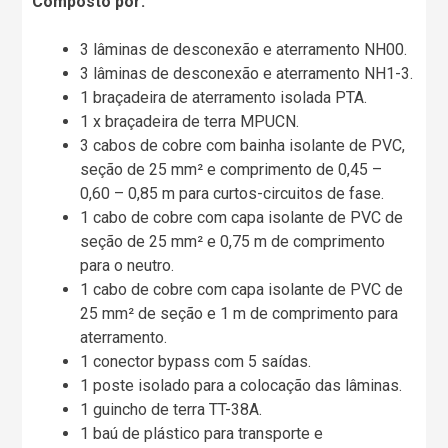
Composto por:
3 lâminas de desconexão e aterramento NH00.
3 lâminas de desconexão e aterramento NH1-3.
1 braçadeira de aterramento isolada PTA.
1 x braçadeira de terra MPUCN.
3 cabos de cobre com bainha isolante de PVC,
seção de 25 mm² e comprimento de 0,45 –
0,60 – 0,85 m para curtos-circuitos de fase.
1 cabo de cobre com capa isolante de PVC de
seção de 25 mm² e 0,75 m de comprimento
para o neutro.
1 cabo de cobre com capa isolante de PVC de
25 mm² de seção e 1 m de comprimento para
aterramento.
1 conector bypass com 5 saídas.
1 poste isolado para a colocação das lâminas.
1 guincho de terra TT-38A.
1 baú de plástico para transporte e