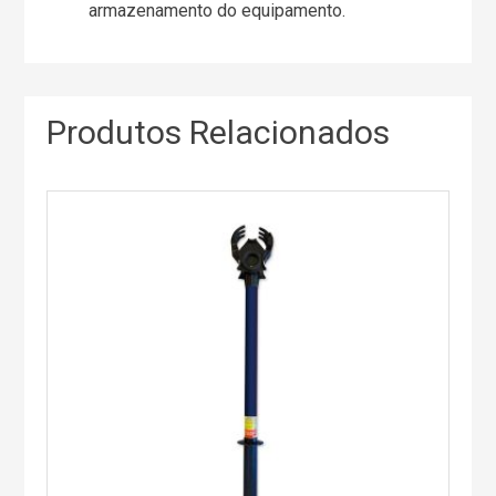
armazenamento do equipamento.
Produtos Relacionados