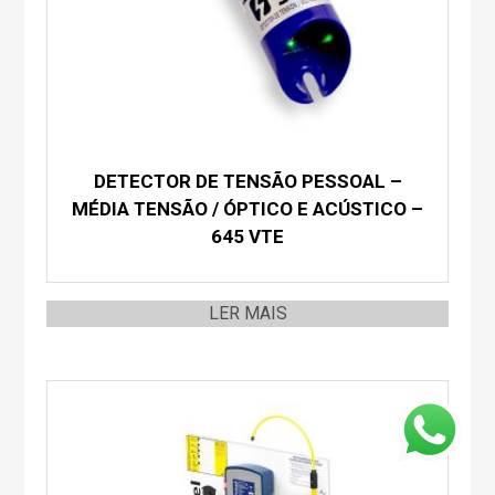
DETECTOR DE TENSÃO PESSOAL –
MÉDIA TENSÃO / ÓPTICO E ACÚSTICO –
645 VTE
LER MAIS