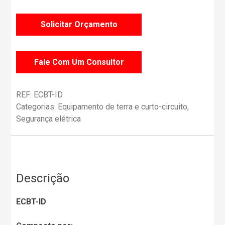
Solicitar Orçamento
Fale Com Um Consultor
REF:
ECBT-ID
Categorias:
Equipamento de terra e curto-circuito
,
Segurança elétrica
Descrição
ECBT-ID