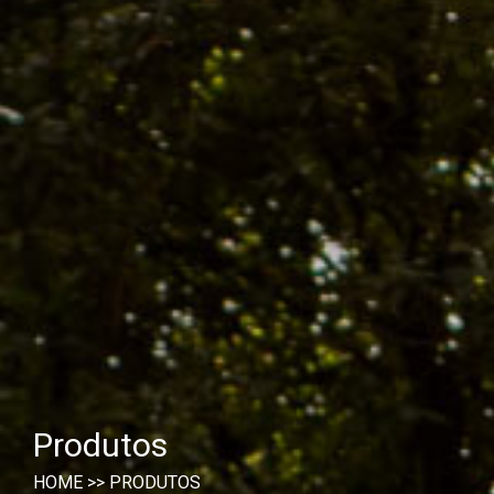
Produtos
HOME
>>
PRODUTOS