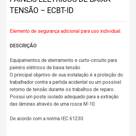
TENSÃO – ECBT-ID
Elemento de segurança adicional para uso individual.
DESCRIÇÃO
Equipamentos de aterramento e curto-circuito para
painéis elétricos de baixa tensão.
O principal objetivo de sua instalação é a proteção do
trabalhador contra a partida acidental ou um possível
retorno de tensão durante os trabalhos de reparo.
Possui um poste isolado adequado para a extração
das lâminas através de uma rosca M-10.
De acordo com a norma IEC 61230.