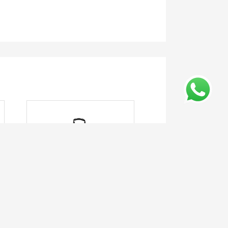
MOCHILA DE