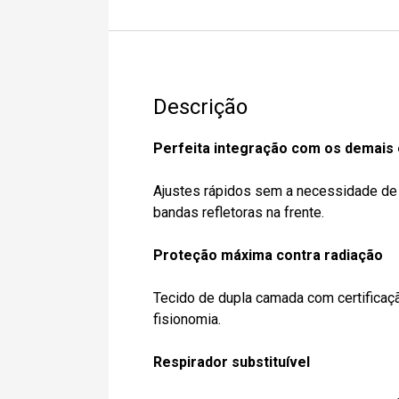
Descrição
Perfeita integração com os demais
Ajustes rápidos sem a necessidade de r
bandas refletoras na frente.
Proteção máxima contra radiação
Tecido de dupla camada com certifica
fisionomia.
Respirador substituível