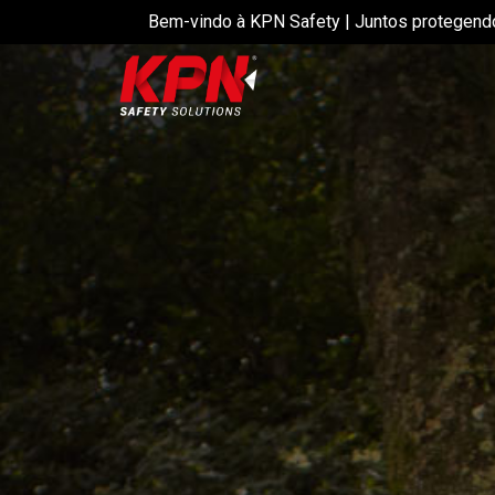
Bem-vindo à KPN Safety | Juntos protegend