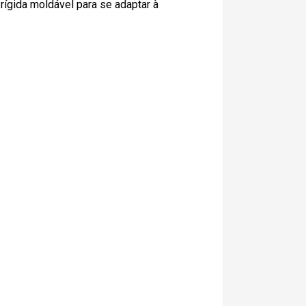
 rígida moldável para se adaptar à