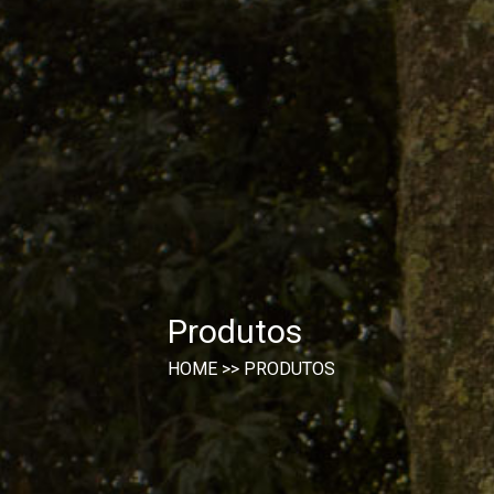
Produtos
HOME
>>
PRODUTOS