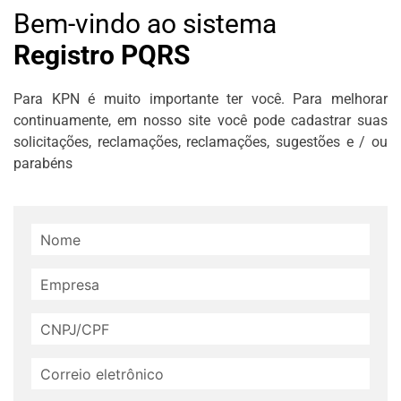
Bem-vindo ao sistema
Registro PQRS
Para KPN é muito importante ter você. Para melhorar
continuamente, em nosso site você pode cadastrar suas
solicitações, reclamações, reclamações, sugestões e / ou
parabéns