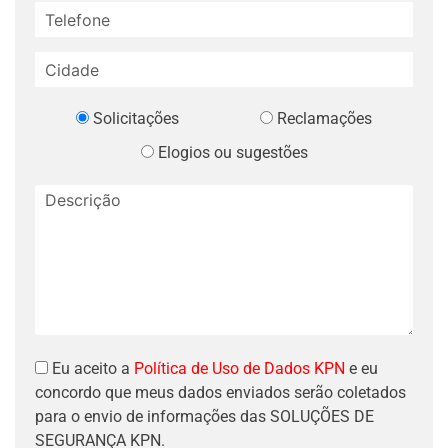
Solicitações
Reclamações
Elogios ou sugestões
Eu aceito a
Política de Uso de Dados KPN
e eu
concordo que meus dados enviados serão coletados
para o envio de informações das SOLUÇÕES DE
SEGURANÇA KPN.