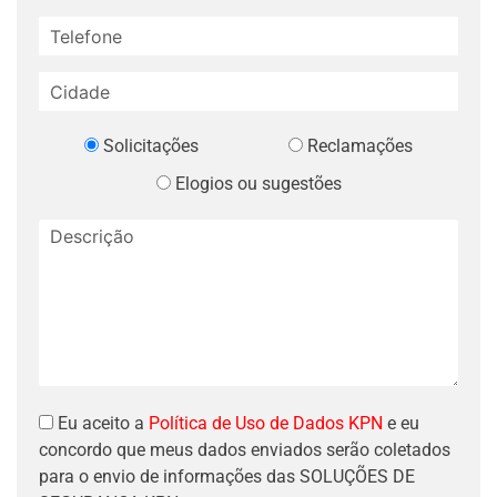
Solicitações
Reclamações
Elogios ou sugestões
Eu aceito a
Política de Uso de Dados KPN
e eu
concordo que meus dados enviados serão coletados
para o envio de informações das SOLUÇÕES DE