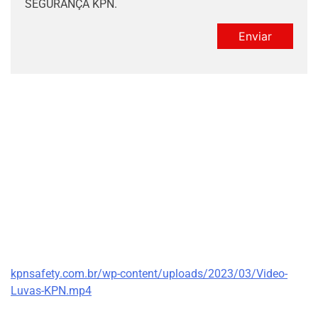
SEGURANÇA KPN.
kpnsafety.com.br/wp-content/uploads/2023/03/Video-
Luvas-KPN.mp4