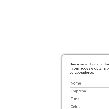
Deixe seus dados no for
informações e obter a 
colaboradores.