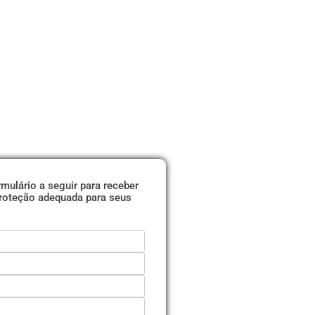
mulário a seguir para receber
proteção adequada para seus