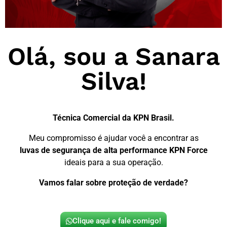
Olá, sou a Sanara
Silva!
Técnica Comercial da KPN Brasil.
Meu compromisso é ajudar você a encontrar as
luvas de segurança de alta performance KPN Force
ideais para a sua operação.
Vamos falar sobre proteção de verdade?
Clique aqui e fale comigo!