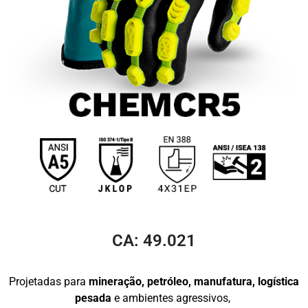
CA: 49.021
Projetadas para
mineração, petróleo, manufatura, logística
pesada
e ambientes agressivos,