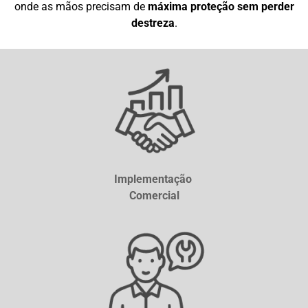
onde as mãos
precisam de
máxima proteção sem perder
destreza
.
Implementação
Comercial