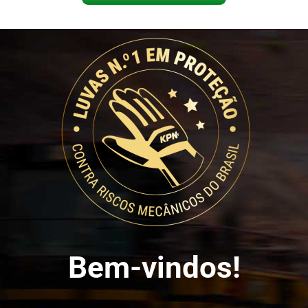
Bem-vindos!