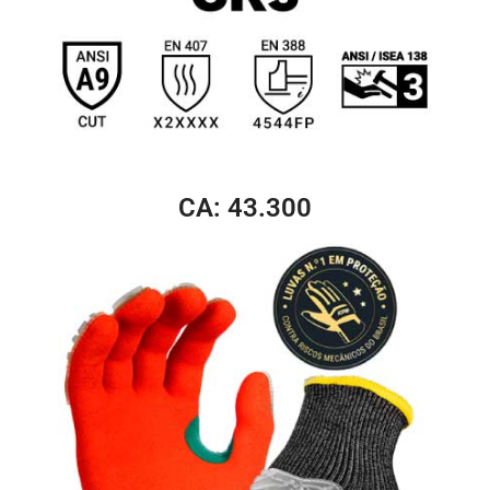
CA: 43.300