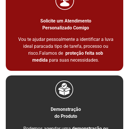
Solicite um Atendimento
Personalizado Comigo
Vou te ajudar pessoalmente a identificar a luva
ideal paracada tipo de tarefa, processo ou
risco.Falamos de
proteção feita sob
medida
para suas necessidades.
Demonstração
do Produto
Podemos agendar uma
demonstração ou