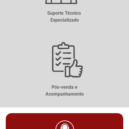
Suporte Técnico
Especializado
Pós-venda e
Acompanhamento