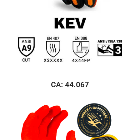
CA: 44.067