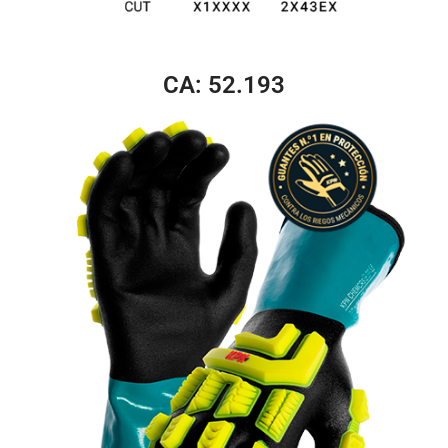
CA: 52.193